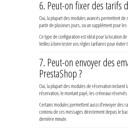
6. Peut-on fixer des tarifs 
Oui, la plupart des modules avancés permettent de
partir de plusieurs jours, ou un supplément pour le
Ce type de configuration est idéal pour la location 
Veillez à bien tester vos règles tarifaires pour éviter 
7. Peut-on envoyer des em
PrestaShop ?
Oui, la plupart des modules de réservation incluent 
réservation, le montant payé, les créneaux réservés e
Certains modules permettent aussi d’envoyer des rap
contenu de ces messages directement depuis le back-o
dernière minute.