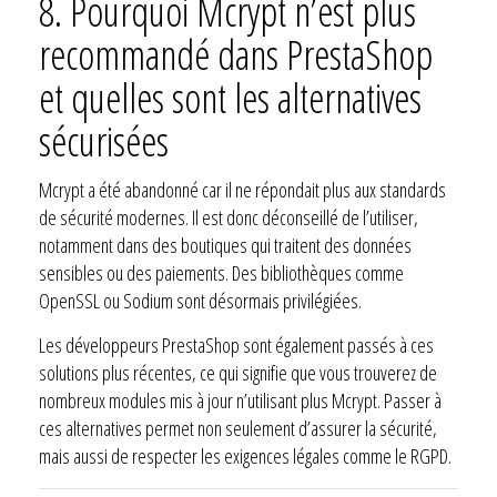
8.
Pourquoi Mcrypt n’est plus
recommandé dans PrestaShop
et quelles sont les alternatives
sécurisées
Mcrypt a été abandonné car il ne répondait plus aux standards
de sécurité modernes. Il est donc déconseillé de l’utiliser,
notamment dans des boutiques qui traitent des données
sensibles ou des paiements. Des bibliothèques comme
OpenSSL ou Sodium sont désormais privilégiées.
Les développeurs PrestaShop sont également passés à ces
solutions plus récentes, ce qui signifie que vous trouverez de
nombreux modules mis à jour n’utilisant plus Mcrypt. Passer à
ces alternatives permet non seulement d’assurer la sécurité,
mais aussi de respecter les exigences légales comme le RGPD.