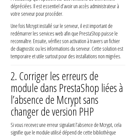
dépréciées. Il est essentiel d’avoir un accès administrateur à
votre serveur pour procéder.
Une fois Mcrypt installé sur le serveur, il est important de
redémarrer les services web afin que PrestaShop puisse le
reconnaître. Ensuite, vérifiez son activation à travers un fichier
de diagnostic ou les informations du serveur. Cette solution est
temporaire et utile surtout pour des installations non migrées.
2.
Corriger les erreurs de
module dans PrestaShop liées à
l’absence de Mcrypt sans
changer de version PHP
Si vous recevez une erreur signalant l’absence de Mcrypt, cela
signifie que le module utilisé dépend de cette bibliothèque