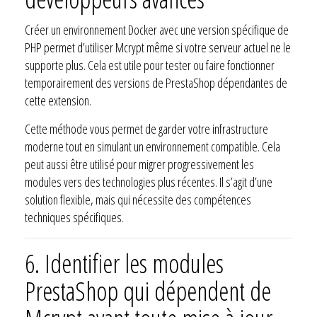
Créer un environnement Docker avec une version spécifique de
PHP permet d’utiliser Mcrypt même si votre serveur actuel ne le
supporte plus. Cela est utile pour tester ou faire fonctionner
temporairement des versions de PrestaShop dépendantes de
cette extension.
Cette méthode vous permet de garder votre infrastructure
moderne tout en simulant un environnement compatible. Cela
peut aussi être utilisé pour migrer progressivement les
modules vers des technologies plus récentes. Il s’agit d’une
solution flexible, mais qui nécessite des compétences
techniques spécifiques.
6.
Identifier les modules
PrestaShop qui dépendent de