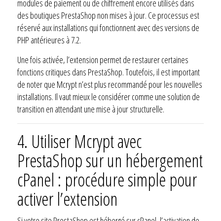
modules de paiement ou de chiffrement encore utilisés dans
des boutiques PrestaShop non mises à jour. Ce processus est
réservé aux installations qui fonctionnent avec des versions de
PHP antérieures à 7.2.
Une fois activée, l’extension permet de restaurer certaines
fonctions critiques dans PrestaShop. Toutefois, il est important
de noter que Mcrypt n’est plus recommandé pour les nouvelles
installations. Il vaut mieux le considérer comme une solution de
transition en attendant une mise à jour structurelle.
4.
Utiliser Mcrypt avec
PrestaShop sur un hébergement
cPanel : procédure simple pour
activer l’extension
Si votre site PrestaShop est hébergé sur cPanel, l’activation de