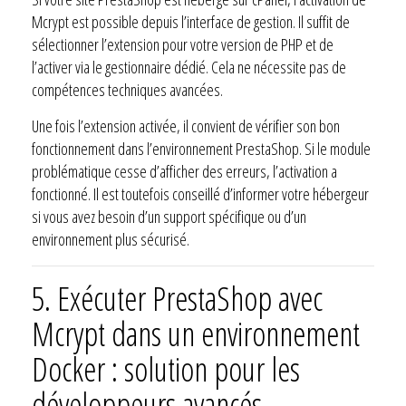
Mcrypt est possible depuis l’interface de gestion. Il suffit de
sélectionner l’extension pour votre version de PHP et de
l’activer via le gestionnaire dédié. Cela ne nécessite pas de
compétences techniques avancées.
Une fois l’extension activée, il convient de vérifier son bon
fonctionnement dans l’environnement PrestaShop. Si le module
problématique cesse d’afficher des erreurs, l’activation a
fonctionné. Il est toutefois conseillé d’informer votre hébergeur
si vous avez besoin d’un support spécifique ou d’un
environnement plus sécurisé.
5.
Exécuter PrestaShop avec
Mcrypt dans un environnement
Docker : solution pour les
développeurs avancés