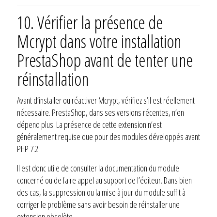
10.
Vérifier la présence de
Mcrypt dans votre installation
PrestaShop avant de tenter une
réinstallation
Avant d’installer ou réactiver Mcrypt, vérifiez s’il est réellement
nécessaire. PrestaShop, dans ses versions récentes, n’en
dépend plus. La présence de cette extension n’est
généralement requise que pour des modules développés avant
PHP 7.2.
Il est donc utile de consulter la documentation du module
concerné ou de faire appel au support de l’éditeur. Dans bien
des cas, la suppression ou la mise à jour du module suffit à
corriger le problème sans avoir besoin de réinstaller une
extension obsolète.