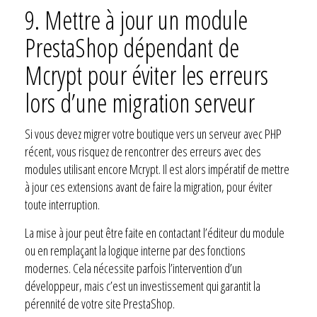
9.
Mettre à jour un module
PrestaShop dépendant de
Mcrypt pour éviter les erreurs
lors d’une migration serveur
Si vous devez migrer votre boutique vers un serveur avec PHP
récent, vous risquez de rencontrer des erreurs avec des
modules utilisant encore Mcrypt. Il est alors impératif de mettre
à jour ces extensions avant de faire la migration, pour éviter
toute interruption.
La mise à jour peut être faite en contactant l’éditeur du module
ou en remplaçant la logique interne par des fonctions
modernes. Cela nécessite parfois l’intervention d’un
développeur, mais c’est un investissement qui garantit la
pérennité de votre site PrestaShop.