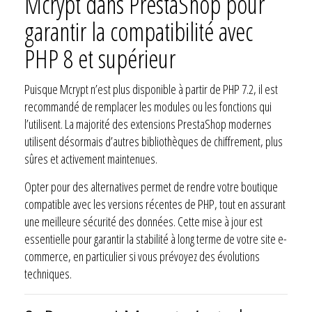
Mcrypt dans PrestaShop pour
garantir la compatibilité avec
PHP 8 et supérieur
Puisque Mcrypt n’est plus disponible à partir de PHP 7.2, il est
recommandé de remplacer les modules ou les fonctions qui
l’utilisent. La majorité des extensions PrestaShop modernes
utilisent désormais d’autres bibliothèques de chiffrement, plus
sûres et activement maintenues.
Opter pour des alternatives permet de rendre votre boutique
compatible avec les versions récentes de PHP, tout en assurant
une meilleure sécurité des données. Cette mise à jour est
essentielle pour garantir la stabilité à long terme de votre site e-
commerce, en particulier si vous prévoyez des évolutions
techniques.