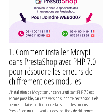
1.
Comment installer Mcrypt
dans PrestaShop avec PHP 7.0
pour résoudre les erreurs de
chiffrement des modules
L’installation de Mcrypt sur un serveur utilisant PHP 7.0 est
encore possible, car cette version supporte l’extension. Cela
permet de faire fonctionner certains modules anciens de
PrestaShop qui reposent sur des fonctions de chiffrement