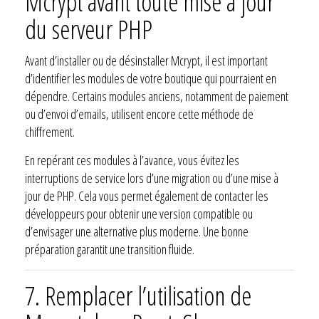
Mcrypt avant toute mise à jour
du serveur PHP
Avant d’installer ou de désinstaller Mcrypt, il est important
d’identifier les modules de votre boutique qui pourraient en
dépendre. Certains modules anciens, notamment de paiement
ou d’envoi d’emails, utilisent encore cette méthode de
chiffrement.
En repérant ces modules à l’avance, vous évitez les
interruptions de service lors d’une migration ou d’une mise à
jour de PHP. Cela vous permet également de contacter les
développeurs pour obtenir une version compatible ou
d’envisager une alternative plus moderne. Une bonne
préparation garantit une transition fluide.
7.
Remplacer l’utilisation de