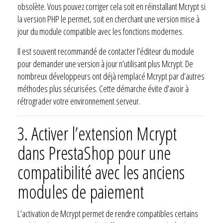
obsolète. Vous pouvez corriger cela soit en réinstallant Mcrypt si
la version PHP le permet, soit en cherchant une version mise à
jour du module compatible avec les fonctions modernes.
Il est souvent recommandé de contacter l’éditeur du module
pour demander une version à jour n’utilisant plus Mcrypt. De
nombreux développeurs ont déjà remplacé Mcrypt par d’autres
méthodes plus sécurisées. Cette démarche évite d’avoir à
rétrograder votre environnement serveur.
3.
Activer l’extension Mcrypt
dans PrestaShop pour une
compatibilité avec les anciens
modules de paiement
L’activation de Mcrypt permet de rendre compatibles certains