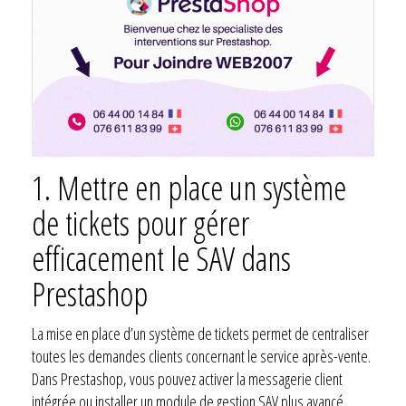
1. Mettre en place un système
de tickets pour gérer
efficacement le SAV dans
Prestashop
La mise en place d’un système de tickets permet de centraliser
toutes les demandes clients concernant le service après-vente.
Dans Prestashop, vous pouvez activer la messagerie client
intégrée ou installer un module de gestion SAV plus avancé.