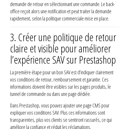
demande de retour en sélectionnant une commande. Le back-
office reçoit alors une notification et peut traiter la demande
rapidement, selon la politique commerciale mise en place.
3. Créer une politique de retour
claire et visible pour améliorer
l’expérience SAV sur Prestashop
La première étape pour un bon SAV est d’indiquer clairement
vos conditions de retour, remboursement et garantie. Ces
informations doivent être visibles sur les pages produits, le
tunnel de commande ou dans une page dédiée.
Dans Prestashop, vous pouvez ajouter une page CMS pour
expliquer vos conditions SAV. Plus ces informations sont
transparentes, plus vos clients se sentiront rassurés, ce qui
améliore la confiance et réduit les réclamations.