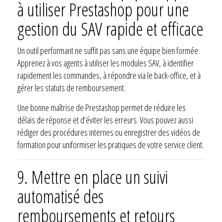
à utiliser Prestashop pour une
gestion du SAV rapide et efficace
Un outil performant ne suffit pas sans une équipe bien formée.
Apprenez à vos agents à utiliser les modules SAV, à identifier
rapidement les commandes, à répondre via le back-office, et à
gérer les statuts de remboursement.
Une bonne maîtrise de Prestashop permet de réduire les
délais de réponse et d’éviter les erreurs. Vous pouvez aussi
rédiger des procédures internes ou enregistrer des vidéos de
formation pour uniformiser les pratiques de votre service client.
9. Mettre en place un suivi
automatisé des
remboursements et retours