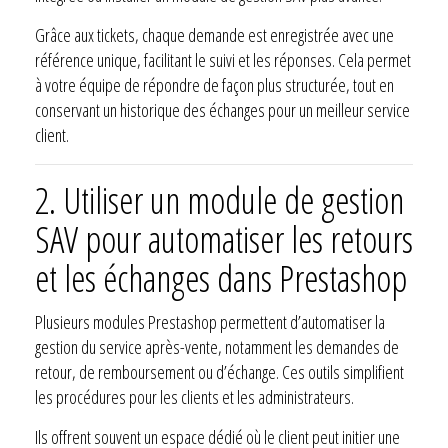
Grâce aux tickets, chaque demande est enregistrée avec une
référence unique, facilitant le suivi et les réponses. Cela permet
à votre équipe de répondre de façon plus structurée, tout en
conservant un historique des échanges pour un meilleur service
client.
2. Utiliser un module de gestion
SAV pour automatiser les retours
et les échanges dans Prestashop
Plusieurs modules Prestashop permettent d’automatiser la
gestion du service après-vente, notamment les demandes de
retour, de remboursement ou d’échange. Ces outils simplifient
les procédures pour les clients et les administrateurs.
Ils offrent souvent un espace dédié où le client peut initier une