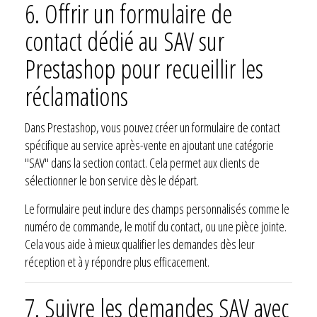
6. Offrir un formulaire de
contact dédié au SAV sur
Prestashop pour recueillir les
réclamations
Dans Prestashop, vous pouvez créer un formulaire de contact
spécifique au service après-vente en ajoutant une catégorie
"SAV" dans la section contact. Cela permet aux clients de
sélectionner le bon service dès le départ.
Le formulaire peut inclure des champs personnalisés comme le
numéro de commande, le motif du contact, ou une pièce jointe.
Cela vous aide à mieux qualifier les demandes dès leur
réception et à y répondre plus efficacement.
7. Suivre les demandes SAV avec