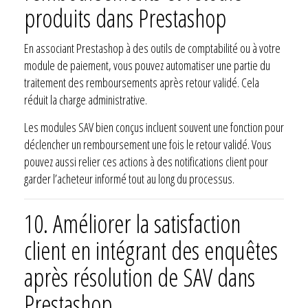
produits dans Prestashop
En associant Prestashop à des outils de comptabilité ou à votre
module de paiement, vous pouvez automatiser une partie du
traitement des remboursements après retour validé. Cela
réduit la charge administrative.
Les modules SAV bien conçus incluent souvent une fonction pour
déclencher un remboursement une fois le retour validé. Vous
pouvez aussi relier ces actions à des notifications client pour
garder l’acheteur informé tout au long du processus.
10. Améliorer la satisfaction
client en intégrant des enquêtes
après résolution de SAV dans
Prestashop