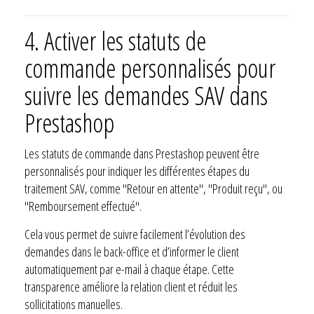
4. Activer les statuts de
commande personnalisés pour
suivre les demandes SAV dans
Prestashop
Les statuts de commande dans Prestashop peuvent être
personnalisés pour indiquer les différentes étapes du
traitement SAV, comme "Retour en attente", "Produit reçu", ou
"Remboursement effectué".
Cela vous permet de suivre facilement l’évolution des
demandes dans le back-office et d’informer le client
automatiquement par e-mail à chaque étape. Cette
transparence améliore la relation client et réduit les
sollicitations manuelles.