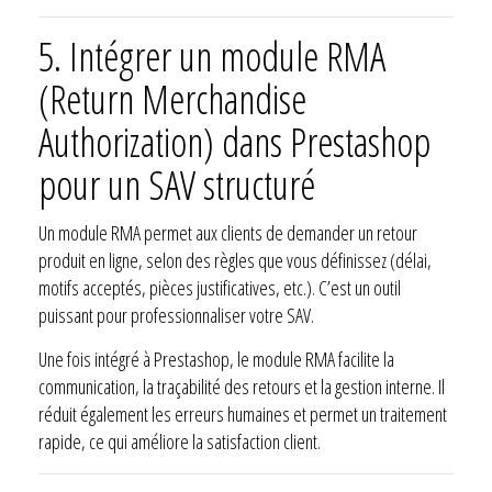
5. Intégrer un module RMA
(Return Merchandise
Authorization) dans Prestashop
pour un SAV structuré
Un module RMA permet aux clients de demander un retour
produit en ligne, selon des règles que vous définissez (délai,
motifs acceptés, pièces justificatives, etc.). C’est un outil
puissant pour professionnaliser votre SAV.
Une fois intégré à Prestashop, le module RMA facilite la
communication, la traçabilité des retours et la gestion interne. Il
réduit également les erreurs humaines et permet un traitement
rapide, ce qui améliore la satisfaction client.