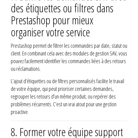
des étiquettes ou filtres dans
Prestashop pour mieux
organiser votre service
Prestashop permet de filtrer les commandes par date, statut ou
client. En combinant cela avec des modules de gestion SAV, vous
pouvez facilement identifier les commandes liées à des retours
ou réclamations.
L’ajout d’étiquettes ou de filtres personnalisés facilite le travail
de votre équipe, qui peut prioriser certaines demandes,
regrouper les retours d’un même produit, ou repérer des
problèmes récurrents. C’est un vrai atout pour une gestion
proactive.
8. Former votre équipe support