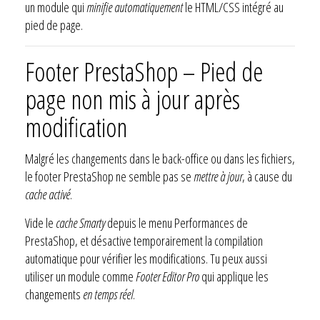
un module qui
minifie automatiquement
le HTML/CSS intégré au
pied de page.
Footer PrestaShop – Pied de
page non mis à jour après
modification
Malgré les changements dans le back-office ou dans les fichiers,
le footer PrestaShop ne semble pas se
mettre à jour
, à cause du
cache activé
.
Vide le
cache Smarty
depuis le menu Performances de
PrestaShop, et désactive temporairement la compilation
automatique pour vérifier les modifications. Tu peux aussi
utiliser un module comme
Footer Editor Pro
qui applique les
changements
en temps réel
.