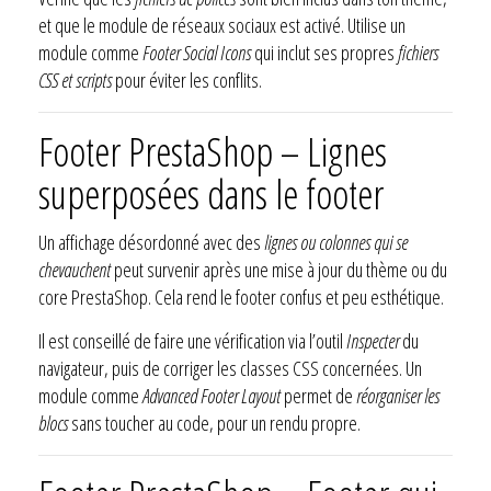
et que le module de réseaux sociaux est activé. Utilise un
module comme
Footer Social Icons
qui inclut ses propres
fichiers
CSS et scripts
pour éviter les conflits.
Footer PrestaShop – Lignes
superposées dans le footer
Un affichage désordonné avec des
lignes ou colonnes qui se
chevauchent
peut survenir après une mise à jour du thème ou du
core PrestaShop. Cela rend le footer confus et peu esthétique.
Il est conseillé de faire une vérification via l’outil
Inspecter
du
navigateur, puis de corriger les classes CSS concernées. Un
module comme
Advanced Footer Layout
permet de
réorganiser les
blocs
sans toucher au code, pour un rendu propre.