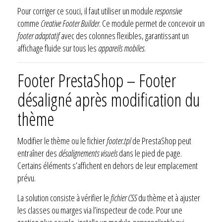
Pour corriger ce souci, il faut utiliser un module
responsive
comme
Creative Footer Builder
. Ce module permet de concevoir un
footer adaptatif
avec des colonnes flexibles, garantissant un
affichage fluide sur tous les
appareils mobiles
.
Footer PrestaShop – Footer
désaligné après modification du
thème
Modifier le thème ou le fichier
footer.tpl
de PrestaShop peut
entraîner des
désalignements visuels
dans le pied de page.
Certains éléments s’affichent en dehors de leur emplacement
prévu.
La solution consiste à vérifier le
fichier CSS
du thème et à ajuster
les classes ou marges via l’inspecteur de code. Pour une