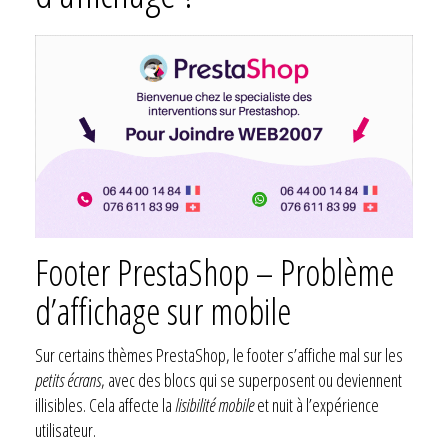
Footer PrestaShop – Problème
d’affichage sur mobile
Sur certains thèmes PrestaShop, le footer s’affiche mal sur les
petits écrans
, avec des blocs qui se superposent ou deviennent
illisibles. Cela affecte la
lisibilité mobile
et nuit à l’expérience
utilisateur.