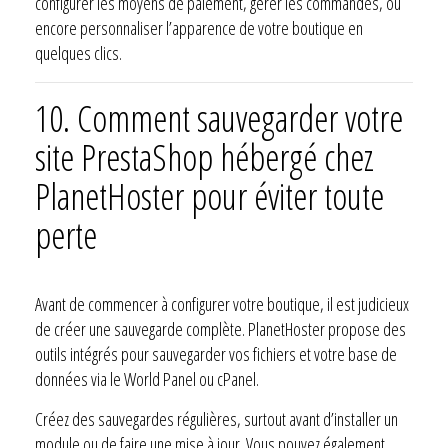
configurer les moyens de paiement, gérer les commandes, ou
encore personnaliser l’apparence de votre boutique en
quelques clics.
10. Comment sauvegarder votre
site PrestaShop hébergé chez
PlanetHoster pour éviter toute
perte
Avant de commencer à configurer votre boutique, il est judicieux
de créer une sauvegarde complète. PlanetHoster propose des
outils intégrés pour sauvegarder vos fichiers et votre base de
données via le World Panel ou cPanel.
Créez des sauvegardes régulières, surtout avant d’installer un
module ou de faire une mise à jour. Vous pouvez également