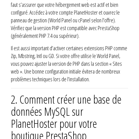
faut s’assurer que votre hébergement web est actif et bien
configuré. Accédez à votre compte PlanetHoster et ouvrez le
panneau de gestion (World Panel ou cPanel selon l’offre).
Vérifiez que la version PHP est compatible avec PrestaShop
(généralement PHP 7.4 ou supérieur).
Il est aussi important d’activer certaines extensions PHP comme
Zip, Mbstring, Intl ou GD. Si votre offre utilise le World Panel,
vous pouvez ajuster la version de PHP dans la section « Sites
web ». Une bonne configuration initiale évitera de nombreux
problèmes techniques lors de l’installation.
2. Comment créer une base de
données MySQL sur
PlanetHoster pour votre
boutique PrestaShop