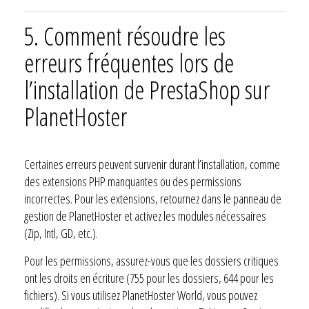
5. Comment résoudre les
erreurs fréquentes lors de
l’installation de PrestaShop sur
PlanetHoster
Certaines erreurs peuvent survenir durant l’installation, comme
des extensions PHP manquantes ou des permissions
incorrectes. Pour les extensions, retournez dans le panneau de
gestion de PlanetHoster et activez les modules nécessaires
(Zip, Intl, GD, etc.).
Pour les permissions, assurez-vous que les dossiers critiques
ont les droits en écriture (755 pour les dossiers, 644 pour les
fichiers). Si vous utilisez PlanetHoster World, vous pouvez