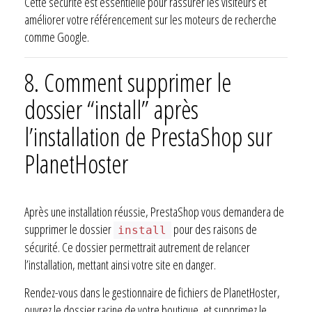
Cette sécurité est essentielle pour rassurer les visiteurs et
améliorer votre référencement sur les moteurs de recherche
comme Google.
8. Comment supprimer le
dossier “install” après
l’installation de PrestaShop sur
PlanetHoster
Après une installation réussie, PrestaShop vous demandera de
supprimer le dossier
pour des raisons de
install
sécurité. Ce dossier permettrait autrement de relancer
l’installation, mettant ainsi votre site en danger.
Rendez-vous dans le gestionnaire de fichiers de PlanetHoster,
ouvrez le dossier racine de votre boutique, et supprimez le