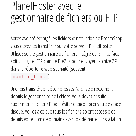
PlanetHoster avec le
gestionnaire de fichiers ou FTP
Après avoir téléchargé les fichiers d’installation de PrestaShop,
vous devez les transférer sur votre serveur PlanetHoster.
Utilisez soit le gestionnaire de fichiers intégré dans l’interface,
soit un logiciel FTP comme FileZilla pour envoyer l’archive ZIP
dans le répertoire web souhaité (souvent
).
public_html
Une fois transférée, décompressez l’archive directement
depuis le gestionnaire de fichiers. Vous devez ensuite
supprimer le fichier ZIP pour éviter d’encombrer votre espace
disque. Veillez à ce que tous les fichiers soient accessibles
depuis votre nom de domaine avant de démarrer l’installation.