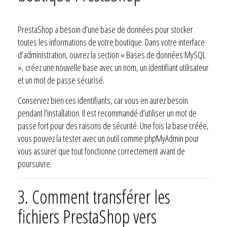
PrestaShop a besoin d’une base de données pour stocker
toutes les informations de votre boutique. Dans votre interface
d’administration, ouvrez la section « Bases de données MySQL
», créez une nouvelle base avec un nom, un identifiant utilisateur
et un mot de passe sécurisé.
Conservez bien ces identifiants, car vous en aurez besoin
pendant l’installation. Il est recommandé d’utiliser un mot de
passe fort pour des raisons de sécurité. Une fois la base créée,
vous pouvez la tester avec un outil comme phpMyAdmin pour
vous assurer que tout fonctionne correctement avant de
poursuivre.
3. Comment transférer les
fichiers PrestaShop vers