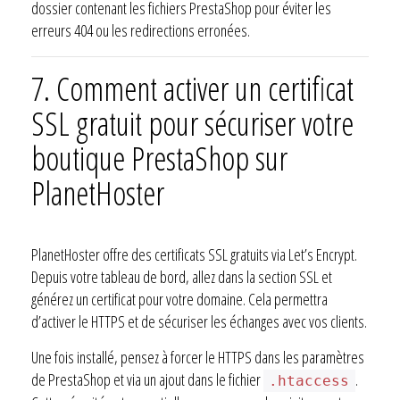
dossier contenant les fichiers PrestaShop pour éviter les
erreurs 404 ou les redirections erronées.
7. Comment activer un certificat
SSL gratuit pour sécuriser votre
boutique PrestaShop sur
PlanetHoster
PlanetHoster offre des certificats SSL gratuits via Let’s Encrypt.
Depuis votre tableau de bord, allez dans la section SSL et
générez un certificat pour votre domaine. Cela permettra
d’activer le HTTPS et de sécuriser les échanges avec vos clients.
Une fois installé, pensez à forcer le HTTPS dans les paramètres
de PrestaShop et via un ajout dans le fichier
.
.htaccess