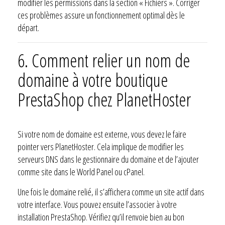
modifier les permissions dans la section « Fichiers ». Corriger
ces problèmes assure un fonctionnement optimal dès le
départ.
6. Comment relier un nom de
domaine à votre boutique
PrestaShop chez PlanetHoster
Si votre nom de domaine est externe, vous devez le faire
pointer vers PlanetHoster. Cela implique de modifier les
serveurs DNS dans le gestionnaire du domaine et de l’ajouter
comme site dans le World Panel ou cPanel.
Une fois le domaine relié, il s’affichera comme un site actif dans
votre interface. Vous pouvez ensuite l’associer à votre
installation PrestaShop. Vérifiez qu’il renvoie bien au bon