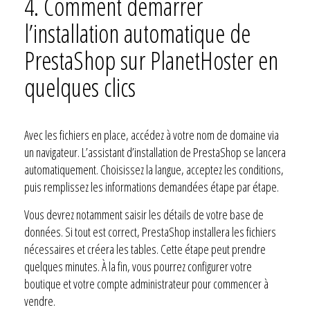
4. Comment démarrer
l’installation automatique de
PrestaShop sur PlanetHoster en
quelques clics
Avec les fichiers en place, accédez à votre nom de domaine via
un navigateur. L’assistant d’installation de PrestaShop se lancera
automatiquement. Choisissez la langue, acceptez les conditions,
puis remplissez les informations demandées étape par étape.
Vous devrez notamment saisir les détails de votre base de
données. Si tout est correct, PrestaShop installera les fichiers
nécessaires et créera les tables. Cette étape peut prendre
quelques minutes. À la fin, vous pourrez configurer votre
boutique et votre compte administrateur pour commencer à
vendre.