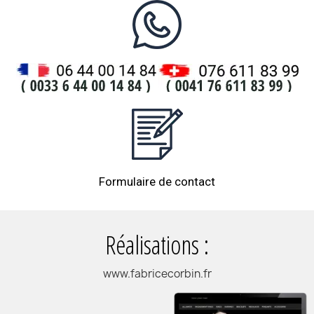
Formulaire de contact
Réalisations :
www.fabricecorbin.fr