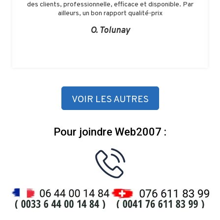
des clients, professionnelle, efficace et disponible. Par
ailleurs, un bon rapport qualité-prix
O. Tolunay
VOIR LES AUTRES
Pour joindre Web2007 :