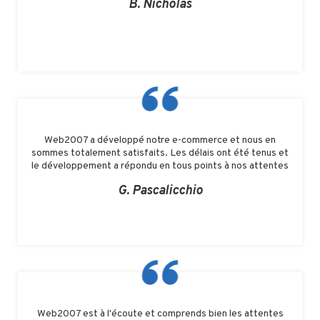
B. Nicholas
Web2007 a développé notre e-commerce et nous en
sommes totalement satisfaits. Les délais ont été tenus et
le développement a répondu en tous points à nos attentes
G. Pascalicchio
Web2007 est à l'écoute et comprends bien les attentes