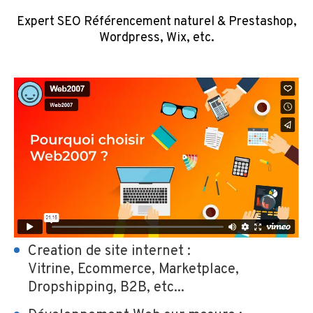
Expert SEO Référencement naturel & Prestashop,
Wordpress, Wix, etc.
Creation de site internet :
Vitrine, Ecommerce, Marketplace,
Dropshipping, B2B, etc...