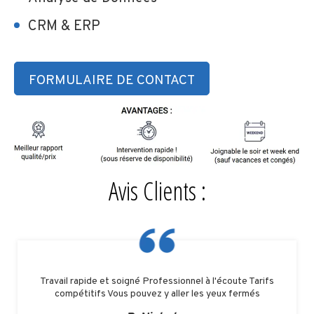
CRM & ERP
FORMULAIRE DE CONTACT
Avis Clients :
Travail rapide et soigné Professionnel à l'écoute Tarifs
compétitifs Vous pouvez y aller les yeux fermés