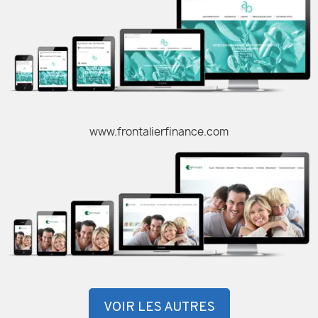
www.frontalierfinance.com
VOIR LES AUTRES