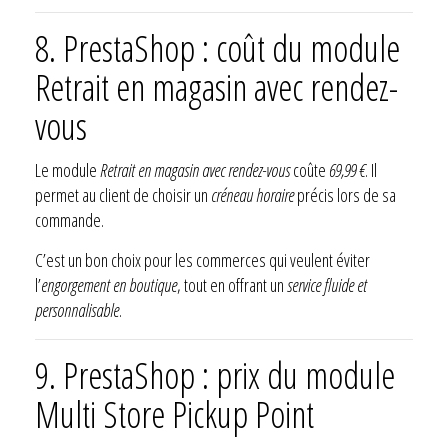
8. PrestaShop : coût du module
Retrait en magasin avec rendez-
vous
Le module
Retrait en magasin avec rendez-vous
coûte
69,99 €
. Il
permet au client de choisir un
créneau horaire
précis lors de sa
commande.
C’est un bon choix pour les commerces qui veulent éviter
l’
engorgement en boutique
, tout en offrant un
service fluide et
personnalisable
.
9. PrestaShop : prix du module
Multi Store Pickup Point