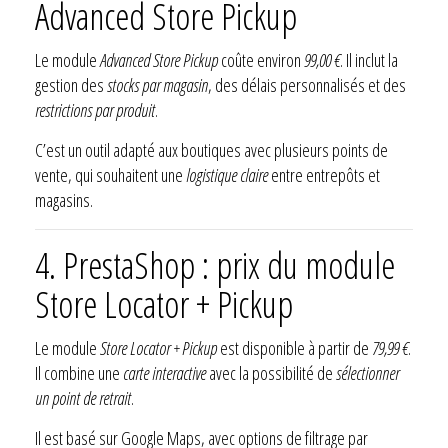
Advanced Store Pickup
Le module
Advanced Store Pickup
coûte environ
99,00 €
. Il inclut la
gestion des
stocks par magasin
, des délais personnalisés et des
restrictions par produit
.
C’est un outil adapté aux boutiques avec plusieurs points de
vente, qui souhaitent une
logistique claire
entre entrepôts et
magasins.
4. PrestaShop : prix du module
Store Locator + Pickup
Le module
Store Locator + Pickup
est disponible à partir de
79,99 €
.
Il combine une
carte interactive
avec la possibilité de
sélectionner
un point de retrait
.
Il est basé sur Google Maps, avec options de filtrage par