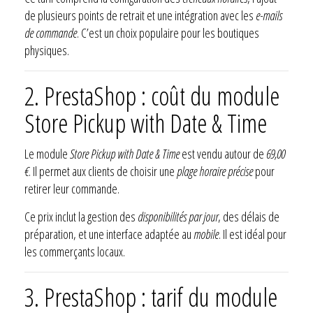
de plusieurs points de retrait et une intégration avec les
e-mails
de commande
. C’est un choix populaire pour les boutiques
physiques.
2. PrestaShop : coût du module
Store Pickup with Date & Time
Le module
Store Pickup with Date & Time
est vendu autour de
69,00
€
. Il permet aux clients de choisir une
plage horaire précise
pour
retirer leur commande.
Ce prix inclut la gestion des
disponibilités par jour
, des délais de
préparation, et une interface adaptée au
mobile
. Il est idéal pour
les commerçants locaux.
3. PrestaShop : tarif du module