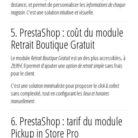
distance, et permet de personnaliser les
informations de chaque
magasin
. C’est une solution intuitive et visuelle.
5. PrestaShop : coût du module
Retrait Boutique Gratuit
Le module
Retrait Boutique Gratuit
est un des plus accessibles, à
29,99 €
. Il permet d’ajouter une
option de retrait simple
sans frais
pour le client.
C’est une solution minimaliste pour proposer le
click & collect
sans complexité, tout en configurant les
lieux et horaires
manuellement
.
6. PrestaShop : tarif du module
Pickup in Store Pro