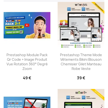
Prestashop Module Pack
Prestashop Theme Mode
Qr Code + Image Produit
Vêtements Bikini Blouson
Vue Rotation 360° Degré
Chemisier Gilet Manteau
Zoom
Robe Veste
49 €
39 €