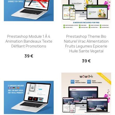
Prestashop Module 1 À 4
Prestashop Theme Bio
Animation Bandeaux Texte
Naturel Vrac Alimentation
Défilant Promotions
Fruits Legumes Epicerie
Huile Sante Vegetal
39 €
39 €