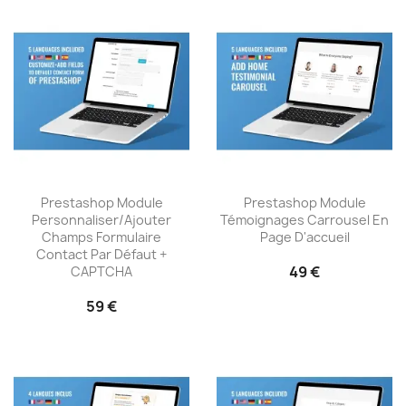
Prestashop Module
Prestashop Module
Personnaliser/Ajouter
Témoignages Carrousel En
Champs Formulaire
Page D'accueil
Contact Par Défaut +
49 €
CAPTCHA
59 €