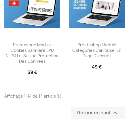
Prestashop Module
Prestashop Module
Cookies Bannière LPD
Catégories Carrousel En
NLPD Loi Suisse Protection
Page D'accueil
Des Données
49 €
59 €
Affichage 1-14 de 14 article(s)
Retour en haut
