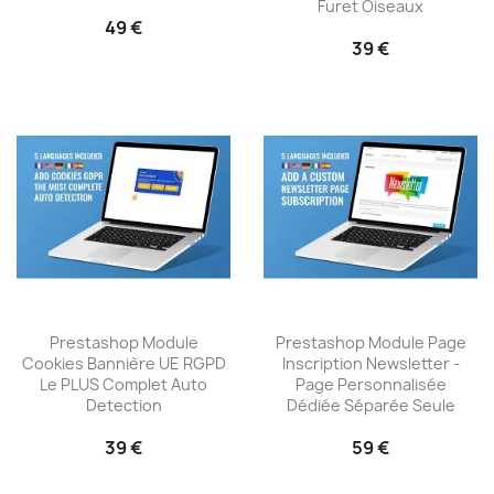
Furet Oiseaux
49 €
39 €
Prestashop Module
Prestashop Module Page
Cookies Bannière UE RGPD
Inscription Newsletter -
Le PLUS Complet Auto
Page Personnalisée
Detection
Dédiée Séparée Seule
39 €
59 €