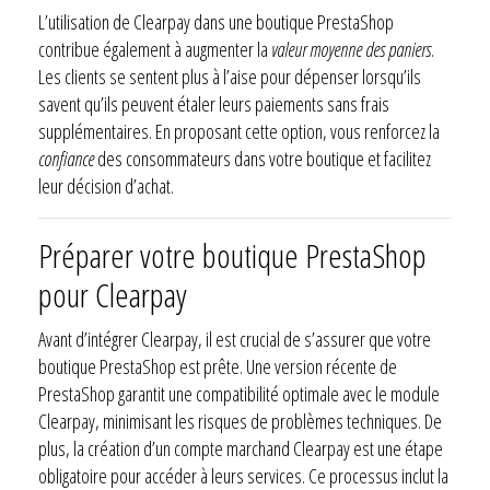
L’utilisation de Clearpay dans une boutique PrestaShop
contribue également à augmenter la
valeur moyenne des paniers
.
Les clients se sentent plus à l’aise pour dépenser lorsqu’ils
savent qu’ils peuvent étaler leurs paiements sans frais
supplémentaires. En proposant cette option, vous renforcez la
confiance
des consommateurs dans votre boutique et facilitez
leur décision d’achat.
Préparer votre boutique PrestaShop
pour Clearpay
Avant d’intégrer Clearpay, il est crucial de s’assurer que votre
boutique PrestaShop est prête. Une version récente de
PrestaShop garantit une compatibilité optimale avec le module
Clearpay, minimisant les risques de problèmes techniques. De
plus, la création d’un compte marchand Clearpay est une étape
obligatoire pour accéder à leurs services. Ce processus inclut la