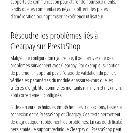
supports de communication pour attirer de nouveaux clients,
tandis que les commentaires négatifs offrent des pistes
d’amélioration pour optimiser l’expérience utilisateur.
Résoudre les problèmes liés à
Clearpay sur PrestaShop
Malgré une configuration rigoureuse, il peut arriver que des
problèmes surviennent avec Clearpay. Par exemple, si l’option
de paiement n’apparaît pas à l’étape de validation du panier,
vérifiez les paramètres du module et assurez-vous que les
critères d’éligibilité, comme les montants minimum et maximum,
sont correctement configurés.
Si des erreurs techniques empêchent les transactions, testez la
connexion entre PrestaShop et Clearpay. Ces tests permettent
de diagnostiquer rapidement les problèmes. En cas de difficulté
persistante, le support technique Clearpay ou PrestaShop peut