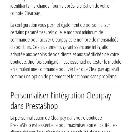
identifiants marchands, fournis après la création de votre
compte Clearpay.
La configuration vous permet également de personnaliser
certains paramètres, tels que le montant minimum de
commande pour activer Clearpay et le nombre de mensualités
disponibles. Ces ajustements garantissent une intégration
adaptée aux besoins de vos clients et aux spécificités de votre
boutique. Une fois configuré, il est essentiel de tester le module
en simulant une commande pour vérifier que Clearpay apparaît
comme une option de paiement et fonctionne sans problème.
Personnaliser l’intégration Clearpay
dans PrestaShop
La personnalisation de Clearpay dans votre boutique
PrestaShop est essentielle pour maximiser son efficacité. Les