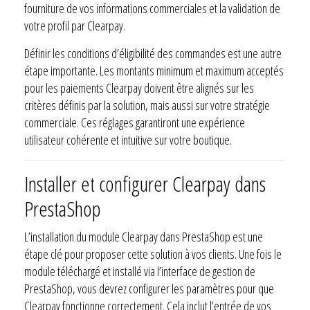
fourniture de vos informations commerciales et la validation de
votre profil par Clearpay.
Définir les conditions d’éligibilité des commandes est une autre
étape importante. Les montants minimum et maximum acceptés
pour les paiements Clearpay doivent être alignés sur les
critères définis par la solution, mais aussi sur votre stratégie
commerciale. Ces réglages garantiront une expérience
utilisateur cohérente et intuitive sur votre boutique.
Installer et configurer Clearpay dans
PrestaShop
L’installation du module Clearpay dans PrestaShop est une
étape clé pour proposer cette solution à vos clients. Une fois le
module téléchargé et installé via l’interface de gestion de
PrestaShop, vous devrez configurer les paramètres pour que
Clearpay fonctionne correctement. Cela inclut l’entrée de vos