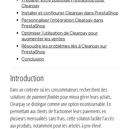
Clearpay
Installer et configurer Clearpay dans PrestaShop
Personnaliser l’intégration Clearpay dans
PrestaShop
Optimiser l’utilisation de Clearpay pour
augmenter les ventes
Résoudre les problèmes liés à Clearpay sur
PrestaShop
Conclusion
Introduction
Dans un contexte où les consommateurs recherchent des
solutions de
paiement flexibles
pour mieux gérer leurs achats,
Clearpay se distingue comme une option incontournable. En
permettant aux clients de fractionner leurs paiements en
plusieurs mensualités sans frais, cette solution facilite l’accès
aux produits, notamment pour les articles à prix élevé.