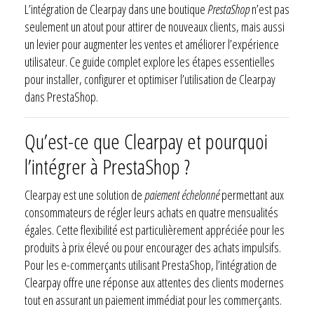
L’intégration de Clearpay dans une boutique
PrestaShop
n’est pas
seulement un atout pour attirer de nouveaux clients, mais aussi
un levier pour augmenter les ventes et améliorer l’expérience
utilisateur. Ce guide complet explore les étapes essentielles
pour installer, configurer et optimiser l’utilisation de Clearpay
dans PrestaShop.
Qu’est-ce que Clearpay et pourquoi
l’intégrer à PrestaShop ?
Clearpay est une solution de
paiement échelonné
permettant aux
consommateurs de régler leurs achats en quatre mensualités
égales. Cette flexibilité est particulièrement appréciée pour les
produits à prix élevé ou pour encourager des achats impulsifs.
Pour les e-commerçants utilisant PrestaShop, l’intégration de
Clearpay offre une réponse aux attentes des clients modernes
tout en assurant un paiement immédiat pour les commerçants.