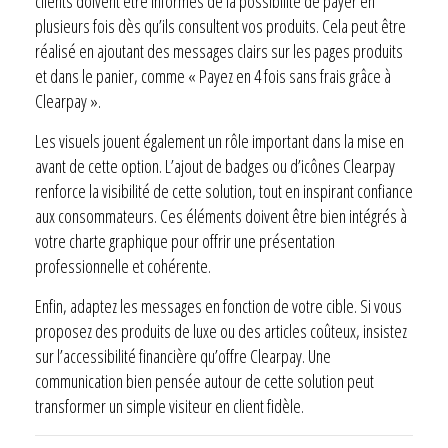
clients doivent être informés de la possibilité de payer en
plusieurs fois dès qu’ils consultent vos produits. Cela peut être
réalisé en ajoutant des messages clairs sur les pages produits
et dans le panier, comme « Payez en 4 fois sans frais grâce à
Clearpay ».
Les visuels jouent également un rôle important dans la mise en
avant de cette option. L’ajout de badges ou d’icônes Clearpay
renforce la visibilité de cette solution, tout en inspirant confiance
aux consommateurs. Ces éléments doivent être bien intégrés à
votre charte graphique pour offrir une présentation
professionnelle et cohérente.
Enfin, adaptez les messages en fonction de votre cible. Si vous
proposez des produits de luxe ou des articles coûteux, insistez
sur l’accessibilité financière qu’offre Clearpay. Une
communication bien pensée autour de cette solution peut
transformer un simple visiteur en client fidèle.