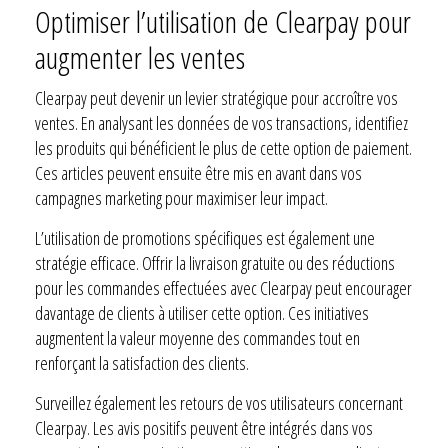
Optimiser l’utilisation de Clearpay pour
augmenter les ventes
Clearpay peut devenir un levier stratégique pour accroître vos
ventes. En analysant les données de vos transactions, identifiez
les produits qui bénéficient le plus de cette option de paiement.
Ces articles peuvent ensuite être mis en avant dans vos
campagnes marketing pour maximiser leur impact.
L’utilisation de promotions spécifiques est également une
stratégie efficace. Offrir la livraison gratuite ou des réductions
pour les commandes effectuées avec Clearpay peut encourager
davantage de clients à utiliser cette option. Ces initiatives
augmentent la valeur moyenne des commandes tout en
renforçant la satisfaction des clients.
Surveillez également les retours de vos utilisateurs concernant
Clearpay. Les avis positifs peuvent être intégrés dans vos