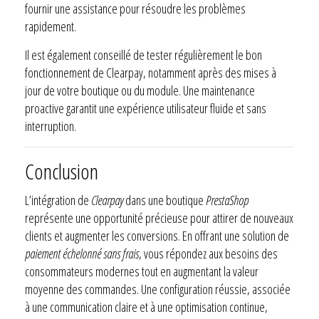
fournir une assistance pour résoudre les problèmes
rapidement.
Il est également conseillé de tester régulièrement le bon
fonctionnement de Clearpay, notamment après des mises à
jour de votre boutique ou du module. Une maintenance
proactive garantit une expérience utilisateur fluide et sans
interruption.
Conclusion
L’intégration de
Clearpay
dans une boutique
PrestaShop
représente une opportunité précieuse pour attirer de nouveaux
clients et augmenter les conversions. En offrant une solution de
paiement échelonné sans frais
, vous répondez aux besoins des
consommateurs modernes tout en augmentant la valeur
moyenne des commandes. Une configuration réussie, associée
à une communication claire et à une optimisation continue,