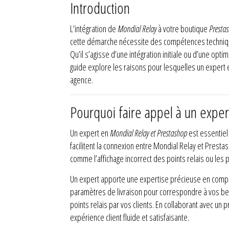
Introduction
L’intégration de
Mondial Relay
à votre boutique
Presta
cette démarche nécessite des compétences techniques
Qu’il s’agisse d’une intégration initiale ou d’une op
guide explore les raisons pour lesquelles un expert 
agence.
Pourquoi faire appel à un exper
Un expert en
Mondial Relay et Prestashop
est essentiel
facilitent la connexion entre Mondial Relay et Prest
comme l’affichage incorrect des points relais ou le
Un expert apporte une expertise précieuse en compren
paramètres de livraison pour correspondre à vos besoi
points relais par vos clients. En collaborant avec un
expérience client fluide et satisfaisante.