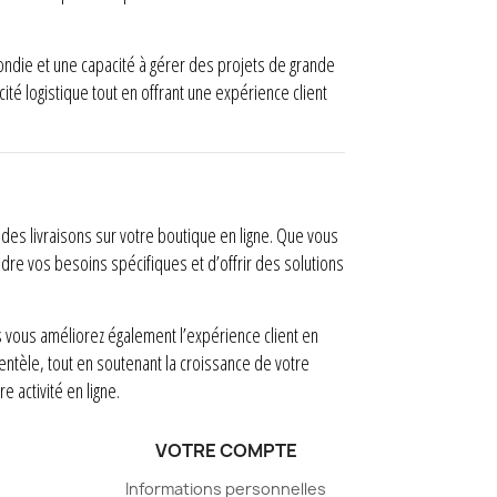
ndie et une capacité à gérer des projets de grande
ité logistique tout en offrant une expérience client
 des livraisons sur votre boutique en ligne. Que vous
dre vos besoins spécifiques et d’offrir des solutions
s vous améliorez également l’expérience client en
lientèle, tout en soutenant la croissance de votre
 activité en ligne.
VOTRE COMPTE
Informations personnelles