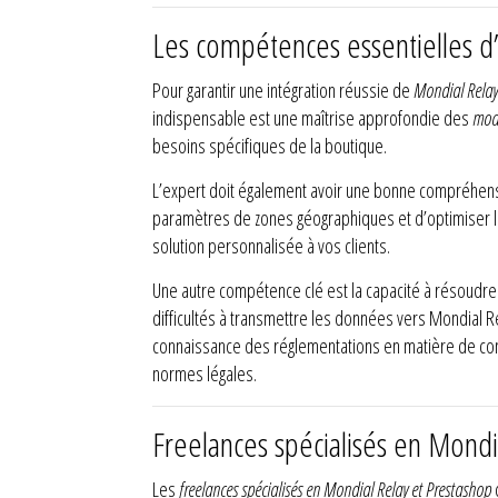
Les compétences essentielles d
Pour garantir une intégration réussie de
Mondial Relay
indispensable est une maîtrise approfondie des
modu
besoins spécifiques de la boutique.
L’expert doit également avoir une bonne compréhe
paramètres de zones géographiques et d’optimiser les 
solution personnalisée à vos clients.
Une autre compétence clé est la capacité à résoudre
difficultés à transmettre les données vers Mondial Rela
connaissance des réglementations en matière de conf
normes légales.
Freelances spécialisés en Mondi
Les
freelances spécialisés en Mondial Relay et Prestashop