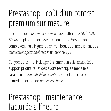
Prestashop : coût d’un contrat
premium sur mesure
Un contrat de
maintenance premium
peut atteindre
500 à 1 000
€/mois
ou plus. Il s’adresse aux boutiques Prestashop
complexes, multilingues ou en multiboutique, nécessitant des
interventions personnalisées
et un service 7j/7.
Ce type de contrat inclut généralement un suivi
temps réel
, un
support prioritaire, et des audits techniques mensuels. Il
garantit une
disponibilité maximale
du site et une réactivité
immédiate en cas de
problème critique
.
Prestashop : maintenance
facturée à l’heure