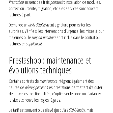
Prestashop
incluent des frais
ponctuels
: installation de modules,
correction urgente, migration, etc. Ces services sont souvent
facturés à part.
Demande un
devis détaillé
avant signature pour éviter les
surprises. Vérifie si les interventions d’urgence, les mises à jour
majeures ou le
support prioritaire
sont inclus dans le contrat ou
facturés en
supplément
.
Prestashop : maintenance et
évolutions techniques
Certains contrats de
maintenance
intègrent également des
heures de
développement
. Ces prestations permettent d’ajouter
de nouvelles fonctionnalités, d’optimiser le code ou d’adapter
le site aux nouvelles règles légales.
Le tarif est souvent plus élevé (jusqu’à
1 500 €/mois
), mais