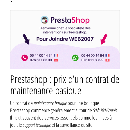
Prestashop : prix d’un contrat de
maintenance basique
Un contrat de
maintenance basique
pour une boutique
Prestashop commence généralement autour de
50 à 100 €/mois
.
Il inclut souvent des services essentiels comme les mises à
jour, le
support technique
et la surveillance du site.