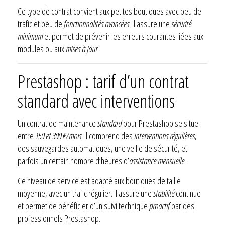
Ce type de contrat convient aux petites boutiques avec peu de
trafic et peu de
fonctionnalités avancées
. Il assure une
sécurité
minimum
et permet de prévenir les erreurs courantes liées aux
modules ou aux
mises à jour
.
Prestashop : tarif d’un contrat
standard avec interventions
Un contrat de maintenance
standard
pour Prestashop se situe
entre
150 et 300 €/mois
. Il comprend des
interventions régulières
,
des sauvegardes automatiques, une veille de sécurité, et
parfois un certain nombre d’heures d’
assistance mensuelle
.
Ce niveau de service est adapté aux boutiques de taille
moyenne, avec un trafic régulier. Il assure une
stabilité
continue
et permet de bénéficier d’un suivi technique
proactif
par des
professionnels Prestashop.