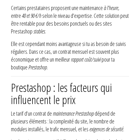
Certains prestataires proposent une maintenance
à l’heure
,
entre
40 et 90 €/h
selon le niveau d’expertise. Cette solution peut
être rentable pour des besoins ponctuels ou des sites
Prestashop
stables
.
Elle est cependant moins avantageuse si tu as besoin de suivis
réguliers. Dans ce cas, un contrat mensuel est souvent plus
économique et offre un meilleur
rapport coût/suivi
pour ta
boutique
Prestashop
.
Prestashop : les facteurs qui
influencent le prix
Le tarif d’un contrat de
maintenance Prestashop
dépend de
plusieurs éléments : la complexité du site, le nombre de
modules installés, le trafic mensuel, et les
exigences de sécurité
.