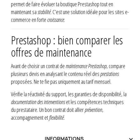
permet de faire évoluer ta boutique Prestashop tout en
maintenant sa
stabilité
. C’est une solution idéale pour les sites e-
commerce en forte
croissance
.
Prestashop : bien comparer les
offres de maintenance
Avant de choisir un contrat de
maintenance Prestashop
, compare
plusieurs devis en analysant le contenu réel des
prestations
proposées. Ne te fie pas uniquement au tarif mensuel.
Vérifie la réactivité du support, les garanties de disponibilité, la
documentation des interventions
et les compétences techniques
du prestataire. Un bon contrat doit allier
prévention
,
accompagnement et
flexibilité
.
INFORMATIONS
keyboard_arrow_down