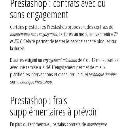
Prestashop : contrats avec ou
sans engagement
Certains prestataires Prestashop proposent des contrats de
maintenance sans engagement
, facturés au mois, souvent entre
70
et 250 €
. Cela te permet de tester le service sans te bloquer sur
la durée.
D’autres exigent un
engagement minimum
de 6 ou 12 mois, parfois
avec une remise à la clé. L’engagement permet de mieux
planifier les interventions et d’assurer un suivi
technique durable
sur la
boutique Prestashop
.
Prestashop : frais
supplémentaires à prévoir
En plus du tarif mensuel, certains contrats de
maintenance