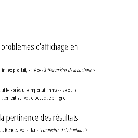
 problèmes d’affichage en
 l’index produit, accédez à
"Paramètres de la boutique >
t utile après une importation massive ou la
atement sur votre boutique en ligne.
 pertinence des résultats
che
. Rendez-vous dans
"Paramètres de la boutique >