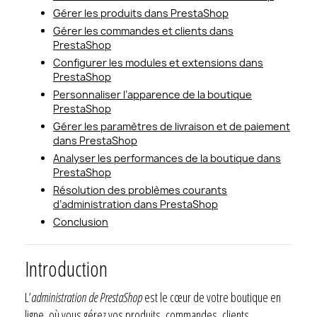
Gérer les produits dans PrestaShop
Gérer les commandes et clients dans
PrestaShop
Configurer les modules et extensions dans
PrestaShop
Personnaliser l’apparence de la boutique
PrestaShop
Gérer les paramètres de livraison et de paiement
dans PrestaShop
Analyser les performances de la boutique dans
PrestaShop
Résolution des problèmes courants
d’administration dans PrestaShop
Conclusion
Introduction
L’
administration de PrestaShop
est le cœur de votre boutique en
ligne, où vous gérez vos produits, commandes, clients,