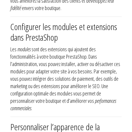
vous améliorez la satisfaction des clients et développez leur
fidélité
envers votre boutique.
Configurer les modules et extensions
dans PrestaShop
Les
modules
sont des extensions qui ajoutent des
fonctionnalités à votre boutique PrestaShop. Dans
l’administration, vous pouvez installer, activer ou désactiver ces
modules pour adapter votre site à vos besoins. Par exemple,
vous pouvez intégrer des solutions de paiement, des outils de
marketing ou des extensions pour améliorer le SEO. Une
configuration optimale des modules vous permet de
personnaliser votre boutique et d’améliorer vos
performances
commerciales
.
Personnaliser l’apparence de la