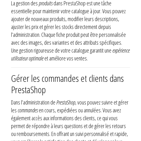
La gestion des
produits
dans PrestaShop est une tâche
essentielle pour maintenir votre catalogue à jour. Vous pouvez
ajouter de nouveaux produits, modifier leurs descriptions,
ajuster les prix et gérer les stocks directement depuis
l’administration. Chaque fiche produit peut être personnalisée
avec des images, des variantes et des attributs spécifiques.
Une gestion rigoureuse de votre catalogue garantit une
expérience
utilisateur optimale
et améliore vos ventes.
Gérer les commandes et clients dans
PrestaShop
Dans l’administration de
PrestaShop
, vous pouvez suivre et gérer
les
commandes
en cours, expédiées ou annulées. Vous avez
également accès aux informations des clients, ce qui vous
permet de répondre à leurs questions et de gérer les retours
ou remboursements. En offrant un suivi personnalisé et rapide,