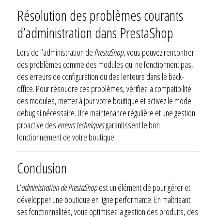
Résolution des problèmes courants
d’administration dans PrestaShop
Lors de l’administration de
PrestaShop
, vous pouvez rencontrer
des problèmes comme des modules qui ne fonctionnent pas,
des erreurs de configuration ou des lenteurs dans le back-
office. Pour résoudre ces problèmes, vérifiez la compatibilité
des modules, mettez à jour votre boutique et activez le mode
debug si nécessaire. Une maintenance régulière et une gestion
proactive des
erreurs techniques
garantissent le bon
fonctionnement de votre boutique.
Conclusion
L’
administration de PrestaShop
est un élément clé pour gérer et
développer une boutique en ligne performante. En maîtrisant
ses fonctionnalités, vous optimisez la gestion des produits, des