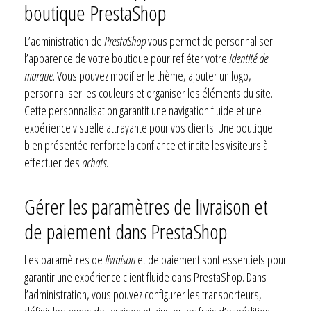
boutique PrestaShop
L’administration de
PrestaShop
vous permet de personnaliser
l’apparence de votre boutique pour refléter votre
identité de
marque
. Vous pouvez modifier le thème, ajouter un logo,
personnaliser les couleurs et organiser les éléments du site.
Cette personnalisation garantit une navigation fluide et une
expérience visuelle attrayante pour vos clients. Une boutique
bien présentée renforce la confiance et incite les visiteurs à
effectuer des
achats
.
Gérer les paramètres de livraison et
de paiement dans PrestaShop
Les paramètres de
livraison
et de paiement sont essentiels pour
garantir une expérience client fluide dans PrestaShop. Dans
l’administration, vous pouvez configurer les transporteurs,