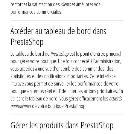
renforcez la satisfaction des
clients
et améliorez vos
performances commerciales.
Accéder au tableau de bord dans
PrestaShop
Le tableau de bord de
PrestaShop
est le point d’entrée principal
pour gérer votre boutique. Une fois connecté à l’administration,
vous accédez à une vue d’ensemble des commandes, des
statistiques et des notifications importantes. Cette interface
intuitive vous permet de surveiller les performances de votre
boutique en temps réel et d’identifier les actions prioritaires. En
utilisant le tableau de bord, vous gérez efficacement les
activités
quotidiennes
de votre boutique PrestaShop.
Gérer les produits dans PrestaShop