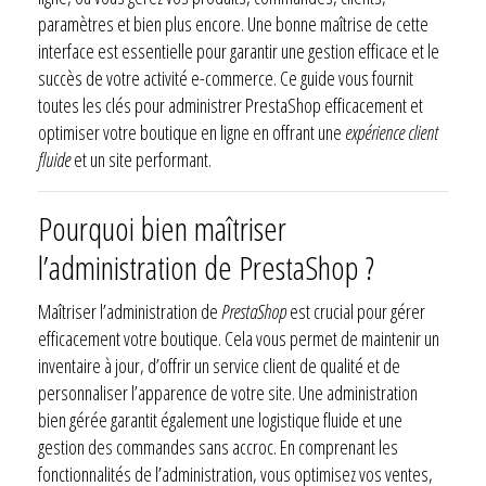
paramètres et bien plus encore. Une bonne maîtrise de cette
interface est essentielle pour garantir une gestion efficace et le
succès de votre activité e-commerce. Ce guide vous fournit
toutes les clés pour administrer PrestaShop efficacement et
optimiser votre boutique en ligne en offrant une
expérience client
fluide
et un site performant.
Pourquoi bien maîtriser
l’administration de PrestaShop ?
Maîtriser l’administration de
PrestaShop
est crucial pour gérer
efficacement votre boutique. Cela vous permet de maintenir un
inventaire à jour, d’offrir un service client de qualité et de
personnaliser l’apparence de votre site. Une administration
bien gérée garantit également une logistique fluide et une
gestion des commandes sans accroc. En comprenant les
fonctionnalités de l’administration, vous optimisez vos ventes,