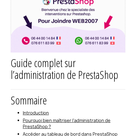
Guide complet sur
l’administration de PrestaShop
Sommaire
Introduction
Pourquoi bien maîtriser l’administration de
PrestaShop ?
Accéder au tableau de bord dans PrestaShop