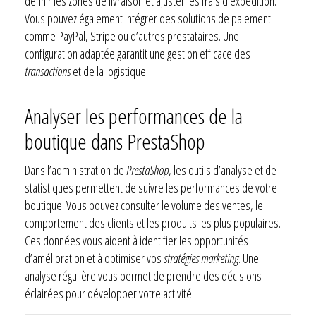
définir les zones de livraison et ajuster les frais d’expédition.
Vous pouvez également intégrer des solutions de paiement
comme PayPal, Stripe ou d’autres prestataires. Une
configuration adaptée garantit une gestion efficace des
transactions
et de la logistique.
Analyser les performances de la
boutique dans PrestaShop
Dans l’administration de
PrestaShop
, les outils d’analyse et de
statistiques permettent de suivre les performances de votre
boutique. Vous pouvez consulter le volume des ventes, le
comportement des clients et les produits les plus populaires.
Ces données vous aident à identifier les opportunités
d’amélioration et à optimiser vos
stratégies marketing
. Une
analyse régulière vous permet de prendre des décisions
éclairées pour développer votre activité.