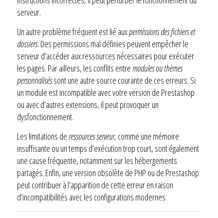
serveur.
Un autre problème fréquent est lié aux
permissions des fichiers et
dossiers
. Des permissions mal définies peuvent empêcher le
serveur d’accéder aux ressources nécessaires pour exécuter
les pages. Par ailleurs, les conflits entre
modules ou thèmes
personnalisés
sont une autre source courante de ces erreurs. Si
un module est incompatible avec votre version de Prestashop
ou avec d’autres extensions, il peut provoquer un
dysfonctionnement.
Les limitations de
ressources serveur
, comme une mémoire
insuffisante ou un temps d’exécution trop court, sont également
une cause fréquente, notamment sur les hébergements
partagés. Enfin, une version obsolète de PHP ou de Prestashop
peut contribuer à l’apparition de cette erreur en raison
d’incompatibilités avec les configurations modernes.