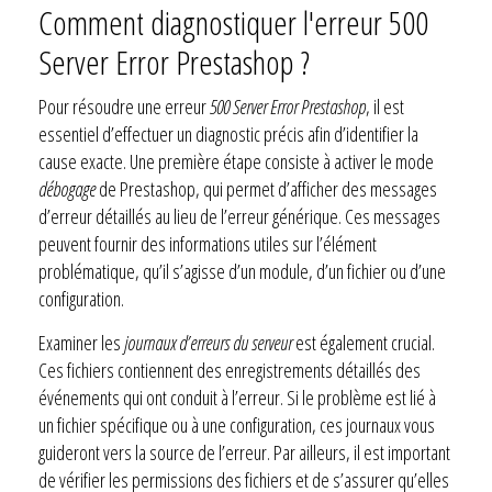
Comment diagnostiquer l'erreur 500
Server Error Prestashop ?
Pour résoudre une erreur
500 Server Error Prestashop
, il est
essentiel d’effectuer un diagnostic précis afin d’identifier la
cause exacte. Une première étape consiste à activer le mode
débogage
de Prestashop, qui permet d’afficher des messages
d’erreur détaillés au lieu de l’erreur générique. Ces messages
peuvent fournir des informations utiles sur l’élément
problématique, qu’il s’agisse d’un module, d’un fichier ou d’une
configuration.
Examiner les
journaux d’erreurs du serveur
est également crucial.
Ces fichiers contiennent des enregistrements détaillés des
événements qui ont conduit à l’erreur. Si le problème est lié à
un fichier spécifique ou à une configuration, ces journaux vous
guideront vers la source de l’erreur. Par ailleurs, il est important
de vérifier les permissions des fichiers et de s’assurer qu’elles