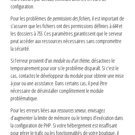
configuration.
Pour les problèmes de
permissions des fichiers
, il est important de
s’assurer que les fichiers ont des permissions définies à
644
et
les dossiers à
755
. Ces paramètres garantissent que le serveur
peut accéder aux ressources nécessaires sans compromettre
la sécurité.
Si l’erreur provient d’un
module ou d’un thème
, désactivez-le
temporairement pour voir si le problème disparaît. Si c’est le
cas, contactez le développeur du module pour obtenir une mise
à jour ou une assistance. Dans certains cas, il peut être
nécessaire de désinstaller complètement le module
problématique.
Pour les erreurs liées aux
ressources serveur
, envisagez
d’augmenter la limite de mémoire ou le temps d’exécution dans
la configuration de PHP. Si votre hébergement est insuffisant
pour gérer le trafic ou les fonctionnalités de votre boutique, il