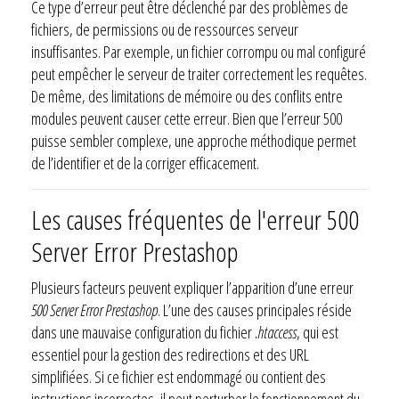
Ce type d’erreur peut être déclenché par des problèmes de
fichiers, de permissions ou de ressources serveur
insuffisantes. Par exemple, un fichier corrompu ou mal configuré
peut empêcher le serveur de traiter correctement les requêtes.
De même, des limitations de mémoire ou des conflits entre
modules peuvent causer cette erreur. Bien que l’erreur 500
puisse sembler complexe, une approche méthodique permet
de l’identifier et de la corriger efficacement.
Les causes fréquentes de l'erreur 500
Server Error Prestashop
Plusieurs facteurs peuvent expliquer l’apparition d’une erreur
500 Server Error Prestashop
. L’une des causes principales réside
dans une mauvaise configuration du fichier
.htaccess
, qui est
essentiel pour la gestion des redirections et des URL
simplifiées. Si ce fichier est endommagé ou contient des
instructions incorrectes, il peut perturber le fonctionnement du