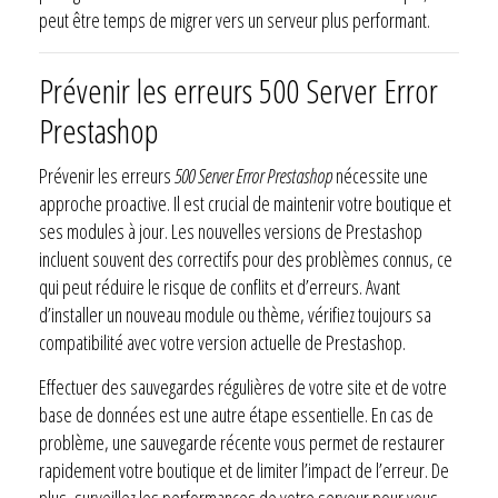
peut être temps de migrer vers un serveur plus performant.
Prévenir les erreurs 500 Server Error
Prestashop
Prévenir les erreurs
500 Server Error Prestashop
nécessite une
approche proactive. Il est crucial de maintenir votre boutique et
ses modules à jour. Les nouvelles versions de Prestashop
incluent souvent des correctifs pour des problèmes connus, ce
qui peut réduire le risque de conflits et d’erreurs. Avant
d’installer un nouveau module ou thème, vérifiez toujours sa
compatibilité avec votre version actuelle de Prestashop.
Effectuer des sauvegardes régulières de votre site et de votre
base de données est une autre étape essentielle. En cas de
problème, une sauvegarde récente vous permet de restaurer
rapidement votre boutique et de limiter l’impact de l’erreur. De
plus, surveillez les performances de votre serveur pour vous