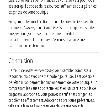
assurer qu’il dispose de ressources suffisantes pour gérer les
exigences de votre boutique.
Enfin, limitez les modifications manuelles des fichiers sensibles
comme le
.htaccess
, sauf si vous êtes sûr de ce que vous faites.
Une gestion rigoureuse de ces éléments réduit
considérablement les risques d’erreurs et assure une
expérience utilisateur fluide.
Conclusion
L'erreur
500 Server Error Prestashop
peut sembler complexe à
résoudre, mais avec une méthode rigoureuse, il est possible
de rétablir rapidement le fonctionnement de votre boutique. En
comprenant les causes potentielles et en utilisant les outils de
diagnostic appropriés, vous pouvez identifier et corriger les
problèmes efficacement. Adopter des pratiques préventives,
telles que la mise à jour régulière de Prestashop et la