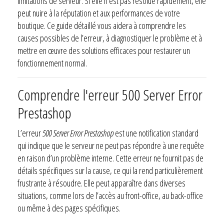
limitations de serveur. Si elle n’est pas résolue rapidement, elle
peut nuire à la réputation et aux performances de votre
boutique. Ce guide détaillé vous aidera à comprendre les
causes possibles de l’erreur, à diagnostiquer le problème et à
mettre en œuvre des solutions efficaces pour restaurer un
fonctionnement normal.
Comprendre l'erreur 500 Server Error
Prestashop
L’erreur
500 Server Error Prestashop
est une notification standard
qui indique que le serveur ne peut pas répondre à une requête
en raison d’un problème interne. Cette erreur ne fournit pas de
détails spécifiques sur la cause, ce qui la rend particulièrement
frustrante à résoudre. Elle peut apparaître dans diverses
situations, comme lors de l’accès au front-office, au back-office
ou même à des pages spécifiques.