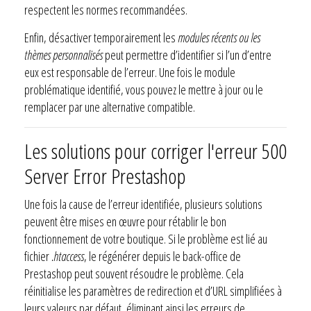
respectent les normes recommandées.
Enfin, désactiver temporairement les
modules récents ou les
thèmes personnalisés
peut permettre d’identifier si l’un d’entre
eux est responsable de l’erreur. Une fois le module
problématique identifié, vous pouvez le mettre à jour ou le
remplacer par une alternative compatible.
Les solutions pour corriger l'erreur 500
Server Error Prestashop
Une fois la cause de l’erreur identifiée, plusieurs solutions
peuvent être mises en œuvre pour rétablir le bon
fonctionnement de votre boutique. Si le problème est lié au
fichier
.htaccess
, le régénérer depuis le back-office de
Prestashop peut souvent résoudre le problème. Cela
réinitialise les paramètres de redirection et d’URL simplifiées à
leurs valeurs par défaut, éliminant ainsi les erreurs de