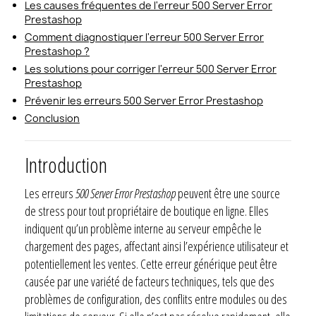
Les causes fréquentes de l'erreur 500 Server Error
Prestashop
Comment diagnostiquer l'erreur 500 Server Error
Prestashop ?
Les solutions pour corriger l'erreur 500 Server Error
Prestashop
Prévenir les erreurs 500 Server Error Prestashop
Conclusion
Introduction
Les erreurs
500 Server Error Prestashop
peuvent être une source
de stress pour tout propriétaire de boutique en ligne. Elles
indiquent qu’un problème interne au serveur empêche le
chargement des pages, affectant ainsi l’expérience utilisateur et
potentiellement les ventes. Cette erreur générique peut être
causée par une variété de facteurs techniques, tels que des
problèmes de configuration, des conflits entre modules ou des