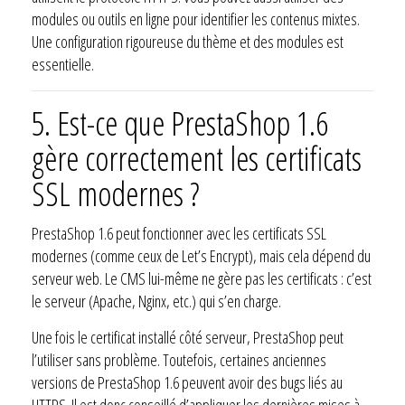
modules ou outils en ligne pour identifier les contenus mixtes.
Une configuration rigoureuse du thème et des modules est
essentielle.
5. Est-ce que PrestaShop 1.6
gère correctement les certificats
SSL modernes ?
PrestaShop 1.6 peut fonctionner avec les certificats SSL
modernes (comme ceux de Let’s Encrypt), mais cela dépend du
serveur web. Le CMS lui-même ne gère pas les certificats : c’est
le serveur (Apache, Nginx, etc.) qui s’en charge.
Une fois le certificat installé côté serveur, PrestaShop peut
l’utiliser sans problème. Toutefois, certaines anciennes
versions de PrestaShop 1.6 peuvent avoir des bugs liés au
HTTPS. Il est donc conseillé d’appliquer les dernières mises à