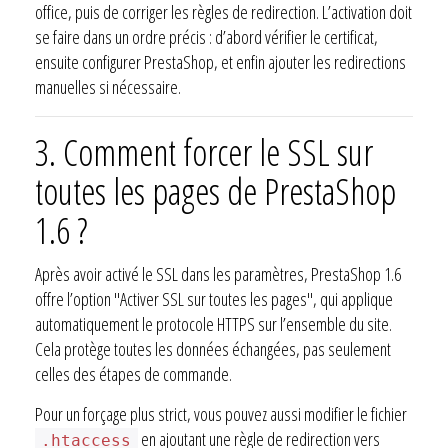
office, puis de corriger les règles de redirection. L’activation doit
se faire dans un ordre précis : d’abord vérifier le certificat,
ensuite configurer PrestaShop, et enfin ajouter les redirections
manuelles si nécessaire.
3. Comment forcer le SSL sur
toutes les pages de PrestaShop
1.6 ?
Après avoir activé le SSL dans les paramètres, PrestaShop 1.6
offre l’option "Activer SSL sur toutes les pages", qui applique
automatiquement le protocole HTTPS sur l’ensemble du site.
Cela protège toutes les données échangées, pas seulement
celles des étapes de commande.
Pour un forçage plus strict, vous pouvez aussi modifier le fichier
en ajoutant une règle de redirection vers
.htaccess