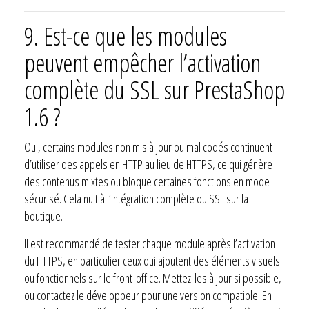
9. Est-ce que les modules
peuvent empêcher l’activation
complète du SSL sur PrestaShop
1.6 ?
Oui, certains modules non mis à jour ou mal codés continuent
d’utiliser des appels en HTTP au lieu de HTTPS, ce qui génère
des contenus mixtes ou bloque certaines fonctions en mode
sécurisé. Cela nuit à l’intégration complète du SSL sur la
boutique.
Il est recommandé de tester chaque module après l’activation
du HTTPS, en particulier ceux qui ajoutent des éléments visuels
ou fonctionnels sur le front-office. Mettez-les à jour si possible,
ou contactez le développeur pour une version compatible. En