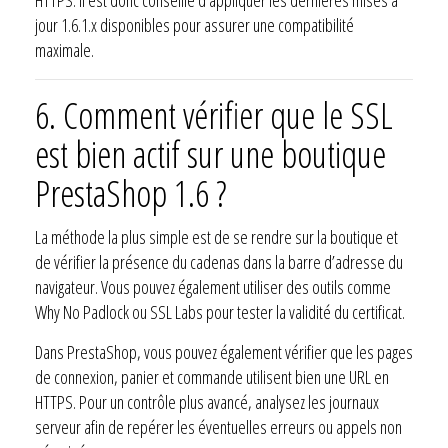
jour 1.6.1.x disponibles pour assurer une compatibilité
maximale.
6. Comment vérifier que le SSL
est bien actif sur une boutique
PrestaShop 1.6 ?
La méthode la plus simple est de se rendre sur la boutique et
de vérifier la présence du cadenas dans la barre d’adresse du
navigateur. Vous pouvez également utiliser des outils comme
Why No Padlock ou SSL Labs pour tester la validité du certificat.
Dans PrestaShop, vous pouvez également vérifier que les pages
de connexion, panier et commande utilisent bien une URL en
HTTPS. Pour un contrôle plus avancé, analysez les journaux
serveur afin de repérer les éventuelles erreurs ou appels non