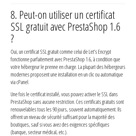
8. Peut-on utiliser un certificat
SSL gratuit avec PrestaShop 1.6
?
Oui, un certificat SSL gratuit comme celui de Let’s Encrypt
fonctionne parfaitement avec PrestaShop 1.6, à condition que
votre hébergeur le prenne en charge. La plupart des hébergeurs
modernes proposent une installation en un clic ou automatique
via cPanel.
Une fois le certificat installé, vous pouvez activer le SSL dans
PrestaShop sans aucune restriction. Ces certificats gratuits sont
renouvelables tous les 90 jours, souvent automatiquement. Ils
offrent un niveau de sécurité suffisant pour la majorité des
boutiques, sauf si vous avez des exigences spécifiques
(banque, secteur médical, etc.).