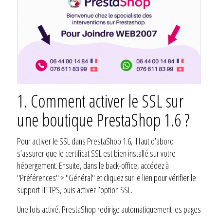
1. Comment activer le SSL sur
une boutique PrestaShop 1.6 ?
Pour activer le SSL dans PrestaShop 1.6, il faut d’abord
s’assurer que le certificat SSL est bien installé sur votre
hébergement. Ensuite, dans le back-office, accédez à
"Préférences" > "Général" et cliquez sur le lien pour vérifier le
support HTTPS, puis activez l’option SSL.
Une fois activé, PrestaShop redirige automatiquement les pages