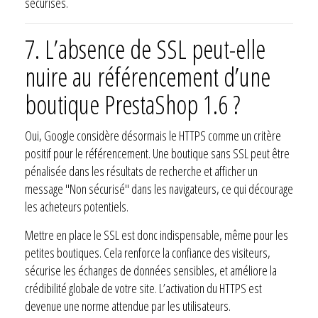
sécurisés.
7. L’absence de SSL peut-elle
nuire au référencement d’une
boutique PrestaShop 1.6 ?
Oui, Google considère désormais le HTTPS comme un critère
positif pour le référencement. Une boutique sans SSL peut être
pénalisée dans les résultats de recherche et afficher un
message "Non sécurisé" dans les navigateurs, ce qui décourage
les acheteurs potentiels.
Mettre en place le SSL est donc indispensable, même pour les
petites boutiques. Cela renforce la confiance des visiteurs,
sécurise les échanges de données sensibles, et améliore la
crédibilité globale de votre site. L’activation du HTTPS est
devenue une norme attendue par les utilisateurs.