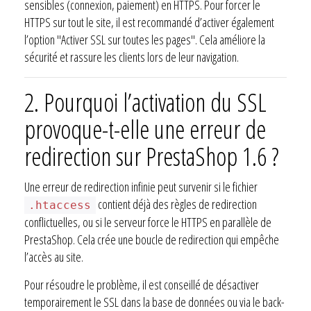
sensibles (connexion, paiement) en HTTPS. Pour forcer le
HTTPS sur tout le site, il est recommandé d’activer également
l’option "Activer SSL sur toutes les pages". Cela améliore la
sécurité et rassure les clients lors de leur navigation.
2. Pourquoi l’activation du SSL
provoque-t-elle une erreur de
redirection sur PrestaShop 1.6 ?
Une erreur de redirection infinie peut survenir si le fichier
contient déjà des règles de redirection
.htaccess
conflictuelles, ou si le serveur force le HTTPS en parallèle de
PrestaShop. Cela crée une boucle de redirection qui empêche
l’accès au site.
Pour résoudre le problème, il est conseillé de désactiver
temporairement le SSL dans la base de données ou via le back-