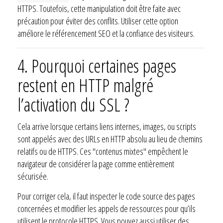
HTTPS. Toutefois, cette manipulation doit être faite avec
précaution pour éviter des conflits. Utiliser cette option
améliore le référencement SEO et la confiance des visiteurs.
4. Pourquoi certaines pages
restent en HTTP malgré
l’activation du SSL ?
Cela arrive lorsque certains liens internes, images, ou scripts
sont appelés avec des URLs en HTTP absolu au lieu de chemins
relatifs ou de HTTPS. Ces "contenus mixtes" empêchent le
navigateur de considérer la page comme entièrement
sécurisée.
Pour corriger cela, il faut inspecter le code source des pages
concernées et modifier les appels de ressources pour qu’ils
utilisent le protocole HTTPS. Vous pouvez aussi utiliser des