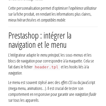
Cette personnalisation permet d’optimiser l’
expérience utilisateur
sur la fiche produit, en rendant les informations plus claires,
mieux hiérarchisées et
compatibles mobile
.
Prestashop : intégrer la
navigation et le menu
L’intégrateur adapte le
menu principal
, les sous-menus et les
blocs de navigation pour correspondre à la maquette. Cela se
fait dans le fichier
et les hooks liés à la
header.tpl
navigation
.
Le menu est souvent stylisé avec des
effets CSS
ou du JavaScript
(mega menu, animations…). Il est crucial de tester son
comportement en responsive pour garantir une
navigation fluide
sur tous les appareils.