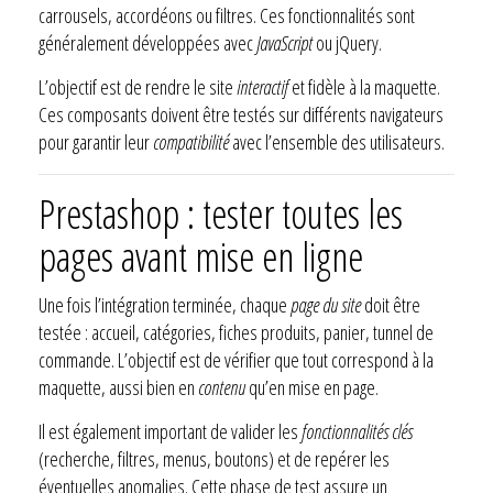
carrousels, accordéons ou filtres. Ces fonctionnalités sont
généralement développées avec
JavaScript
ou jQuery.
L’objectif est de rendre le site
interactif
et fidèle à la maquette.
Ces composants doivent être testés sur différents navigateurs
pour garantir leur
compatibilité
avec l’ensemble des utilisateurs.
Prestashop : tester toutes les
pages avant mise en ligne
Une fois l’intégration terminée, chaque
page du site
doit être
testée : accueil, catégories, fiches produits, panier, tunnel de
commande. L’objectif est de vérifier que tout correspond à la
maquette, aussi bien en
contenu
qu’en mise en page.
Il est également important de valider les
fonctionnalités clés
(recherche, filtres, menus, boutons) et de repérer les
éventuelles anomalies. Cette phase de test assure un