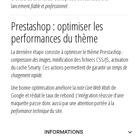
lancement
fiable et professionnel
.
Prestashop : optimiser les
performances du thème
La dernière étape consiste à optimiser le thème Prestashop :
compression des images
, minification des fichiers CSS/JS, activation
du cache Smarty. Ces actions permettent de garantir un
temps de
chargement rapide
.
Une bonne optimisation améliore la
note Core Web Vitals
de
Google et réduit le taux de rebond. L’intégration réussie d’une
maquette passe donc aussi par une attention portée à la
performance technique
du site.
INFORMATIONS
keyboard_arrow_down