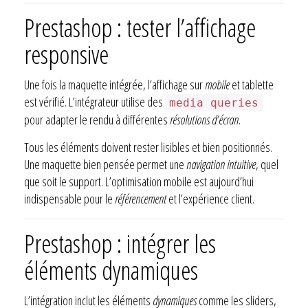
Prestashop : tester l’affichage
responsive
Une fois la maquette intégrée, l’affichage sur
mobile
et tablette
est vérifié. L’intégrateur utilise des
media queries
pour adapter le rendu à différentes
résolutions d’écran
.
Tous les éléments doivent rester lisibles et bien positionnés.
Une maquette bien pensée permet une
navigation intuitive
, quel
que soit le support. L’optimisation mobile est aujourd’hui
indispensable pour le
référencement
et l’expérience client.
Prestashop : intégrer les
éléments dynamiques
L’intégration inclut les éléments
dynamiques
comme les sliders,