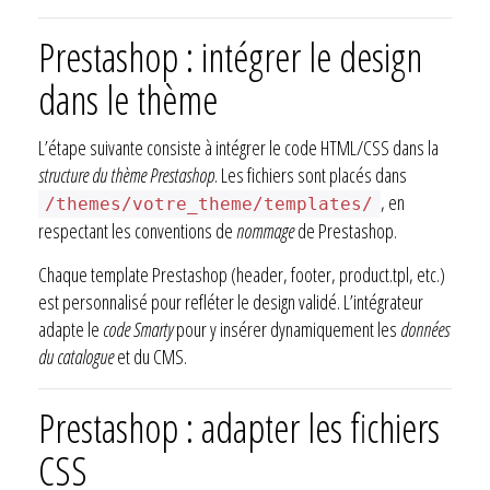
Prestashop : intégrer le design
dans le thème
L’étape suivante consiste à intégrer le code HTML/CSS dans la
structure du thème Prestashop
. Les fichiers sont placés dans
, en
/themes/votre_theme/templates/
respectant les conventions de
nommage
de Prestashop.
Chaque template Prestashop (header, footer, product.tpl, etc.)
est personnalisé pour refléter le design validé. L’intégrateur
adapte le
code Smarty
pour y insérer dynamiquement les
données
du catalogue
et du CMS.
Prestashop : adapter les fichiers
CSS