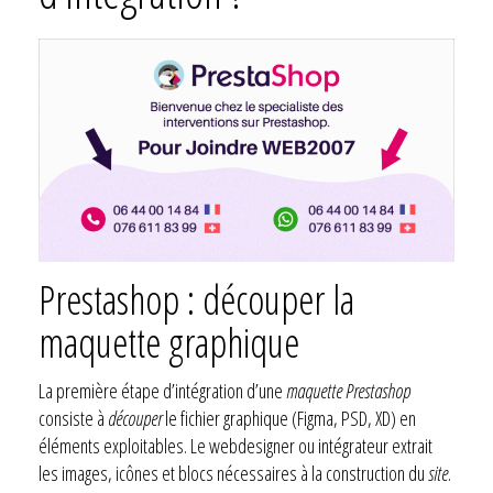
Prestashop : découper la
maquette graphique
La première étape d’intégration d’une
maquette Prestashop
consiste à
découper
le fichier graphique (Figma, PSD, XD) en
éléments exploitables. Le webdesigner ou intégrateur extrait
les images, icônes et blocs nécessaires à la construction du
site
.