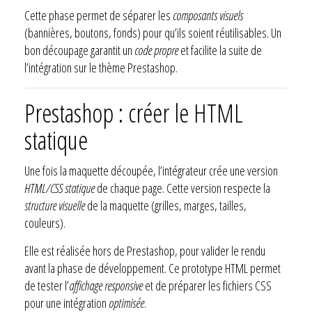
Cette phase permet de séparer les
composants visuels
(bannières, boutons, fonds) pour qu’ils soient réutilisables. Un
bon découpage garantit un
code propre
et facilite la suite de
l’intégration sur le thème Prestashop.
Prestashop : créer le HTML
statique
Une fois la maquette découpée, l’intégrateur crée une version
HTML/CSS statique
de chaque page. Cette version respecte la
structure visuelle
de la maquette (grilles, marges, tailles,
couleurs).
Elle est réalisée hors de Prestashop, pour valider le rendu
avant la phase de développement. Ce prototype HTML permet
de tester l’
affichage responsive
et de préparer les fichiers CSS
pour une intégration
optimisée
.