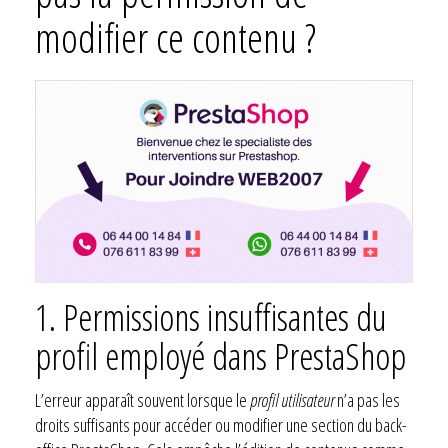
modifier ce contenu ?
1. Permissions insuffisantes du
profil employé dans PrestaShop
L’erreur apparaît souvent lorsque le
profil utilisateur
n’a pas les
droits suffisants pour accéder ou modifier une section du back-