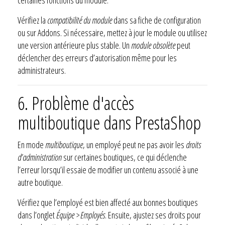
Vérifiez la
compatibilité du module
dans sa fiche de configuration
ou sur Addons. Si nécessaire, mettez à jour le module ou utilisez
une version antérieure plus stable. Un
module obsolète
peut
déclencher des erreurs d’autorisation même pour les
administrateurs.
6. Problème d'accès
multiboutique dans PrestaShop
En mode
multiboutique
, un employé peut ne pas avoir les
droits
d’administration
sur certaines boutiques, ce qui déclenche
l’erreur lorsqu’il essaie de modifier un contenu associé à une
autre boutique.
Vérifiez que l’employé est bien affecté aux bonnes boutiques
dans l’onglet
Équipe > Employés
. Ensuite, ajustez ses droits pour