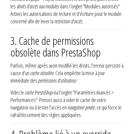
les
droits d’accès aux modules
dans l’onglet "Modules autorisés".
Activez les autorisations de lecture et d’écriture pour le module
concerné afin de lever la
restriction d’accès
.
3. Cache de permissions
obsolète dans PrestaShop
Parfois, même après avoir modifié les droits, l’erreur persiste à
cause d’un
cache obsolète
. Cela empêche la mise à jour
immédiate des
permissions d’utilisateur
.
Videz le
cache PrestaShop
via l’onglet "Paramètres Avancés >
Performances". Pensez aussi à vider le cache de votre
navigateur ou à tester l’accès en
navigation privée
, ce qui force le
rafraîchissement des règles appliquées.