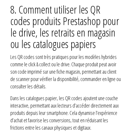
8. Comment utiliser les QR
codes produits Prestashop pour
le drive, les retraits en magasin
ou les catalogues papiers
Les QR codes sont très pratiques pour les modèles hybrides
comme le click & collect ou le drive. Chaque produit peut avoir
son code imprimé sur une fiche magasin, permettant au client
de scanner pour vérifier la disponibilité, commander en ligne ou
consulter les détails.
Dans les catalogues papier, les QR codes ajoutent une couche
interactive, permettant aux lecteurs d’accéder directement aux
produits depuis leur smartphone. Cela dynamise l’expérience
d’achat et favorise les conversions, tout en réduisant les
frictions entre les canaux physiques et digitaux.