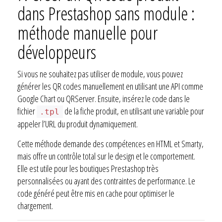
dans Prestashop sans module :
méthode manuelle pour
développeurs
Si vous ne souhaitez pas utiliser de module, vous pouvez
générer les QR codes manuellement en utilisant une API comme
Google Chart ou QRServer. Ensuite, insérez le code dans le
fichier
de la fiche produit, en utilisant une variable pour
.tpl
appeler l’URL du produit dynamiquement.
Cette méthode demande des compétences en HTML et Smarty,
mais offre un contrôle total sur le design et le comportement.
Elle est utile pour les boutiques Prestashop très
personnalisées ou ayant des contraintes de performance. Le
code généré peut être mis en cache pour optimiser le
chargement.