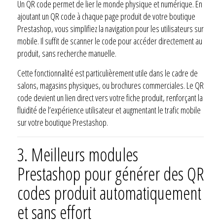
Un QR code permet de lier le monde physique et numérique. En
ajoutant un QR code à chaque page produit de votre boutique
Prestashop, vous simplifiez la navigation pour les utilisateurs sur
mobile. Il suffit de scanner le code pour accéder directement au
produit, sans recherche manuelle.
Cette fonctionnalité est particulièrement utile dans le cadre de
salons, magasins physiques, ou brochures commerciales. Le QR
code devient un lien direct vers votre fiche produit, renforçant la
fluidité de l’expérience utilisateur et augmentant le trafic mobile
sur votre boutique Prestashop.
3. Meilleurs modules
Prestashop pour générer des QR
codes produit automatiquement
et sans effort