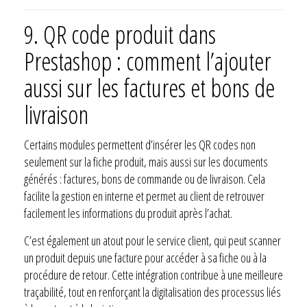
9. QR code produit dans
Prestashop : comment l’ajouter
aussi sur les factures et bons de
livraison
Certains modules permettent d’insérer les QR codes non
seulement sur la fiche produit, mais aussi sur les documents
générés : factures, bons de commande ou de livraison. Cela
facilite la gestion en interne et permet au client de retrouver
facilement les informations du produit après l’achat.
C’est également un atout pour le service client, qui peut scanner
un produit depuis une facture pour accéder à sa fiche ou à la
procédure de retour. Cette intégration contribue à une meilleure
traçabilité, tout en renforçant la digitalisation des processus liés