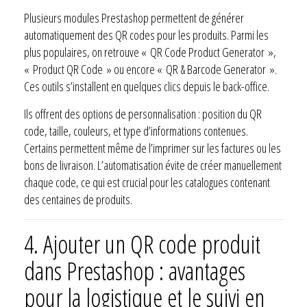
Plusieurs modules Prestashop permettent de générer
automatiquement des QR codes pour les produits. Parmi les
plus populaires, on retrouve « QR Code Product Generator »,
« Product QR Code » ou encore « QR & Barcode Generator ».
Ces outils s’installent en quelques clics depuis le back-office.
Ils offrent des options de personnalisation : position du QR
code, taille, couleurs, et type d’informations contenues.
Certains permettent même de l’imprimer sur les factures ou les
bons de livraison. L’automatisation évite de créer manuellement
chaque code, ce qui est crucial pour les catalogues contenant
des centaines de produits.
4. Ajouter un QR code produit
dans Prestashop : avantages
pour la logistique et le suivi en