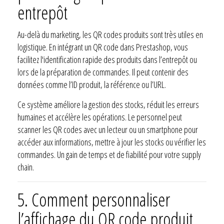
entrepôt
Au-delà du marketing, les QR codes produits sont très utiles en
logistique. En intégrant un QR code dans Prestashop, vous
facilitez l'identification rapide des produits dans l’entrepôt ou
lors de la préparation de commandes. Il peut contenir des
données comme l’ID produit, la référence ou l’URL.
Ce système améliore la gestion des stocks, réduit les erreurs
humaines et accélère les opérations. Le personnel peut
scanner les QR codes avec un lecteur ou un smartphone pour
accéder aux informations, mettre à jour les stocks ou vérifier les
commandes. Un gain de temps et de fiabilité pour votre supply
chain.
5. Comment personnaliser
l’affichage du QR code produit