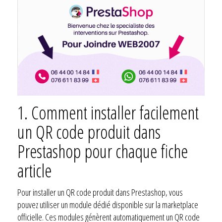
1. Comment installer facilement
un QR code produit dans
Prestashop pour chaque fiche
article
Pour installer un QR code produit dans Prestashop, vous
pouvez utiliser un module dédié disponible sur la marketplace
officielle. Ces modules génèrent automatiquement un QR code