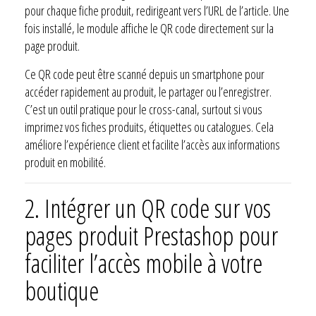
pour chaque fiche produit, redirigeant vers l’URL de l’article. Une
fois installé, le module affiche le QR code directement sur la
page produit.
Ce QR code peut être scanné depuis un smartphone pour
accéder rapidement au produit, le partager ou l’enregistrer.
C’est un outil pratique pour le cross-canal, surtout si vous
imprimez vos fiches produits, étiquettes ou catalogues. Cela
améliore l’expérience client et facilite l’accès aux informations
produit en mobilité.
2. Intégrer un QR code sur vos
pages produit Prestashop pour
faciliter l’accès mobile à votre
boutique