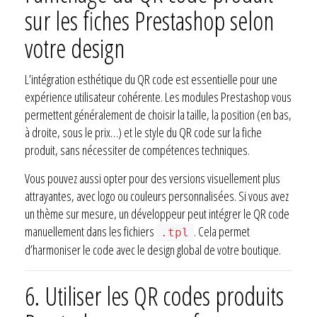
sur les fiches Prestashop selon
votre design
L’intégration esthétique du QR code est essentielle pour une
expérience utilisateur cohérente. Les modules Prestashop vous
permettent généralement de choisir la taille, la position (en bas,
à droite, sous le prix…) et le style du QR code sur la fiche
produit, sans nécessiter de compétences techniques.
Vous pouvez aussi opter pour des versions visuellement plus
attrayantes, avec logo ou couleurs personnalisées. Si vous avez
un thème sur mesure, un développeur peut intégrer le QR code
manuellement dans les fichiers
. Cela permet
.tpl
d’harmoniser le code avec le design global de votre boutique.
6. Utiliser les QR codes produits