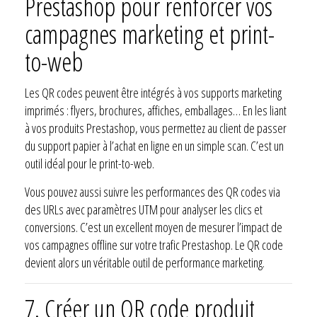
Prestashop pour renforcer vos
campagnes marketing et print-
to-web
Les QR codes peuvent être intégrés à vos supports marketing
imprimés : flyers, brochures, affiches, emballages… En les liant
à vos produits Prestashop, vous permettez au client de passer
du support papier à l’achat en ligne en un simple scan. C’est un
outil idéal pour le print-to-web.
Vous pouvez aussi suivre les performances des QR codes via
des URLs avec paramètres UTM pour analyser les clics et
conversions. C’est un excellent moyen de mesurer l’impact de
vos campagnes offline sur votre trafic Prestashop. Le QR code
devient alors un véritable outil de performance marketing.
7. Créer un QR code produit