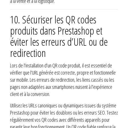
à la vente et à la logistique.
10. Sécuriser les QR codes
produits dans Prestashop et
éviter les erreurs d’URL ou de
redirection
Lors de l’installation d’un QR code produit, il est essentiel de
vérifier que l’URL générée est correcte, propre et fonctionnelle
sur mobile. Les erreurs de redirection, les liens cassés ou les
pages non adaptées aux smartphones nuisent à l’expérience
client et à la conversion.
Utilisez les URLs canoniques ou dynamiques issues du système
Prestashop pour éviter les doublons ou les erreurs SEO. Testez
régulièrement vos QR codes avec différents appareils pour
garantir leur bon fonctionnement. Un QR code fiable renforce la