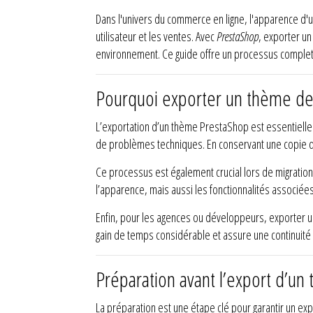
Dans l'univers du commerce en ligne, l'apparence d'un
utilisateur et les ventes. Avec
PrestaShop
, exporter u
environnement. Ce guide offre un processus complet 
Pourquoi exporter un thème de
L’exportation d’un thème PrestaShop est essentielle
de problèmes techniques. En conservant une copie du 
Ce processus est également crucial lors de migrati
l’apparence, mais aussi les fonctionnalités associées
Enfin, pour les agences ou développeurs, exporter un
gain de temps considérable et assure une continuité d
Préparation avant l’export d’u
La préparation est une étape clé pour garantir un exp