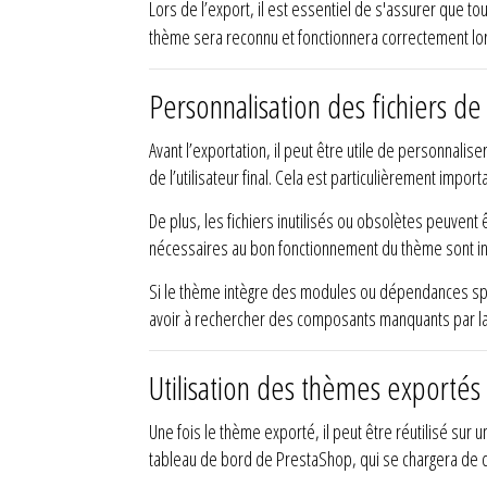
Lors de l’export, il est essentiel de s'assurer que t
thème sera reconnu et fonctionnera correctement lorsq
Personnalisation des fichiers de
Avant l’exportation, il peut être utile de personnalis
de l’utilisateur final. Cela est particulièrement impor
De plus, les fichiers inutilisés ou obsolètes peuvent
nécessaires au bon fonctionnement du thème sont in
Si le thème intègre des modules ou dépendances spécif
avoir à rechercher des composants manquants par la
Utilisation des thèmes exporté
Une fois le thème exporté, il peut être réutilisé sur 
tableau de bord de PrestaShop, qui se chargera de 