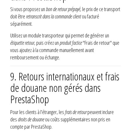
Si vous proposez un
bon de retour prépayé
, le prix de ce transport
doit être
retranscrit dans la commande client
ou facturé
séparément.
Utilisez un module transporteur qui permet de générer un
étiquette retour
, puis créez un
produit factice
"Frais de retour" que
vous ajoutez à la commande manuellement avant
remboursement ou échange.
9. Retours internationaux et frais
de douane non gérés dans
PrestaShop
Pour les clients à l’étranger, les
frais de retour
peuvent inclure
des
droits de douane
ou coûts supplémentaires non pris en
compte par PrestaShop.