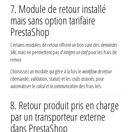
7. Module de retour installé
mais sans option tarifaire
PrestaShop
Certains modules de retour offrent un bon suivi des
demandes
SAV
, mais ne permettent pas d’
intégrer un tarif
pour les frais de
renvoi.
Choisissez un module qui gère à la fois le
workflow de retour
(demande, validation, statut) et les
coûts associés
, pour
automatiser le
calcul et la communication
des frais liés.
8. Retour produit pris en charge
par un transporteur externe
dans PrestaShop