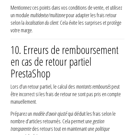
Mentionnez ces points dans vos conditions de vente, et utilisez
un module
multidevise/multizone
pour adapter les frais retour
selon la
localisation du client
. Cela évite les surprises et protège
votre marge.
10. Erreurs de remboursement
en cas de retour partiel
PrestaShop
Lors d’un retour partiel, le calcul des
montants remboursés
peut
être incorrect si les frais de retour ne sont pas pris en compte
manuellement.
Préparez un
modèle d’avoir ajusté
qui déduit les frais selon le
nombre d’articles retournés. Cela permet une
gestion
transparente
des retours tout en maintenant une
politique