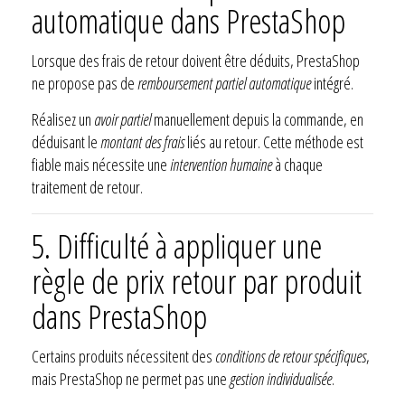
automatique dans PrestaShop
Lorsque des frais de retour doivent être déduits, PrestaShop
ne propose pas de
remboursement partiel automatique
intégré.
Réalisez un
avoir partiel
manuellement depuis la commande, en
déduisant le
montant des frais
liés au retour. Cette méthode est
fiable mais nécessite une
intervention humaine
à chaque
traitement de retour.
5. Difficulté à appliquer une
règle de prix retour par produit
dans PrestaShop
Certains produits nécessitent des
conditions de retour spécifiques
,
mais PrestaShop ne permet pas une
gestion individualisée
.