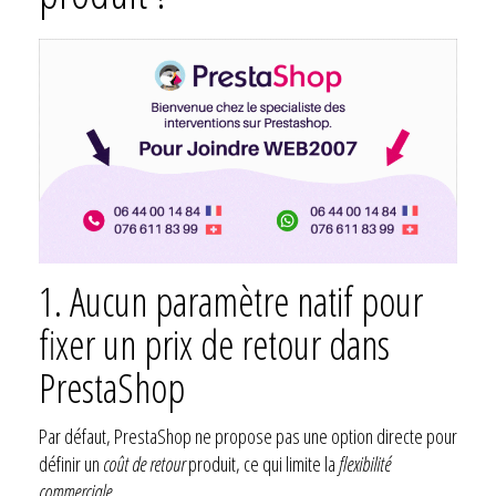
1. Aucun paramètre natif pour
fixer un prix de retour dans
PrestaShop
Par défaut, PrestaShop ne propose pas une option directe pour
définir un
coût de retour
produit, ce qui limite la
flexibilité
commerciale
.