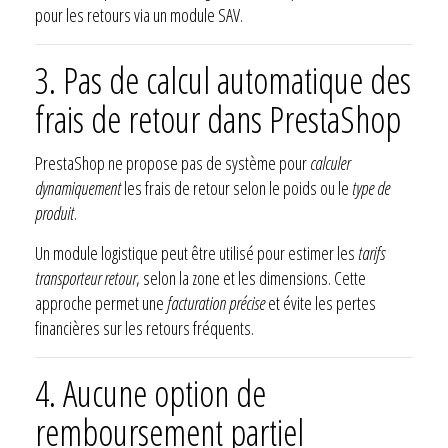
pour les retours via un module SAV.
3. Pas de calcul automatique des
frais de retour dans PrestaShop
PrestaShop ne propose pas de système pour
calculer
dynamiquement
les frais de retour selon le poids ou le
type de
produit
.
Un module logistique peut être utilisé pour estimer les
tarifs
transporteur retour
, selon la zone et les dimensions. Cette
approche permet une
facturation précise
et évite les pertes
financières sur les retours fréquents.
4. Aucune option de
remboursement partiel