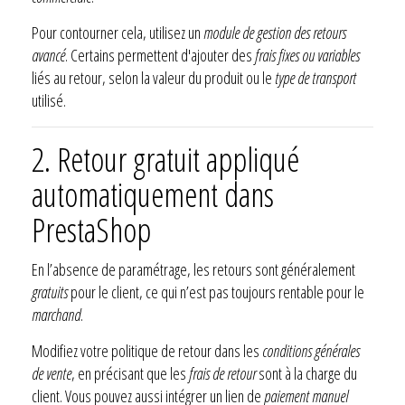
Pour contourner cela, utilisez un
module de gestion des retours
avancé
. Certains permettent d'ajouter des
frais fixes ou variables
liés au retour, selon la valeur du produit ou le
type de transport
utilisé.
2. Retour gratuit appliqué
automatiquement dans
PrestaShop
En l’absence de paramétrage, les retours sont généralement
gratuits
pour le client, ce qui n’est pas toujours rentable pour le
marchand
.
Modifiez votre politique de retour dans les
conditions générales
de vente
, en précisant que les
frais de retour
sont à la charge du
client. Vous pouvez aussi intégrer un lien de
paiement manuel