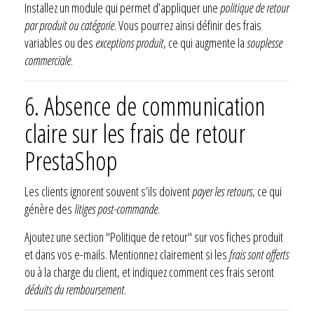
Installez un module qui permet d’appliquer une
politique de retour
par produit ou catégorie
. Vous pourrez ainsi définir des frais
variables ou des
exceptions produit
, ce qui augmente la
souplesse
commerciale
.
6. Absence de communication
claire sur les frais de retour
PrestaShop
Les clients ignorent souvent s’ils doivent
payer les retours
, ce qui
génère des
litiges post-commande
.
Ajoutez une section "Politique de retour" sur vos fiches produit
et dans vos e-mails. Mentionnez clairement si les
frais sont offerts
ou à la charge du client, et indiquez comment ces frais seront
déduits du remboursement
.