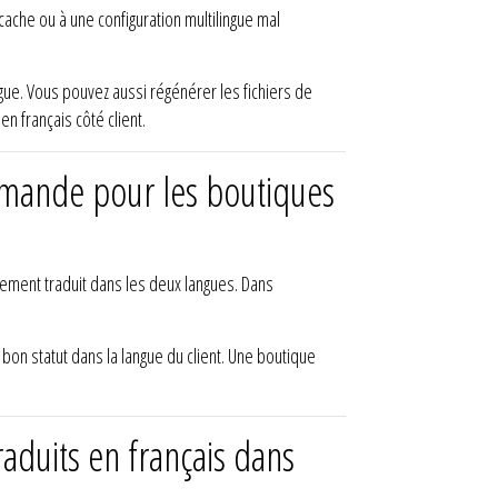
 cache ou à une configuration multilingue mal
ngue. Vous pouvez aussi régénérer les fichiers de
en français côté client.
mmande pour les boutiques
ement traduit dans les deux langues. Dans
bon statut dans la langue du client. Une boutique
duits en français dans