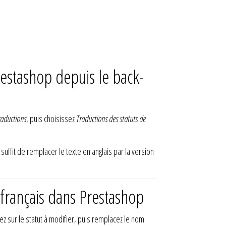
estashop depuis le back-
raductions
, puis choisissez
Traductions des statuts de
 suffit de remplacer le texte en anglais par la version
rançais dans Prestashop
ez sur le statut à modifier, puis remplacez le nom