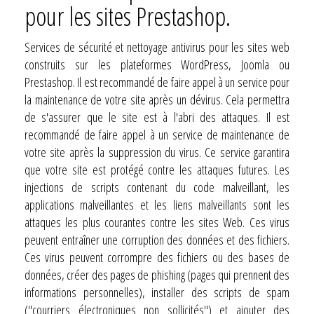
pour les sites Prestashop.
Services de sécurité et nettoyage antivirus pour les sites web
construits sur les plateformes WordPress, Joomla ou
Prestashop. Il est recommandé de faire appel à un service pour
la maintenance de votre site après un dévirus. Cela permettra
de s'assurer que le site est à l'abri des attaques. Il est
recommandé de faire appel à un service de maintenance de
votre site après la suppression du virus. Ce service garantira
que votre site est protégé contre les attaques futures. Les
injections de scripts contenant du code malveillant, les
applications malveillantes et les liens malveillants sont les
attaques les plus courantes contre les sites Web. Ces virus
peuvent entraîner une corruption des données et des fichiers.
Ces virus peuvent corrompre des fichiers ou des bases de
données, créer des pages de phishing (pages qui prennent des
informations personnelles), installer des scripts de spam
("courriers électroniques non sollicités") et ajouter des