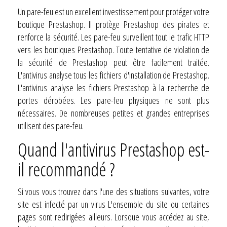
Un pare-feu est un excellent investissement pour protéger votre
boutique Prestashop. Il protège Prestashop des pirates et
renforce la sécurité. Les pare-feu surveillent tout le trafic HTTP
vers les boutiques Prestashop. Toute tentative de violation de
la sécurité de Prestashop peut être facilement traitée.
L'antivirus analyse tous les fichiers d'installation de Prestashop.
L'antivirus analyse les fichiers Prestashop à la recherche de
portes dérobées. Les pare-feu physiques ne sont plus
nécessaires. De nombreuses petites et grandes entreprises
utilisent des pare-feu.
Quand l'antivirus Prestashop est-
il recommandé ?
Si vous vous trouvez dans l'une des situations suivantes, votre
site est infecté par un virus L'ensemble du site ou certaines
pages sont redirigées ailleurs. Lorsque vous accédez au site,