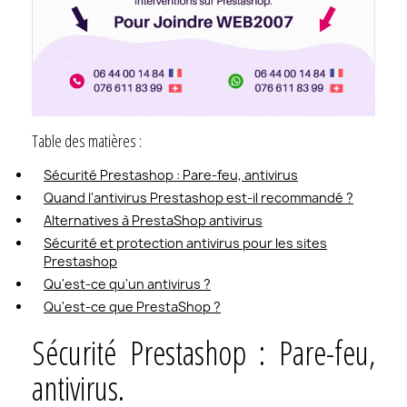
Table des matières :
Sécurité Prestashop : Pare-feu, antivirus
Quand l'antivirus Prestashop est-il recommandé ?
Alternatives à PrestaShop antivirus
Sécurité et protection antivirus pour les sites
Prestashop
Qu'est-ce qu'un antivirus ?
Qu'est-ce que PrestaShop ?
Sécurité Prestashop : Pare-feu,
antivirus.