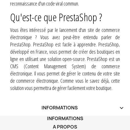
reconnaissance d'un code viral commun.
Qu'est-ce que PrestaShop ?
Vous êtes intéressé par le lancement d'un site de commerce
électronique ? Vous avez peut-être entendu parler de
PrestaShop. PrestaShop est facile à apprendre. PrestaShop,
développé en France, vous permet de créer des boutiques en
ligne en utilisant une solution open-source. PrestaShop est un
CMS (Content Management System) de commerce
électronique. Il vous permet de gérer le contenu de votre site
de commerce électronique. Comme vous le savez déjà, cette
solution vous permettra de gérer facilement votre boutique.
INFORMATIONS
keyboard_arrow_down
INFORMATIONS
A PROPOS