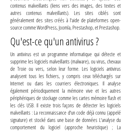
contenus malveillants (liens vers des images, des textes et
autres contenus malveillants). Les sites ciblés sont
généralement des sites créés à l'aide de plateformes open-
source comme WordPress, Joomla, Prestashop, et Prestashop.
Qu'est-ce qu'un antivirus ?
Un antivirus est un programme informatique qui détecte et
supprime les logiciels malveillants (malware), ou virus, chevaux
de Troie ou vers, selon leur forme. Les logiciels antivirus
analysent tous les fichiers, y compris ceux téléchargés sur
Internet ou dans les courriers électroniques. Il analyse
également périodiquement la mémoire vive et les autres
périphériques de stockage comme les cartes mémoire flash et
les clés USB. Il existe trois façons de détecter les logiciels
malveillants : La reconnaissance d'un code déjà connu (appelé
signature) et stocké dans une base de données L'analyse du
comportement du logiciel (approche heuristique) ; La