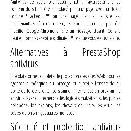
l'antivirus de votre ordinateur émet un avertissement. Le
contenu du site a été remplacé par une page avec un texte
comme "Hacked ..."" ou une page blanche. Le site est
maintenant extrêmement lent, et son contenu n'a pas été
modifié. Google Chrome affiche un message disant "Ce site
peut endommager votre ordinateur" lorsque vous visitez le site.
Alternatives à PrestaShop
antivirus
Une plateforme complète de protection des sites Web pour les
agences numériques qui protège et surveille l'ensemble du
portefeuille de clients. Le scanner interne est un programme
antivirus léger qui recherche les logiciels malveillants, les portes
dérobées, les exploits, les chevaux de Troie, les virus, les
codes de phishing et autres menaces.
Sécurité et protection antivirus