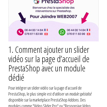
1.
Comment ajouter un slider
vidéo sur la page d’accueil de
PrestaShop avec un module
dédié
Pour intégrer un slider vidéo sur la page d’accueil de
PrestaShop, le plus simple est d’utiliser un
module spécialisé
disponible sur la marketplace PrestaShop Addons. Des
modules comme "Video Slider Pro" ou "Responsive Video