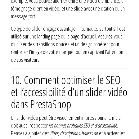
exemple, vous pouvez alterner entre une vidéo d’ambiance, un
témoignage client en vidéo, et une slide avec une citation ou un
message fort.
Ce type de slider engage davantage l’internaute, surtout s’il est
utilisé sur une landing page ou la page d’accueil. Assurez-vous
d’utiliser des transitions douces et un design cohérent pour
renforcer l’image de votre marque tout en captivant l’attention
de vos visiteurs.
10.
Comment optimiser le SEO
et l’accessibilité d’un slider vidéo
dans PrestaShop
Un slider vidéo peut être visuellement impressionnant, mais il
doit aussi respecter
les bonnes pratiques SEO et d’accessibilité
.
Pensez à ajouter des
titres, descriptions, balises alt
et à activer les