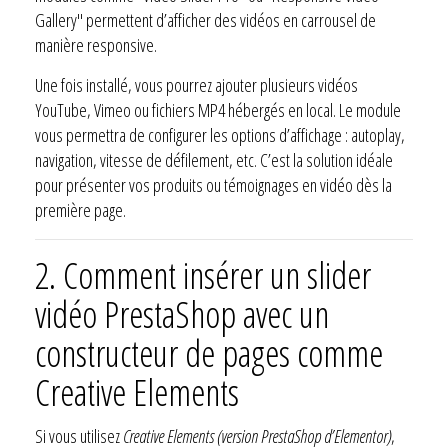
Gallery" permettent d’afficher des vidéos en carrousel de
manière responsive.
Une fois installé, vous pourrez ajouter plusieurs vidéos
YouTube, Vimeo ou fichiers MP4 hébergés en local. Le module
vous permettra de configurer les options d’affichage : autoplay,
navigation, vitesse de défilement, etc. C’est la solution idéale
pour présenter vos produits ou témoignages en vidéo dès la
première page.
2.
Comment insérer un slider
vidéo PrestaShop avec un
constructeur de pages comme
Creative Elements
Si vous utilisez
Creative Elements (version PrestaShop d’Elementor)
,