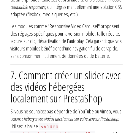
compatible responsive
, ou intégrez manuellement une solution CSS
adaptée (flexbox, media queries, etc.).
Les modules comme "Responsive Video Carousel" proposent
des réglages spécifiques pour la version mobile : taille réduite,
lecture sur clic, désactivation de l’autoplay. Cela garantit que vos
visiteurs mobiles bénéficient d’une navigation fluide et rapide,
sans consommer inutilement de données ou de batterie.
7.
Comment créer un slider avec
des vidéos hébergées
localement sur PrestaShop
Si vous ne souhaitez pas dépendre de YouTube ou Vimeo, vous
pouvez
héberger vos vidéos directement sur votre serveur PrestaShop
.
Utilisez la balise
<video