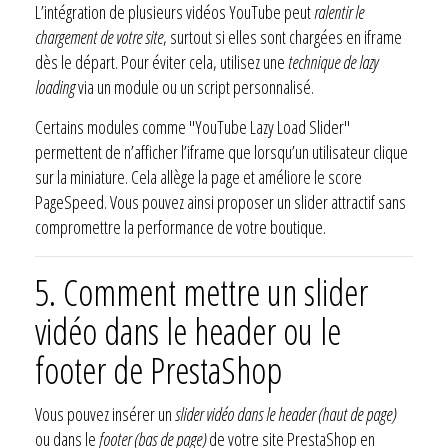
L’intégration de plusieurs vidéos YouTube peut
ralentir le
chargement de votre site
, surtout si elles sont chargées en iframe
dès le départ. Pour éviter cela, utilisez une
technique de lazy
loading
via un module ou un script personnalisé.
Certains modules comme "YouTube Lazy Load Slider"
permettent de n’afficher l’iframe que lorsqu’un utilisateur clique
sur la miniature. Cela allège la page et améliore le score
PageSpeed. Vous pouvez ainsi proposer un slider attractif sans
compromettre la performance de votre boutique.
5.
Comment mettre un slider
vidéo dans le header ou le
footer de PrestaShop
Vous pouvez insérer un
slider vidéo dans le header (haut de page)
ou dans le
footer (bas de page)
de votre site PrestaShop en