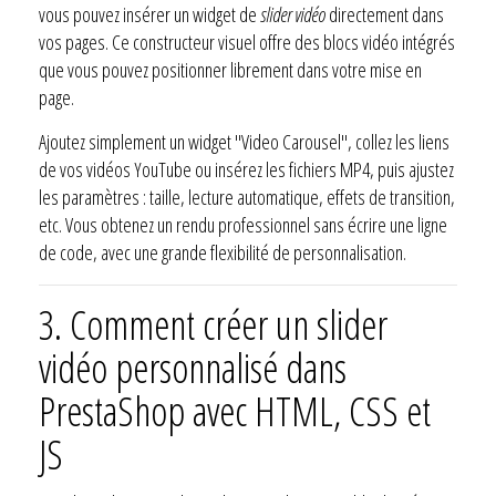
vous pouvez insérer un widget de
slider vidéo
directement dans
vos pages. Ce constructeur visuel offre des blocs vidéo intégrés
que vous pouvez positionner librement dans votre mise en
page.
Ajoutez simplement un widget "Video Carousel", collez les liens
de vos vidéos YouTube ou insérez les fichiers MP4, puis ajustez
les paramètres : taille, lecture automatique, effets de transition,
etc. Vous obtenez un rendu professionnel sans écrire une ligne
de code, avec une grande flexibilité de personnalisation.
3.
Comment créer un slider
vidéo personnalisé dans
PrestaShop avec HTML, CSS et
JS