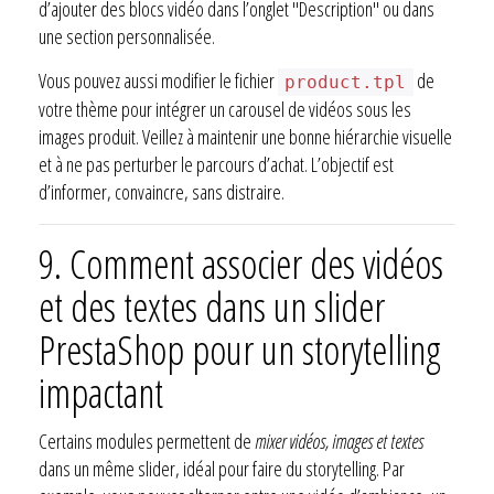
d’ajouter des blocs vidéo dans l’onglet "Description" ou dans
une section personnalisée.
Vous pouvez aussi modifier le fichier
de
product.tpl
votre thème pour intégrer un carousel de vidéos sous les
images produit. Veillez à maintenir une bonne hiérarchie visuelle
et à ne pas perturber le parcours d’achat. L’objectif est
d’informer, convaincre, sans distraire.
9.
Comment associer des vidéos
et des textes dans un slider
PrestaShop pour un storytelling
impactant
Certains modules permettent de
mixer vidéos, images et textes
dans un même slider, idéal pour faire du storytelling. Par