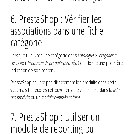
6. PrestaShop : Vérifier les
associations dans une fiche
catégorie
Lorsque tu ouvres une catégorie dans
Catalogue > Catégories
, tu
peux voir
le nombre de produits associés
. Cela donne une première
indication de son contenu.
PrestaShop ne liste pas directement les produits dans cette
vue, mais tu peux les retrouver ensuite via un filtre dans la
liste
des produits
ou un
module complémentaire
.
7. PrestaShop : Utiliser un
module de reporting ou