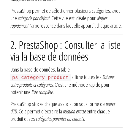
PrestaShop permet de sélectionner plusieurs catégories, avec
une
catégorie par défaut
. Cette vue est idéale pour
vérifier
rapidement
l’arborescence dans laquelle apparaît chaque article.
2. PrestaShop : Consulter la liste
via la base de données
Dans la base de données, la table
affiche toutes les
liaisons
ps_category_product
entre produits et catégories
. C’est une méthode rapide pour
obtenir une
liste complète
.
PrestaShop stocke chaque association sous forme de
paires
d’ID
. Cela permet d’extraire la
relation exacte
entre chaque
produit et ses
catégories parentes ou enfants
.