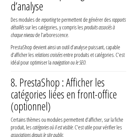
d’analyse
Des modules de
reporting
te permettent de générer des
rapports
détaillés
sur les catégories, y compris les
produits associés à
chaque niveau
de l’arborescence.
PrestaShop devient ainsi un outil d’analyse puissant, capable
d’afficher les
relations croisées
entre produits et catégories. C’est
idéal pour optimiser la
navigation ou le SEO
.
8. PrestaShop : Afficher les
catégories liées en front-office
(optionnel)
Certains thèmes ou modules permettent d’afficher, sur la fiche
produit, les
catégories où il est visible
. C’est utile pour vérifier les
associations depuis le site public
.