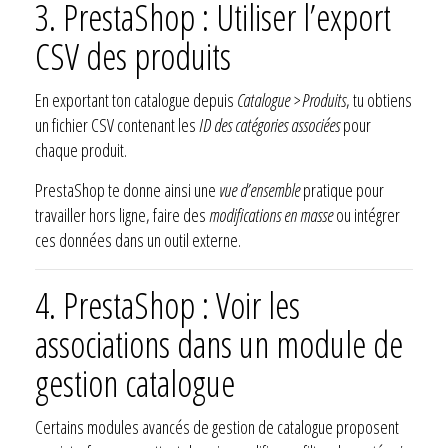
3. PrestaShop : Utiliser l’export
CSV des produits
En exportant ton catalogue depuis
Catalogue > Produits
, tu obtiens
un fichier CSV contenant les
ID des catégories associées
pour
chaque produit.
PrestaShop te donne ainsi une
vue d’ensemble
pratique pour
travailler hors ligne, faire des
modifications en masse
ou intégrer
ces données dans un outil externe.
4. PrestaShop : Voir les
associations dans un module de
gestion catalogue
Certains modules avancés de gestion de catalogue proposent