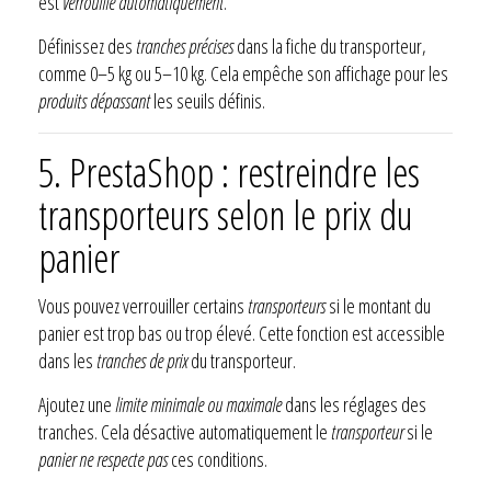
est
verrouillé automatiquement
.
Définissez des
tranches précises
dans la fiche du transporteur,
comme 0–5 kg ou 5–10 kg. Cela empêche son affichage pour les
produits dépassant
les seuils définis.
5. PrestaShop : restreindre les
transporteurs selon le prix du
panier
Vous pouvez verrouiller certains
transporteurs
si le montant du
panier est trop bas ou trop élevé. Cette fonction est accessible
dans les
tranches de prix
du transporteur.
Ajoutez une
limite minimale ou maximale
dans les réglages des
tranches. Cela désactive automatiquement le
transporteur
si le
panier ne respecte pas
ces conditions.