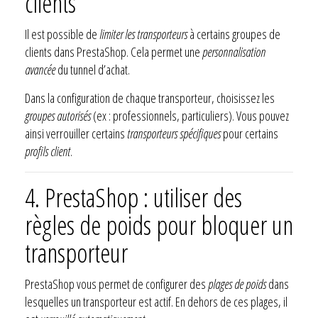
clients
Il est possible de
limiter les transporteurs
à certains groupes de
clients dans PrestaShop. Cela permet une
personnalisation
avancée
du tunnel d’achat.
Dans la configuration de chaque transporteur, choisissez les
groupes autorisés
(ex : professionnels, particuliers). Vous pouvez
ainsi verrouiller certains
transporteurs spécifiques
pour certains
profils client
.
4. PrestaShop : utiliser des
règles de poids pour bloquer un
transporteur
PrestaShop vous permet de configurer des
plages de poids
dans
lesquelles un transporteur est actif. En dehors de ces plages, il