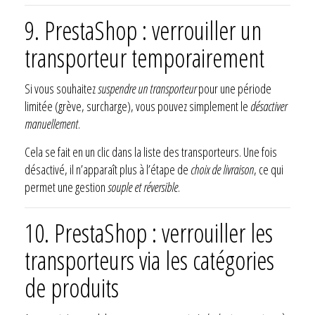
9. PrestaShop : verrouiller un
transporteur temporairement
Si vous souhaitez
suspendre un transporteur
pour une période
limitée (grève, surcharge), vous pouvez simplement le
désactiver
manuellement
.
Cela se fait en un clic dans la liste des transporteurs. Une fois
désactivé, il n’apparaît plus à l’étape de
choix de livraison
, ce qui
permet une gestion
souple et réversible
.
10. PrestaShop : verrouiller les
transporteurs via les catégories
de produits