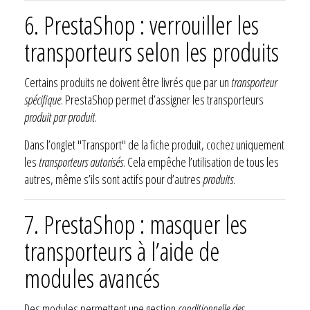
6. PrestaShop : verrouiller les
transporteurs selon les produits
Certains produits ne doivent être livrés que par un
transporteur
spécifique
. PrestaShop permet d’assigner les transporteurs
produit par produit
.
Dans l’onglet "Transport" de la fiche produit, cochez uniquement
les
transporteurs autorisés
. Cela empêche l’utilisation de tous les
autres, même s’ils sont actifs pour d’autres
produits
.
7. PrestaShop : masquer les
transporteurs à l’aide de
modules avancés
Des modules permettent une gestion
conditionnelle des