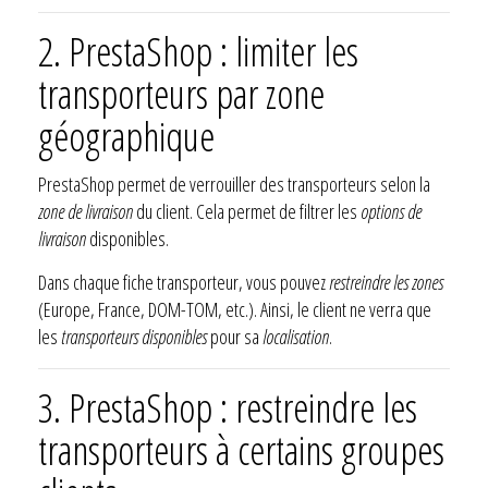
2. PrestaShop : limiter les
transporteurs par zone
géographique
PrestaShop permet de verrouiller des transporteurs selon la
zone de livraison
du client. Cela permet de filtrer les
options de
livraison
disponibles.
Dans chaque fiche transporteur, vous pouvez
restreindre les zones
(Europe, France, DOM-TOM, etc.). Ainsi, le client ne verra que
les
transporteurs disponibles
pour sa
localisation
.
3. PrestaShop : restreindre les
transporteurs à certains groupes