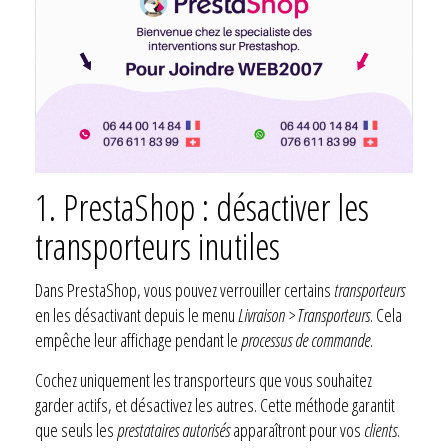
1. PrestaShop : désactiver les
transporteurs inutiles
Dans PrestaShop, vous pouvez verrouiller certains
transporteurs
en les désactivant depuis le menu
Livraison > Transporteurs
. Cela
empêche leur affichage pendant le
processus de commande
.
Cochez uniquement les transporteurs que vous souhaitez
garder actifs, et désactivez les autres. Cette méthode garantit
que seuls les
prestataires autorisés
apparaîtront pour vos
clients
.