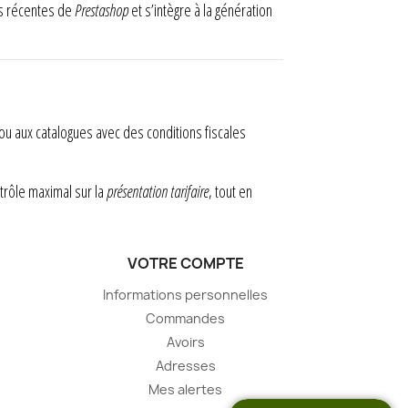
ons récentes de
Prestashop
et s’intègre à la génération
ou aux catalogues avec des conditions fiscales
trôle maximal sur la
présentation tarifaire
, tout en
VOTRE COMPTE
Informations personnelles
Commandes
Avoirs
Adresses
Mes alertes