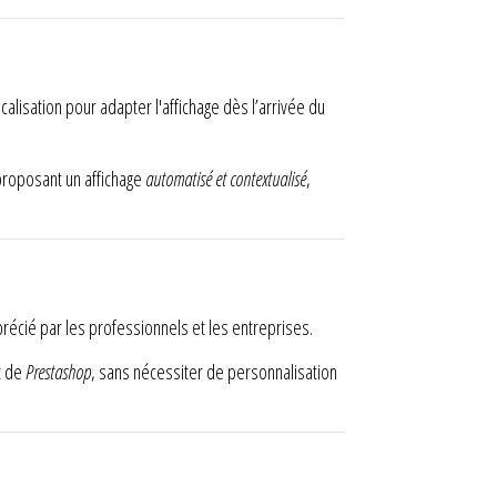
calisation pour adapter l'affichage dès l’arrivée du
proposant un affichage
automatisé et contextualisé
,
apprécié par les professionnels et les entreprises.
t de
Prestashop
, sans nécessiter de personnalisation