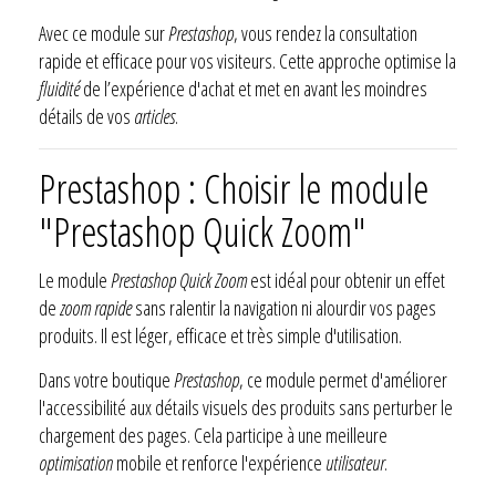
Avec ce module sur
Prestashop
, vous rendez la consultation
rapide et efficace pour vos visiteurs. Cette approche optimise la
fluidité
de l’expérience d'achat et met en avant les moindres
détails de vos
articles
.
Prestashop : Choisir le module
"Prestashop Quick Zoom"
Le module
Prestashop Quick Zoom
est idéal pour obtenir un effet
de
zoom rapide
sans ralentir la navigation ni alourdir vos pages
produits. Il est léger, efficace et très simple d'utilisation.
Dans votre boutique
Prestashop
, ce module permet d'améliorer
l'accessibilité aux détails visuels des produits sans perturber le
chargement des pages. Cela participe à une meilleure
optimisation
mobile et renforce l'expérience
utilisateur
.