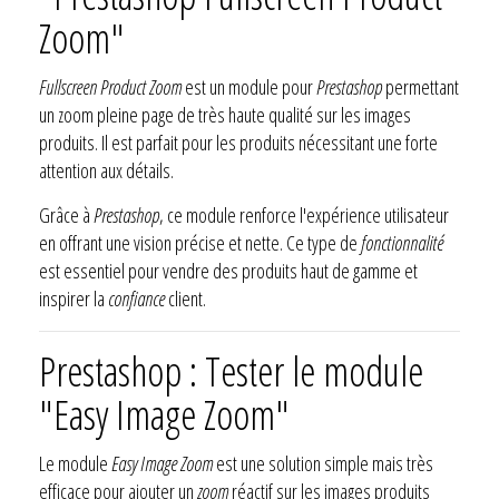
Zoom"
Fullscreen Product Zoom
est un module pour
Prestashop
permettant
un zoom pleine page de très haute qualité sur les images
produits. Il est parfait pour les produits nécessitant une forte
attention aux détails.
Grâce à
Prestashop
, ce module renforce l'expérience utilisateur
en offrant une vision précise et nette. Ce type de
fonctionnalité
est essentiel pour vendre des produits haut de gamme et
inspirer la
confiance
client.
Prestashop : Tester le module
"Easy Image Zoom"
Le module
Easy Image Zoom
est une solution simple mais très
efficace pour ajouter un
zoom
réactif sur les images produits