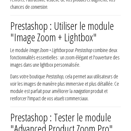
chances de
conversion
.
Prestashop : Utiliser le module
"Image Zoom + Lightbox"
Le module
Image Zoom + Lightbox
pour
Prestashop
combine deux
fonctionnalités essentielles : un zoom élégant et l'ouverture des
images dans une lightbox personnalisée.
Dans votre boutique
Prestashop
, cela permet aux utilisateurs de
voir les images de manière plus immersive et plus détaillée. Ce
module est parfait pour améliorer la
navigation
produit et
renforcer l'impact de vos
visuels
commerciaux.
Prestashop : Tester le module
"Advanced Product Zoom Pro"