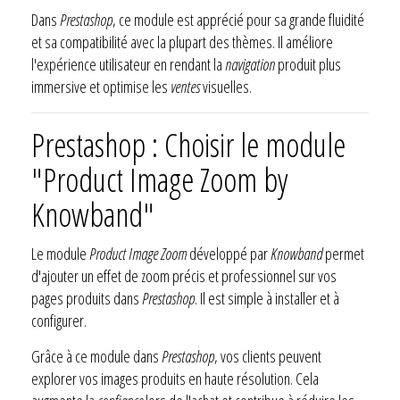
Dans
Prestashop
, ce module est apprécié pour sa grande fluidité
et sa compatibilité avec la plupart des thèmes. Il améliore
l'expérience utilisateur en rendant la
navigation
produit plus
immersive et optimise les
ventes
visuelles.
Prestashop : Choisir le module
"Product Image Zoom by
Knowband"
Le module
Product Image Zoom
développé par
Knowband
permet
d'ajouter un effet de zoom précis et professionnel sur vos
pages produits dans
Prestashop
. Il est simple à installer et à
configurer.
Grâce à ce module dans
Prestashop
, vos clients peuvent
explorer vos images produits en haute résolution. Cela