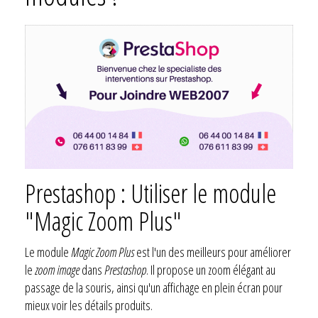
Prestashop : Utiliser le module
"Magic Zoom Plus"
Le module
Magic Zoom Plus
est l'un des meilleurs pour améliorer
le
zoom image
dans
Prestashop
. Il propose un zoom élégant au
passage de la souris, ainsi qu'un affichage en plein écran pour
mieux voir les détails produits.