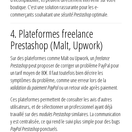
boutique. C’est une solution rassurante pour les e-
commerçants souhaitant une
sécurité Prestashop
optimale.
4. Plateformes freelance
Prestashop (Malt, Upwork)
Sur des plateformes comme Malt ou Upwork, un
freelance
Prestashop
peut proposer de corriger un problème PayPal pour
un tarif moyen de 80€. Il faut toutefois bien décrire les
symptômes du problème, comme une erreur lors de la
validation du paiement PayPal
ou un retour vide après paiement.
Ces plateformes permettent de consulter les avis d’autres
utilisateurs, et de sélectionner un professionnel ayant déjà
travaillé sur des
modules Prestashop
similaires. La communication
y est centralisée, ce qui rend le suivi plus simple pour des bugs
PayPal Prestashop
ponctuels.