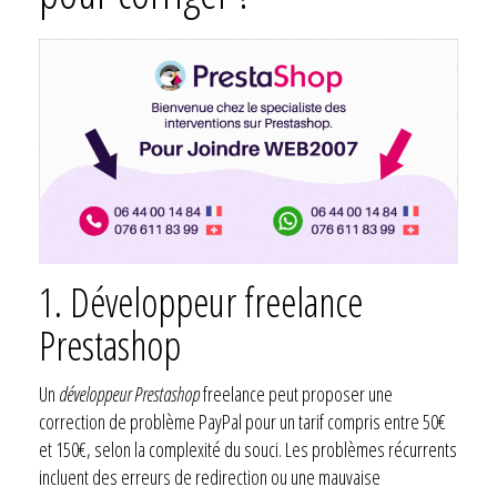
1. Développeur freelance
Prestashop
Un
développeur Prestashop
freelance peut proposer une
correction de problème PayPal pour un tarif compris entre 50€
et 150€, selon la complexité du souci. Les problèmes récurrents
incluent des erreurs de redirection ou une mauvaise