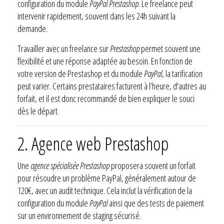
configuration du module
PayPal Prestashop
. Le freelance peut
intervenir rapidement, souvent dans les 24h suivant la
demande.
Travailler avec un freelance sur
Prestashop
permet souvent une
flexibilité et une réponse adaptée au besoin. En fonction de
votre version de Prestashop et du module
PayPal
, la tarification
peut varier. Certains prestataires facturent à l’heure, d'autres au
forfait, et il est donc recommandé de bien expliquer le souci
dès le départ.
2. Agence web Prestashop
Une
agence spécialisée Prestashop
proposera souvent un forfait
pour résoudre un problème PayPal, généralement autour de
120€, avec un audit technique. Cela inclut la vérification de la
configuration du module
PayPal
ainsi que des tests de paiement
sur un environnement de staging sécurisé.