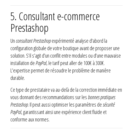
5. Consultant e-commerce
Prestashop
Un
consultant Prestashop
expérimenté analyse d'abord la
configuration globale de votre boutique avant de proposer une
solution. S’il s’agit d’un conflit entre modules ou d’une mauvaise
installation de
PayPal
, le tarif peut aller de 100€ à 300€.
L’expertise permet de résoudre le problème de manière
durable.
Ce type de prestataire va au-delà de la correction immédiate en
vous donnant des recommandations sur les
bonnes pratiques
Prestashop
. Il peut aussi optimiser les paramètres de
sécurité
PayPal
, garantissant ainsi une expérience client fluide et
conforme aux normes.