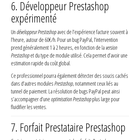
6. Développeur Prestashop
expérimenté
Un
développeur Prestashop
avec de l’expérience facture souvent à
l’heure, autour de 60€/h. Pour un bug PayPal, l’intervention
prend généralement 1 à 2 heures, en fonction de la
version
Prestashop
et du type de module utilisé. Cela permet d’avoir une
estimation rapide du coût global.
Ce professionnel pourra également détecter des soucis cachés
dans d’autres modules
Prestashop
, notamment ceux liés au
tunnel de paiement. La résolution de bugs PayPal peut ainsi
s’accompagner d’une
optimisation Prestashop
plus large pour
fluidifier les ventes.
7. Forfait Prestataire Prestashop