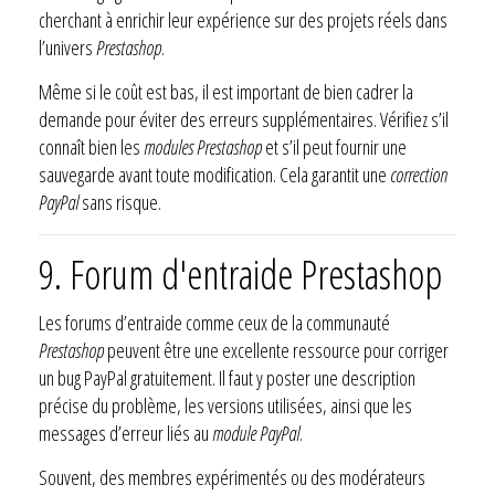
cherchant à enrichir leur expérience sur des projets réels dans
l’univers
Prestashop
.
Même si le coût est bas, il est important de bien cadrer la
demande pour éviter des erreurs supplémentaires. Vérifiez s’il
connaît bien les
modules Prestashop
et s’il peut fournir une
sauvegarde avant toute modification. Cela garantit une
correction
PayPal
sans risque.
9. Forum d'entraide Prestashop
Les forums d’entraide comme ceux de la communauté
Prestashop
peuvent être une excellente ressource pour corriger
un bug PayPal gratuitement. Il faut y poster une description
précise du problème, les versions utilisées, ainsi que les
messages d’erreur liés au
module PayPal
.
Souvent, des membres expérimentés ou des modérateurs