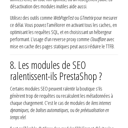
désactivation des modules inutiles aide aussi.
Utilisez des outils comme
WebPageTest
ou
GTmetrix
pour mesurer
ce délai. Vous pouvez l’améliorer en activant tous les caches, en
optimisant les requêtes SQL, et en choisissant un hébergeur
performant. L’usage d’un reverse proxy comme
Cloudflare
avec
mise en cache des pages statiques peut aussi réduire le TTFB.
8. Les modules de SEO
ralentissent-ils PrestaShop ?
Certains modules SEO peuvent ralentir la boutique s’ils
génèrent trop de requêtes ou recalculent les métadonnées à
chaque chargement. C’est le cas de modules de
liens internes
dynamiques
, de
balises automatiques
, ou de
prévisualisation en
temps réel
.