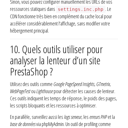
Sinon, vous pouvez configurer manuellement les URLs de vos
ressources statiques dans
. Le
settings.inc.php
CDN fonctionne très bien en complément du cache local pour
accélérer considérablement l'affichage, sans modifier votre
hébergement principal.
10. Quels outils utiliser pour
analyser la lenteur d’un site
PrestaShop ?
Utilisez des outils comme
Google PageSpeed Insights
,
GTmetrix
,
WebPageTest
ou
Lighthouse
pour détecter les causes de lenteur.
Ces outils indiquent les temps de réponse, le poids des pages,
les scripts bloquants et les ressources à optimiser.
En parallèle, surveillez aussi les
logs serveur
, les
erreurs PHP
et la
base de données
via phpMyAdmin. Un outil de profiling comme