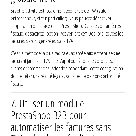
Si votre activité est totalement exonérée de TVA (auto-
entrepreneur, statut particulier), vous pouvez désactiver
l’application de la taxe dans PrestaShop. Dans les paramètres
fiscaux, désactivez l’option "Activer la taxe". Dès lors, toutes les
factures seront générées sans TVA.
C’est la méthode la plus radicale, adaptée aux entreprises ne
facturant jamais la TVA. Elle s’applique à tous les produits,
clients et commandes. Attention cependant : cette configuration
doit refléter une réalité légale, sous peine de non-conformité
fiscale.
7.
Utiliser un module
PrestaShop B2B pour
automatiser les factures sans