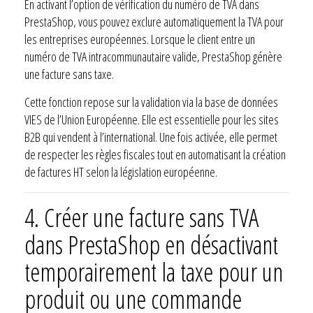
En activant l’option de vérification du numéro de TVA dans
PrestaShop, vous pouvez exclure automatiquement la TVA pour
les entreprises européennes. Lorsque le client entre un
numéro de TVA intracommunautaire valide, PrestaShop génère
une facture sans taxe.
Cette fonction repose sur la validation via la base de données
VIES de l’Union Européenne. Elle est essentielle pour les sites
B2B qui vendent à l’international. Une fois activée, elle permet
de respecter les règles fiscales tout en automatisant la création
de factures HT selon la législation européenne.
4.
Créer une facture sans TVA
dans PrestaShop en désactivant
temporairement la taxe pour un
produit ou une commande