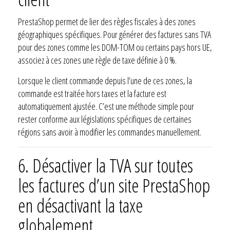
PrestaShop permet de lier des règles fiscales à des zones
géographiques spécifiques. Pour générer des factures sans TVA
pour des zones comme les DOM-TOM ou certains pays hors UE,
associez à ces zones une règle de taxe définie à 0 %.
Lorsque le client commande depuis l’une de ces zones, la
commande est traitée hors taxes et la facture est
automatiquement ajustée. C’est une méthode simple pour
rester conforme aux législations spécifiques de certaines
régions sans avoir à modifier les commandes manuellement.
6.
Désactiver la TVA sur toutes
les factures d’un site PrestaShop
en désactivant la taxe
globalement