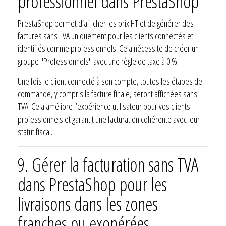
professionnel dans PrestaShop
PrestaShop permet d’afficher les prix HT et de générer des
factures sans TVA uniquement pour les clients connectés et
identifiés comme professionnels. Cela nécessite de créer un
groupe "Professionnels" avec une règle de taxe à 0 %.
Une fois le client connecté à son compte, toutes les étapes de
commande, y compris la facture finale, seront affichées sans
TVA. Cela améliore l’expérience utilisateur pour vos clients
professionnels et garantit une facturation cohérente avec leur
statut fiscal.
9.
Gérer la facturation sans TVA
dans PrestaShop pour les
livraisons dans les zones
franches ou exonérées