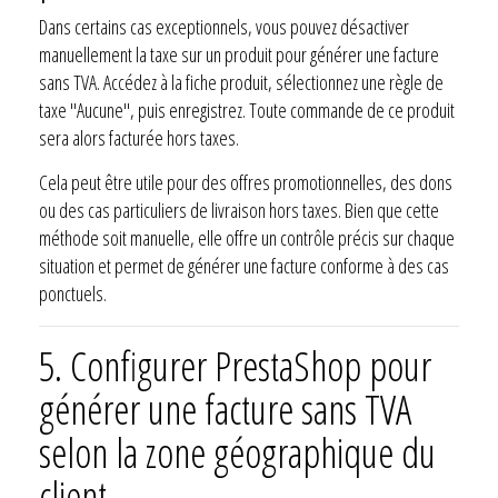
Dans certains cas exceptionnels, vous pouvez désactiver
manuellement la taxe sur un produit pour générer une facture
sans TVA. Accédez à la fiche produit, sélectionnez une règle de
taxe "Aucune", puis enregistrez. Toute commande de ce produit
sera alors facturée hors taxes.
Cela peut être utile pour des offres promotionnelles, des dons
ou des cas particuliers de livraison hors taxes. Bien que cette
méthode soit manuelle, elle offre un contrôle précis sur chaque
situation et permet de générer une facture conforme à des cas
ponctuels.
5.
Configurer PrestaShop pour
générer une facture sans TVA
selon la zone géographique du
client