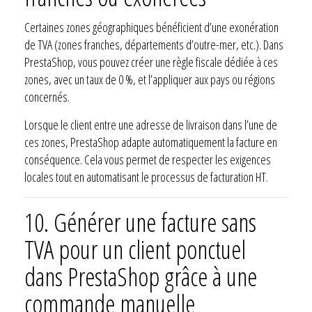
Certaines zones géographiques bénéficient d’une exonération
de TVA (zones franches, départements d’outre-mer, etc.). Dans
PrestaShop, vous pouvez créer une règle fiscale dédiée à ces
zones, avec un taux de 0 %, et l’appliquer aux pays ou régions
concernés.
Lorsque le client entre une adresse de livraison dans l’une de
ces zones, PrestaShop adapte automatiquement la facture en
conséquence. Cela vous permet de respecter les exigences
locales tout en automatisant le processus de facturation HT.
10.
Générer une facture sans
TVA pour un client ponctuel
dans PrestaShop grâce à une
commande manuelle