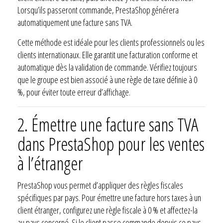
Lorsqu’ils passeront commande, PrestaShop générera
automatiquement une facture sans TVA.
Cette méthode est idéale pour les clients professionnels ou les
clients internationaux. Elle garantit une facturation conforme et
automatique dès la validation de commande. Vérifiez toujours
que le groupe est bien associé à une règle de taxe définie à 0
%, pour éviter toute erreur d’affichage.
2.
Émettre une facture sans TVA
dans PrestaShop pour les ventes
à l’étranger
PrestaShop vous permet d’appliquer des règles fiscales
spécifiques par pays. Pour émettre une facture hors taxes à un
client étranger, configurez une règle fiscale à 0 % et affectez-la
au pays concerné. Si le client passe commande depuis ce pays,