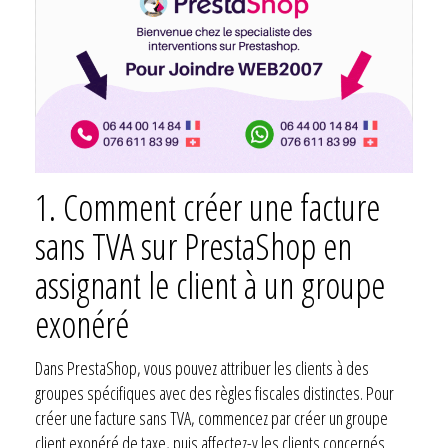
1.
Comment créer une facture
sans TVA sur PrestaShop en
assignant le client à un groupe
exonéré
Dans PrestaShop, vous pouvez attribuer les clients à des
groupes spécifiques avec des règles fiscales distinctes. Pour
créer une facture sans TVA, commencez par créer un groupe
client exonéré de taxe, puis affectez-y les clients concernés.