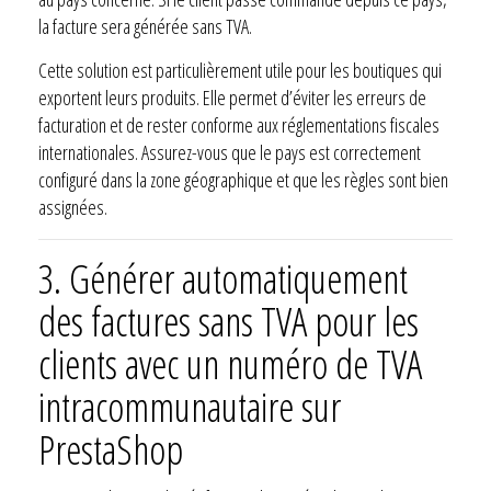
la facture sera générée sans TVA.
Cette solution est particulièrement utile pour les boutiques qui
exportent leurs produits. Elle permet d’éviter les erreurs de
facturation et de rester conforme aux réglementations fiscales
internationales. Assurez-vous que le pays est correctement
configuré dans la zone géographique et que les règles sont bien
assignées.
3.
Générer automatiquement
des factures sans TVA pour les
clients avec un numéro de TVA
intracommunautaire sur
PrestaShop