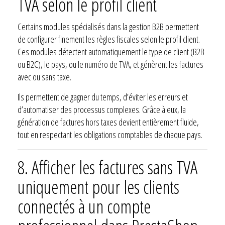
TVA selon le profil client
Certains modules spécialisés dans la gestion B2B permettent
de configurer finement les règles fiscales selon le profil client.
Ces modules détectent automatiquement le type de client (B2B
ou B2C), le pays, ou le numéro de TVA, et génèrent les factures
avec ou sans taxe.
Ils permettent de gagner du temps, d’éviter les erreurs et
d’automatiser des processus complexes. Grâce à eux, la
génération de factures hors taxes devient entièrement fluide,
tout en respectant les obligations comptables de chaque pays.
8.
Afficher les factures sans TVA
uniquement pour les clients
connectés à un compte