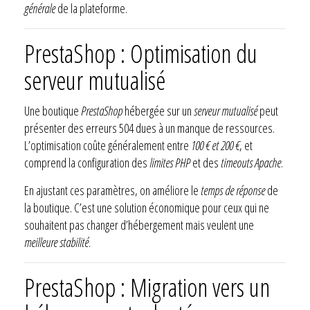
générale
de la plateforme.
PrestaShop : Optimisation du
serveur mutualisé
Une boutique
PrestaShop
hébergée sur un
serveur mutualisé
peut
présenter des erreurs 504 dues à un manque de ressources.
L’optimisation coûte généralement entre
100 € et 200 €
, et
comprend la configuration des
limites PHP
et des
timeouts Apache
.
En ajustant ces paramètres, on améliore le
temps de réponse
de
la boutique. C’est une solution économique pour ceux qui ne
souhaitent pas changer d’hébergement mais veulent une
meilleure stabilité
.
PrestaShop : Migration vers un