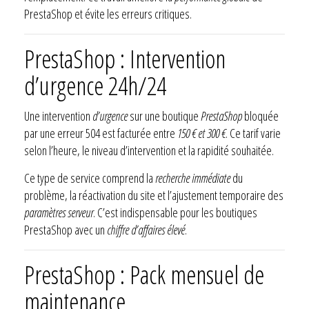
PrestaShop et évite les erreurs critiques.
PrestaShop : Intervention
d’urgence 24h/24
Une intervention
d’urgence
sur une boutique
PrestaShop
bloquée
par une erreur 504 est facturée entre
150 € et 300 €
. Ce tarif varie
selon l’heure, le niveau d’intervention et la rapidité souhaitée.
Ce type de service comprend la
recherche immédiate
du
problème, la réactivation du site et l’ajustement temporaire des
paramètres serveur
. C’est indispensable pour les boutiques
PrestaShop avec un
chiffre d’affaires élevé
.
PrestaShop : Pack mensuel de
maintenance