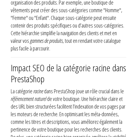
organisation des produits. Par exemple, une boutique de
vêtements peut créer des sous-catégories comme "Homme",
"Femme" ou "Enfant". Chaque sous-catégorie peut ensuite
contenir des produits spécifiques ou d’autres sous-catégories.
Cette hiérarchie simplifie la navigation des clients et met en
valeur vos
gammes de produits
, tout en rendant votre catalogue
plus facile à parcourir.
Impact SEO de la catégorie racine dans
PrestaShop
La catégorie
racine
dans PrestaShop joue un rôle crucial dans le
référencement naturel
de votre boutique. Une hiérarchie claire et
des URL bien structurées facilitent l’indexation de vos pages par
les moteurs de recherche. En optimisant les méta-données,
comme les titres et descriptions, vous améliorez également la
pertinence de votre boutique pour les recherches des clients.
De plus, une catégorie racine bien organisée améliore la
visibilité