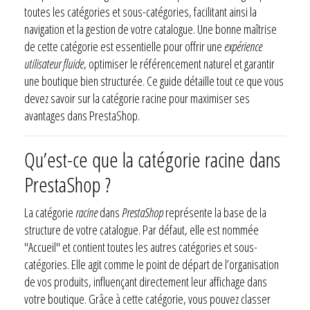
toutes les catégories et sous-catégories, facilitant ainsi la
navigation et la gestion de votre catalogue. Une bonne maîtrise
de cette catégorie est essentielle pour offrir une
expérience
utilisateur fluide
, optimiser le référencement naturel et garantir
une boutique bien structurée. Ce guide détaille tout ce que vous
devez savoir sur la catégorie racine pour maximiser ses
avantages dans PrestaShop.
Qu’est-ce que la catégorie racine dans
PrestaShop ?
La catégorie
racine
dans
PrestaShop
représente la base de la
structure de votre catalogue. Par défaut, elle est nommée
"Accueil" et contient toutes les autres catégories et sous-
catégories. Elle agit comme le point de départ de l’organisation
de vos produits, influençant directement leur affichage dans
votre boutique. Grâce à cette catégorie, vous pouvez classer