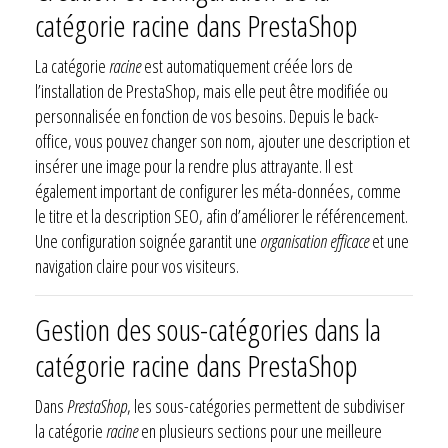
catégorie racine dans PrestaShop
La catégorie
racine
est automatiquement créée lors de
l’installation de PrestaShop, mais elle peut être modifiée ou
personnalisée en fonction de vos besoins. Depuis le back-
office, vous pouvez changer son nom, ajouter une description et
insérer une image pour la rendre plus attrayante. Il est
également important de configurer les méta-données, comme
le titre et la description SEO, afin d’améliorer le référencement.
Une configuration soignée garantit une
organisation efficace
et une
navigation claire pour vos visiteurs.
Gestion des sous-catégories dans la
catégorie racine dans PrestaShop
Dans
PrestaShop
, les sous-catégories permettent de subdiviser
la catégorie
racine
en plusieurs sections pour une meilleure