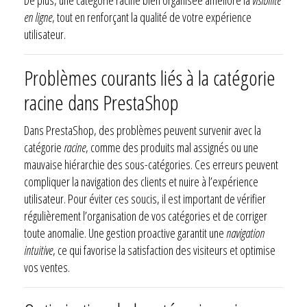
en ligne
, tout en renforçant la qualité de votre expérience
utilisateur.
Problèmes courants liés à la catégorie
racine dans PrestaShop
Dans PrestaShop, des problèmes peuvent survenir avec la
catégorie
racine
, comme des produits mal assignés ou une
mauvaise hiérarchie des sous-catégories. Ces erreurs peuvent
compliquer la navigation des clients et nuire à l’expérience
utilisateur. Pour éviter ces soucis, il est important de vérifier
régulièrement l’organisation de vos catégories et de corriger
toute anomalie. Une gestion proactive garantit une
navigation
intuitive
, ce qui favorise la satisfaction des visiteurs et optimise
vos ventes.