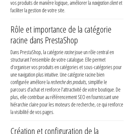
vos produits de manière logique, améliorer la
navigation client
et
faciliter la gestion de votre site.
Rôle et importance de la catégorie
racine dans PrestaShop
Dans PrestaShop, la catégorie
racine
joue un rôle central en
structurant l’ensemble de votre catalogue. Elle permet
d’organiser vos produits en catégories et sous-catégories pour
une navigation plus intuitive. Une catégorie racine bien
configurée améliore la
recherche des produits
, simplifie le
parcours d’achat et renforce l’attractivité de votre boutique. De
plus, elle contribue au référencement SEO en fournissant une
hiérarchie claire pour les moteurs de recherche, ce qui renforce
la visibilité de vos pages.
Création et configuration de la