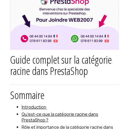
Guide complet sur la catégorie
racine dans PrestaShop
Sommaire
Introduction
Qu’est-ce que la catégorie racine dans
PrestaShop ?
Rôle et importance de la catégorie racine dans