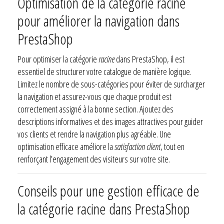
Optimisation de la catégorie racine
pour améliorer la navigation dans
PrestaShop
Pour optimiser la catégorie
racine
dans PrestaShop, il est
essentiel de structurer votre catalogue de manière logique.
Limitez le nombre de sous-catégories pour éviter de surcharger
la navigation et assurez-vous que chaque produit est
correctement assigné à la bonne section. Ajoutez des
descriptions informatives et des images attractives pour guider
vos clients et rendre la navigation plus agréable. Une
optimisation efficace améliore la
satisfaction client
, tout en
renforçant l’engagement des visiteurs sur votre site.
Conseils pour une gestion efficace de
la catégorie racine dans PrestaShop