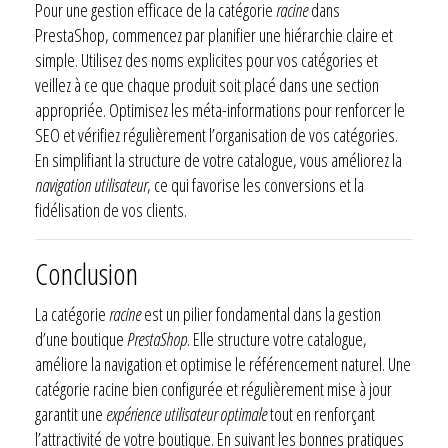
Pour une gestion efficace de la catégorie
racine
dans
PrestaShop, commencez par planifier une hiérarchie claire et
simple. Utilisez des noms explicites pour vos catégories et
veillez à ce que chaque produit soit placé dans une section
appropriée. Optimisez les méta-informations pour renforcer le
SEO et vérifiez régulièrement l’organisation de vos catégories.
En simplifiant la structure de votre catalogue, vous améliorez la
navigation utilisateur
, ce qui favorise les conversions et la
fidélisation de vos clients.
Conclusion
La catégorie
racine
est un pilier fondamental dans la gestion
d’une boutique
PrestaShop
. Elle structure votre catalogue,
améliore la navigation et optimise le référencement naturel. Une
catégorie racine bien configurée et régulièrement mise à jour
garantit une
expérience utilisateur optimale
tout en renforçant
l’attractivité de votre boutique. En suivant les bonnes pratiques