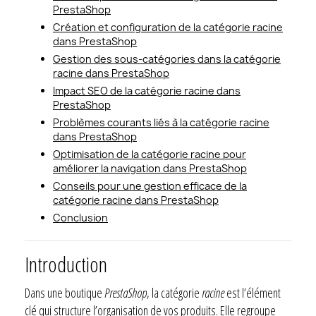
PrestaShop
Création et configuration de la catégorie racine
dans PrestaShop
Gestion des sous-catégories dans la catégorie
racine dans PrestaShop
Impact SEO de la catégorie racine dans
PrestaShop
Problèmes courants liés à la catégorie racine
dans PrestaShop
Optimisation de la catégorie racine pour
améliorer la navigation dans PrestaShop
Conseils pour une gestion efficace de la
catégorie racine dans PrestaShop
Conclusion
Introduction
Dans une boutique
PrestaShop
, la catégorie
racine
est l’élément
clé qui structure l’organisation de vos produits. Elle regroupe