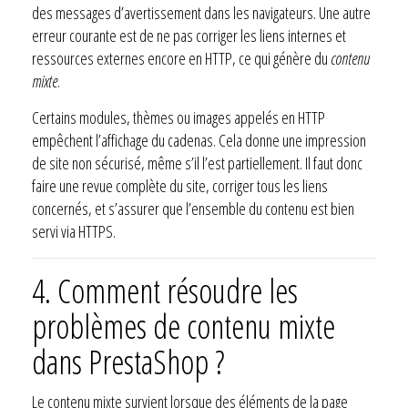
des messages d’avertissement dans les navigateurs. Une autre
erreur courante est de ne pas corriger les liens internes et
ressources externes encore en HTTP, ce qui génère du
contenu
mixte
.
Certains modules, thèmes ou images appelés en HTTP
empêchent l’affichage du cadenas. Cela donne une impression
de site non sécurisé, même s’il l’est partiellement. Il faut donc
faire une revue complète du site, corriger tous les liens
concernés, et s’assurer que l’ensemble du contenu est bien
servi via HTTPS.
4. Comment résoudre les
problèmes de contenu mixte
dans PrestaShop ?
Le contenu mixte survient lorsque des éléments de la page