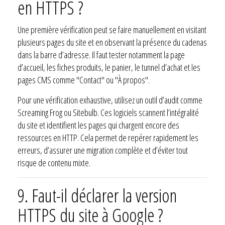
en HTTPS ?
Une première vérification peut se faire manuellement en visitant
plusieurs pages du site et en observant la présence du cadenas
dans la barre d’adresse. Il faut tester notamment la page
d’accueil, les fiches produits, le panier, le tunnel d’achat et les
pages CMS comme "Contact" ou "À propos".
Pour une vérification exhaustive, utilisez un outil d’audit comme
Screaming Frog ou Sitebulb. Ces logiciels scannent l’intégralité
du site et identifient les pages qui chargent encore des
ressources en HTTP. Cela permet de repérer rapidement les
erreurs, d’assurer une migration complète et d’éviter tout
risque de contenu mixte.
9. Faut-il déclarer la version
HTTPS du site à Google ?