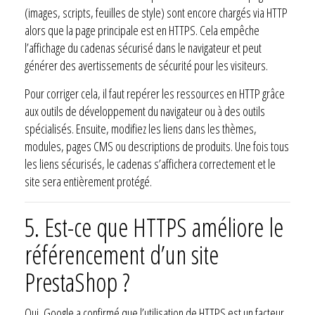
(images, scripts, feuilles de style) sont encore chargés via HTTP
alors que la page principale est en HTTPS. Cela empêche
l’affichage du cadenas sécurisé dans le navigateur et peut
générer des avertissements de sécurité pour les visiteurs.
Pour corriger cela, il faut repérer les ressources en HTTP grâce
aux outils de développement du navigateur ou à des outils
spécialisés. Ensuite, modifiez les liens dans les thèmes,
modules, pages CMS ou descriptions de produits. Une fois tous
les liens sécurisés, le cadenas s’affichera correctement et le
site sera entièrement protégé.
5. Est-ce que HTTPS améliore le
référencement d’un site
PrestaShop ?
Oui, Google a confirmé que l’utilisation de HTTPS est un facteur