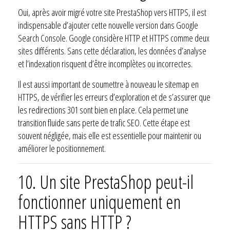
Oui, après avoir migré votre site PrestaShop vers HTTPS, il est
indispensable d’ajouter cette nouvelle version dans Google
Search Console. Google considère HTTP et HTTPS comme deux
sites différents. Sans cette déclaration, les données d’analyse
et l’indexation risquent d’être incomplètes ou incorrectes.
Il est aussi important de soumettre à nouveau le sitemap en
HTTPS, de vérifier les erreurs d’exploration et de s’assurer que
les redirections 301 sont bien en place. Cela permet une
transition fluide sans perte de trafic SEO. Cette étape est
souvent négligée, mais elle est essentielle pour maintenir ou
améliorer le positionnement.
10. Un site PrestaShop peut-il
fonctionner uniquement en
HTTPS sans HTTP ?