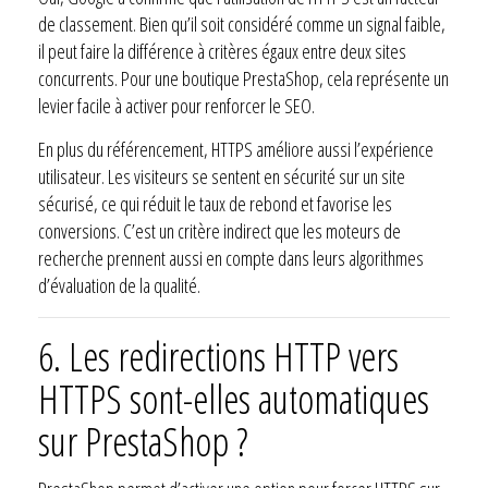
de classement. Bien qu’il soit considéré comme un signal faible,
il peut faire la différence à critères égaux entre deux sites
concurrents. Pour une boutique PrestaShop, cela représente un
levier facile à activer pour renforcer le SEO.
En plus du référencement, HTTPS améliore aussi l’expérience
utilisateur. Les visiteurs se sentent en sécurité sur un site
sécurisé, ce qui réduit le taux de rebond et favorise les
conversions. C’est un critère indirect que les moteurs de
recherche prennent aussi en compte dans leurs algorithmes
d’évaluation de la qualité.
6. Les redirections HTTP vers
HTTPS sont-elles automatiques
sur PrestaShop ?