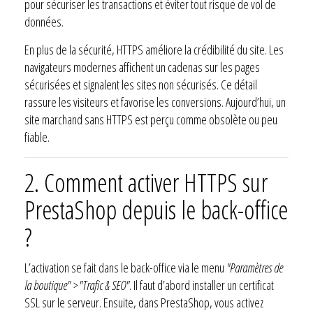
pour sécuriser les transactions et éviter tout risque de vol de
données.
En plus de la sécurité, HTTPS améliore la crédibilité du site. Les
navigateurs modernes affichent un cadenas sur les pages
sécurisées et signalent les sites non sécurisés. Ce détail
rassure les visiteurs et favorise les conversions. Aujourd’hui, un
site marchand sans HTTPS est perçu comme obsolète ou peu
fiable.
2. Comment activer HTTPS sur
PrestaShop depuis le back-office
?
L’activation se fait dans le back-office via le menu
"Paramètres de
la boutique" > "Trafic & SEO"
. Il faut d’abord installer un certificat
SSL sur le serveur. Ensuite, dans PrestaShop, vous activez