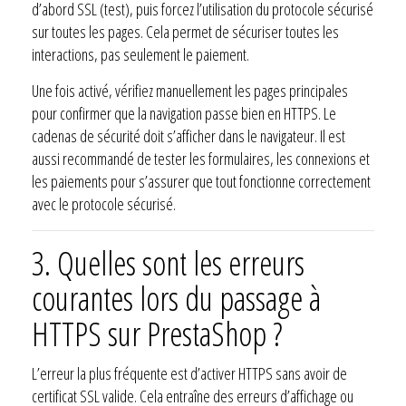
d’abord SSL (test), puis forcez l’utilisation du protocole sécurisé
sur toutes les pages. Cela permet de sécuriser toutes les
interactions, pas seulement le paiement.
Une fois activé, vérifiez manuellement les pages principales
pour confirmer que la navigation passe bien en HTTPS. Le
cadenas de sécurité doit s’afficher dans le navigateur. Il est
aussi recommandé de tester les formulaires, les connexions et
les paiements pour s’assurer que tout fonctionne correctement
avec le protocole sécurisé.
3. Quelles sont les erreurs
courantes lors du passage à
HTTPS sur PrestaShop ?
L’erreur la plus fréquente est d’activer HTTPS sans avoir de
certificat SSL valide. Cela entraîne des erreurs d’affichage ou