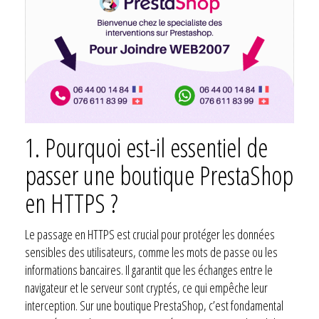
1. Pourquoi est-il essentiel de
passer une boutique PrestaShop
en HTTPS ?
Le passage en HTTPS est crucial pour protéger les données
sensibles des utilisateurs, comme les mots de passe ou les
informations bancaires. Il garantit que les échanges entre le
navigateur et le serveur sont cryptés, ce qui empêche leur
interception. Sur une boutique PrestaShop, c’est fondamental