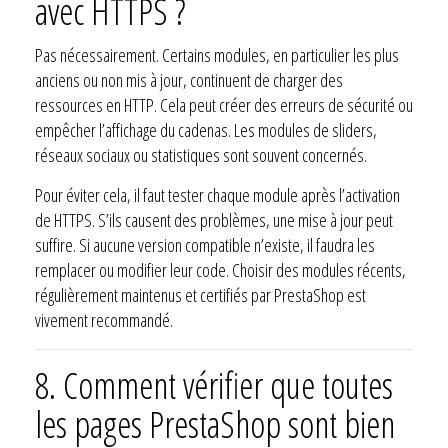
avec HTTPS ?
Pas nécessairement. Certains modules, en particulier les plus
anciens ou non mis à jour, continuent de charger des
ressources en HTTP. Cela peut créer des erreurs de sécurité ou
empêcher l’affichage du cadenas. Les modules de sliders,
réseaux sociaux ou statistiques sont souvent concernés.
Pour éviter cela, il faut tester chaque module après l’activation
de HTTPS. S’ils causent des problèmes, une mise à jour peut
suffire. Si aucune version compatible n’existe, il faudra les
remplacer ou modifier leur code. Choisir des modules récents,
régulièrement maintenus et certifiés par PrestaShop est
vivement recommandé.
8. Comment vérifier que toutes
les pages PrestaShop sont bien