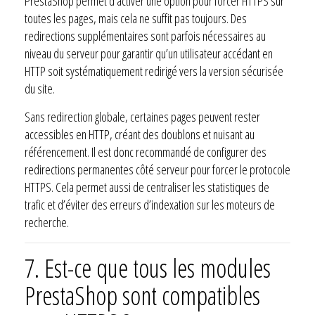
PrestaShop permet d’activer une option pour forcer HTTPS sur
toutes les pages, mais cela ne suffit pas toujours. Des
redirections supplémentaires sont parfois nécessaires au
niveau du serveur pour garantir qu’un utilisateur accédant en
HTTP soit systématiquement redirigé vers la version sécurisée
du site.
Sans redirection globale, certaines pages peuvent rester
accessibles en HTTP, créant des doublons et nuisant au
référencement. Il est donc recommandé de configurer des
redirections permanentes côté serveur pour forcer le protocole
HTTPS. Cela permet aussi de centraliser les statistiques de
trafic et d’éviter des erreurs d’indexation sur les moteurs de
recherche.
7. Est-ce que tous les modules
PrestaShop sont compatibles