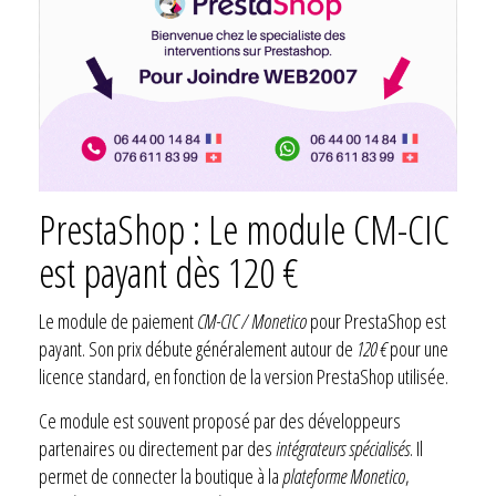
PrestaShop : Le module CM-CIC
est payant dès 120 €
Le module de paiement
CM-CIC / Monetico
pour PrestaShop est
payant. Son prix débute généralement autour de
120 €
pour une
licence standard, en fonction de la version PrestaShop utilisée.
Ce module est souvent proposé par des développeurs
partenaires ou directement par des
intégrateurs spécialisés
. Il
permet de connecter la boutique à la
plateforme Monetico
,