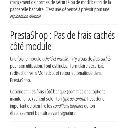
changement de normes de sécurité ou de modification de la
passerelle bancaire. C’est une dépense à prévoir pour une
exploitation durable
.
PrestaShop : Pas de frais cachés
côté module
Une fois le module
acheté et installé
, il n’y a pas de
frais cachés
pour son utilisation. Tout est inclus : formulaire sécurisé,
redirection vers Monetico, et retour automatique dans
PrestaShop.
Cependant, les frais côté banque (commissions, options,
maintenance) varient selon ton
type de contrat
. Il est donc
important de bien lire les
conditions tarifaires
de ton
établissement bancaire avant signature.