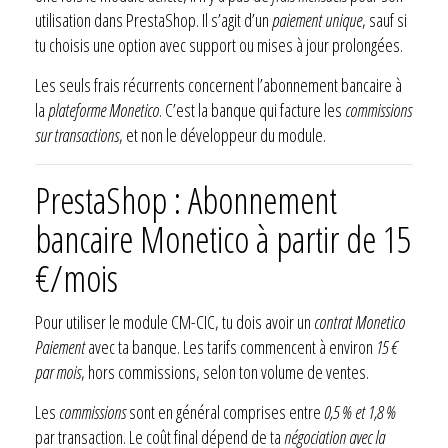
utilisation dans PrestaShop. Il s’agit d’un
paiement unique
, sauf si
tu choisis une option avec support ou mises à jour prolongées.
Les seuls frais récurrents concernent l’abonnement bancaire à
la
plateforme Monetico
. C’est la banque qui facture les
commissions
sur transactions
, et non le développeur du module.
PrestaShop : Abonnement
bancaire Monetico à partir de 15
€/mois
Pour utiliser le module CM-CIC, tu dois avoir un
contrat Monetico
Paiement
avec ta banque. Les tarifs commencent à environ
15 €
par mois
, hors commissions, selon ton volume de ventes.
Les
commissions
sont en général comprises entre
0,5 % et 1,8 %
par transaction. Le coût final dépend de ta
négociation avec la