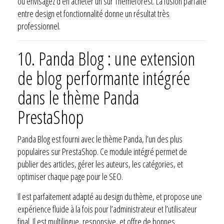
ou envisagez d’en acheter un sur Themeforest. La fusion parfaite
entre design et fonctionnalité donne un résultat très
professionnel.
10.
Panda Blog : une extension
de blog performante intégrée
dans le thème Panda
PrestaShop
Panda Blog est fourni avec le thème Panda, l’un des plus
populaires sur PrestaShop. Ce module intégré permet de
publier des articles, gérer les auteurs, les catégories, et
optimiser chaque page pour le SEO.
Il est parfaitement adapté au design du thème, et propose une
expérience fluide à la fois pour l’administrateur et l’utilisateur
final. Il est multilingue, responsive, et offre de bonnes