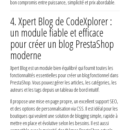
bon compromis entre puissance, simplicité et prix abordable.
4.
Xpert Blog de CodeXplorer :
un module fiable et efficace
pour créer un blog PrestaShop
moderne
Xpert Blog est un module bien équilibré qui fournit toutes les
fonctionnalités essentielles pour créer un blog fonctionnel dans
PrestaShop. Vous pouvez gérer les articles, les catégories, les
auteurs et les tags depuis un tableau de bord intuitif.
Il propose une mise en page propre, un excellent support SEO,
et des options de personnalisation via CSS. Il est idéal pour les
boutiques qui veulent une solution de blogging simple, rapide à
mettre en place et évolutive selon les besoins. Il est aussi