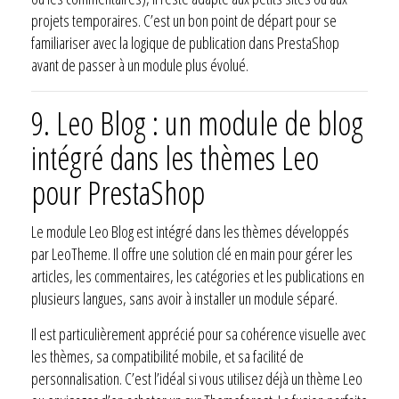
projets temporaires. C’est un bon point de départ pour se
familiariser avec la logique de publication dans PrestaShop
avant de passer à un module plus évolué.
9.
Leo Blog : un module de blog
intégré dans les thèmes Leo
pour PrestaShop
Le module Leo Blog est intégré dans les thèmes développés
par LeoTheme. Il offre une solution clé en main pour gérer les
articles, les commentaires, les catégories et les publications en
plusieurs langues, sans avoir à installer un module séparé.
Il est particulièrement apprécié pour sa cohérence visuelle avec
les thèmes, sa compatibilité mobile, et sa facilité de
personnalisation. C’est l’idéal si vous utilisez déjà un thème Leo