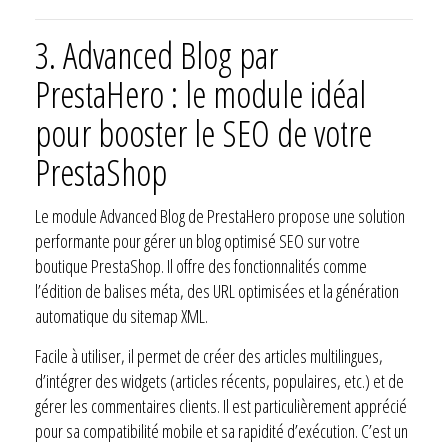
3.
Advanced Blog par
PrestaHero : le module idéal
pour booster le SEO de votre
PrestaShop
Le module Advanced Blog de PrestaHero propose une solution
performante pour gérer un blog optimisé SEO sur votre
boutique PrestaShop. Il offre des fonctionnalités comme
l’édition de balises méta, des URL optimisées et la génération
automatique du sitemap XML.
Facile à utiliser, il permet de créer des articles multilingues,
d’intégrer des widgets (articles récents, populaires, etc.) et de
gérer les commentaires clients. Il est particulièrement apprécié
pour sa compatibilité mobile et sa rapidité d’exécution. C’est un