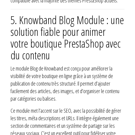
compatible avec la majorité des thèmes PrestaShop actuels.
5.
Knowband Blog Module : une
solution fiable pour animer
votre boutique PrestaShop avec
du contenu
Le module Blog de Knowband est conçu pour améliorer la
visibilité de votre boutique en ligne grâce à un système de
publication de contenu très structuré. Il permet d’ajouter
facilement des articles, des images, et d’organiser le contenu
par catégories ou balises.
Ce module met l’accent sur le SEO, avec la possibilité de gérer
les titres, méta descriptions et URLs. Il intègre également une
section de commentaires et un système de partage sur les
réseaux sociaux. C’est un excellent outil pour fidéliser votre