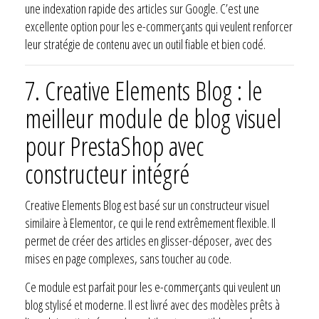
une indexation rapide des articles sur Google. C’est une
excellente option pour les e-commerçants qui veulent renforcer
leur stratégie de contenu avec un outil fiable et bien codé.
7.
Creative Elements Blog : le
meilleur module de blog visuel
pour PrestaShop avec
constructeur intégré
Creative Elements Blog est basé sur un constructeur visuel
similaire à Elementor, ce qui le rend extrêmement flexible. Il
permet de créer des articles en glisser-déposer, avec des
mises en page complexes, sans toucher au code.
Ce module est parfait pour les e-commerçants qui veulent un
blog stylisé et moderne. Il est livré avec des modèles prêts à