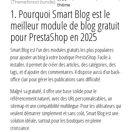
(Themeforest bundle)
thème
1.
Pourquoi Smart Blog est le
meilleur module de blog gratuit
pour PrestaShop en 2025
Smart Blog est l’un des modules gratuits les plus populaires
pour ajouter un blog à votre boutique PrestaShop. Facile à
installer, il permet de créer des articles, des catégories, des
tags, et d’ajouter des commentaires. Il dispose aussi d’un back-
office clair pour gérer les publications sans difficulté.
Malgré sa gratuité, il offre une base solide pour le
référencement naturel, avec des URL personnalisables, un
sitemap et une compatibilité multilingue. Pour les utilisateurs qui
veulent démarrer simplement et sans coût, Smart Blog est une
solution idéale, surtout pour les boutiques en pleine
croissance.