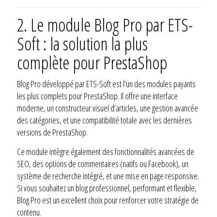
2.
Le module Blog Pro par ETS-
Soft : la solution la plus
complète pour PrestaShop
Blog Pro développé par ETS-Soft est l’un des modules payants
les plus complets pour PrestaShop. Il offre une interface
moderne, un constructeur visuel d’articles, une gestion avancée
des catégories, et une compatibilité totale avec les dernières
versions de PrestaShop.
Ce module intègre également des fonctionnalités avancées de
SEO, des options de commentaires (natifs ou Facebook), un
système de recherche intégré, et une mise en page responsive.
Si vous souhaitez un blog professionnel, performant et flexible,
Blog Pro est un excellent choix pour renforcer votre stratégie de
contenu.