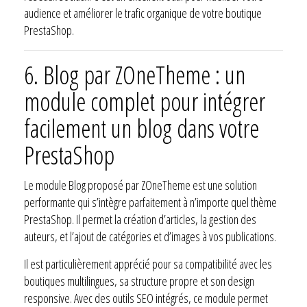
audience et améliorer le trafic organique de votre boutique
PrestaShop.
6.
Blog par ZOneTheme : un
module complet pour intégrer
facilement un blog dans votre
PrestaShop
Le module Blog proposé par ZOneTheme est une solution
performante qui s’intègre parfaitement à n’importe quel thème
PrestaShop. Il permet la création d’articles, la gestion des
auteurs, et l’ajout de catégories et d’images à vos publications.
Il est particulièrement apprécié pour sa compatibilité avec les
boutiques multilingues, sa structure propre et son design
responsive. Avec des outils SEO intégrés, ce module permet