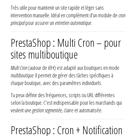
Très utile pour maintenir un site rapide et léger sans
intervention manuelle. Idéal en complément d’un module de
cron
principal
pour assurer un
entretien automatique
.
PrestaShop : Multi Cron – pour
sites multiboutique
Multi Cron
(autour de
69 €
) est adapté aux boutiques en mode
multiboutique
. Il permet de gérer des tâches spécifiques à
chaque boutique, avec des paramètres individuels.
Tu peux définir des fréquences, scripts ou URL différentes
selon la boutique. C’est indispensable pour les marchands qui
veulent une
gestion segmentée
, claire et automatisée.
PrestaShop : Cron + Notification