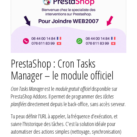
PrestaShop : Cron Tasks
Manager – le module officiel
Cron Tasks Manager
est le
module gratuit officiel
disponible sur
PrestaShop Addons. Il permet de programmer des
tâches
planifiées
directement depuis le back-office, sans accès serveur.
Tu peux définir l’URL à appeler, la fréquence d’exécution, et
suivre l’historique des tâches. C’est la solution idéale pour
automatiser des actions simples (nettoyage, synchronisation)