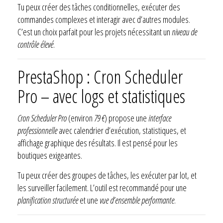
Tu peux créer des tâches conditionnelles, exécuter des
commandes complexes et interagir avec d’autres modules.
C’est un choix parfait pour les projets nécessitant un
niveau de
contrôle élevé
.
PrestaShop : Cron Scheduler
Pro – avec logs et statistiques
Cron Scheduler Pro
(environ
79 €
) propose une
interface
professionnelle
avec calendrier d’exécution, statistiques, et
affichage graphique des résultats. Il est pensé pour les
boutiques exigeantes.
Tu peux créer des groupes de tâches, les exécuter par lot, et
les surveiller facilement. L’outil est recommandé pour une
planification structurée
et une
vue d’ensemble performante
.