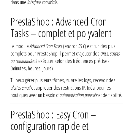
dans une
interface conviviale
.
PrestaShop : Advanced Cron
Tasks – complet et polyvalent
Le module
Advanced Cron Tasks
(environ
59 €
) est l’un des plus
complets pour PrestaShop. Il permet d’ajouter des
URLs, scripts
ou commandes
à exécuter selon des fréquences précises
(minutes, heures, jours).
Tu peux gérer plusieurs tâches, suivre les logs, recevoir des
alertes email
et appliquer des restrictions IP. Idéal pour les
boutiques avec un besoin d’
automatisation poussée
et de fiabilité.
PrestaShop : Easy Cron –
configuration rapide et