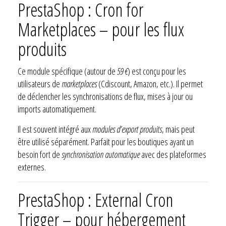
PrestaShop : Cron for
Marketplaces – pour les flux
produits
Ce module spécifique (autour de
59 €
) est conçu pour les
utilisateurs de
marketplaces
(Cdiscount, Amazon, etc.). Il permet
de déclencher les synchronisations de flux, mises à jour ou
imports automatiquement.
Il est souvent intégré aux
modules d’export produits
, mais peut
être utilisé séparément. Parfait pour les boutiques ayant un
besoin fort de
synchronisation automatique
avec des plateformes
externes.
PrestaShop : External Cron
Trigger – pour hébergement