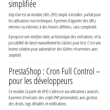
simplifiée
Easy Cron
est un module (dès
29 €
) simple à installer, parfait pour
les utilisateurs non techniques. Il permet d’appeler des URLs
internes ou externes à des heures définies, sans complexité.
Il propose une
interface claire
, un historique des exécutions, et la
possibilité de
lancer manuellement
les tâches pour test. C’est une
bonne solution pour automatiser des tâches récurrentes avec
simplicité
.
PrestaShop : Cron Full Control –
pour les développeurs
Ce module (à partir de
69 €
) s’adresse aux utilisateurs avancés.
Il permet d’exécuter des
scripts PHP personnalisés
, avec gestion
des droits, logs détaillés et notifications.