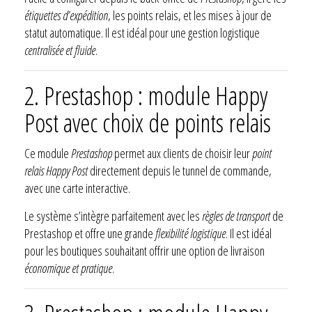
étiquettes d’expédition
, les points relais, et les mises à jour de
statut automatique. Il est idéal pour une gestion logistique
centralisée et fluide
.
2. Prestashop : module Happy
Post avec choix de points relais
Ce module
Prestashop
permet aux clients de choisir leur
point
relais Happy Post
directement depuis le tunnel de commande,
avec une carte interactive.
Le système s’intègre parfaitement avec les
règles de transport
de
Prestashop et offre une grande
flexibilité logistique
. Il est idéal
pour les boutiques souhaitant offrir une option de livraison
économique et pratique
.