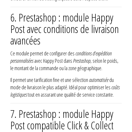
6. Prestashop : module Happy
Post avec conditions de livraison
avancées
Ce module permet de configurer des
conditions d’expédition
personnalisées
avec Happy Post dans
Prestashop
, selon le poids,
le montant de la commande ou la zone géographique.
Il permet une tarification fine et une sélection
automatisée
du
mode de livraison le plus adapté. Idéal pour optimiser les
coûts
logistiques
tout en assurant une qualité de service constante.
7. Prestashop : module Happy
Post compatible Click & Collect