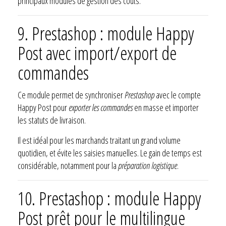
principaux modules de gestion des coûts.
9. Prestashop : module Happy
Post avec import/export de
commandes
Ce module permet de synchroniser
Prestashop
avec le compte
Happy Post pour
exporter les commandes
en masse et importer
les statuts de livraison.
Il est idéal pour les marchands traitant un grand volume
quotidien, et évite les saisies manuelles. Le gain de temps est
considérable, notamment pour la
préparation logistique
.
10. Prestashop : module Happy
Post prêt pour le multilingue