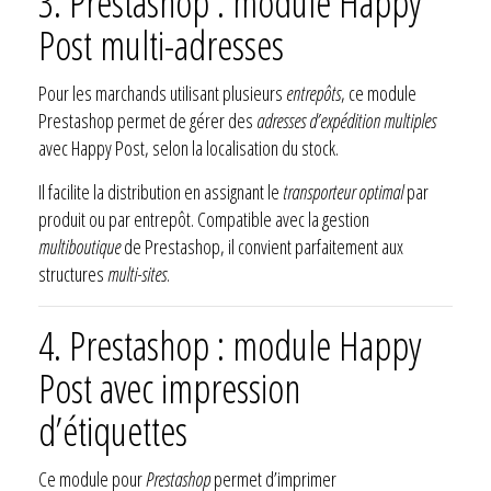
3. Prestashop : module Happy
Post multi-adresses
Pour les marchands utilisant plusieurs
entrepôts
, ce module
Prestashop permet de gérer des
adresses d’expédition multiples
avec Happy Post, selon la localisation du stock.
Il facilite la distribution en assignant le
transporteur optimal
par
produit ou par entrepôt. Compatible avec la gestion
multiboutique
de Prestashop, il convient parfaitement aux
structures
multi-sites
.
4. Prestashop : module Happy
Post avec impression
d’étiquettes
Ce module pour
Prestashop
permet d’imprimer