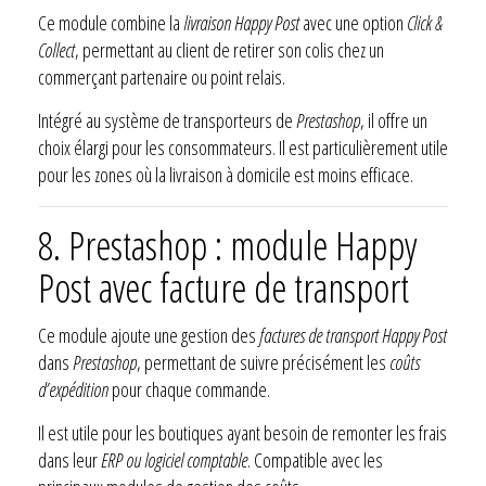
Ce module combine la
livraison Happy Post
avec une option
Click &
Collect
, permettant au client de retirer son colis chez un
commerçant partenaire ou point relais.
Intégré au système de transporteurs de
Prestashop
, il offre un
choix élargi pour les consommateurs. Il est particulièrement utile
pour les zones où la livraison à domicile est moins efficace.
8. Prestashop : module Happy
Post avec facture de transport
Ce module ajoute une gestion des
factures de transport Happy Post
dans
Prestashop
, permettant de suivre précisément les
coûts
d’expédition
pour chaque commande.
Il est utile pour les boutiques ayant besoin de remonter les frais
dans leur
ERP ou logiciel comptable
. Compatible avec les