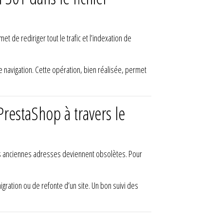
 de rediriger tout le trafic et l’indexation de
de navigation. Cette opération, bien réalisée, permet
PrestaShop à travers le
les anciennes adresses deviennent obsolètes. Pour
gration ou de refonte d’un site. Un bon suivi des