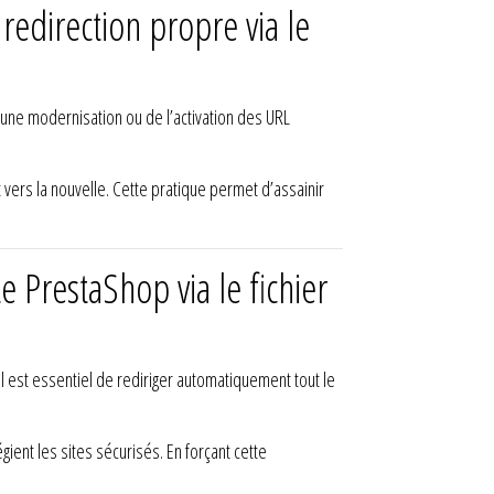
edirection propre via le
une modernisation ou de l’activation des URL
 vers la nouvelle. Cette pratique permet d’assainir
e PrestaShop via le fichier
l est essentiel de rediriger automatiquement tout le
ient les sites sécurisés. En forçant cette