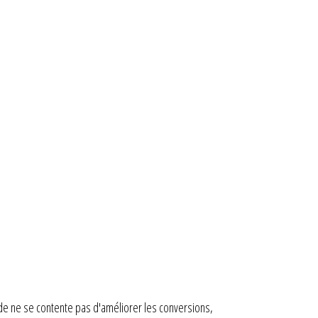
pide ne se contente pas d'améliorer les conversions,