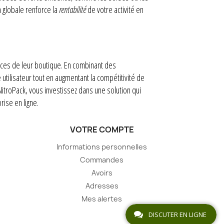
 globale renforce la
rentabilité
de votre activité en
ances de leur boutique. En combinant des
utilisateur tout en augmentant la compétitivité de
NitroPack, vous investissez dans une solution qui
rise en ligne.
VOTRE COMPTE
Informations personnelles
Commandes
Avoirs
Adresses
Mes alertes
DISCUTER EN LIGNE