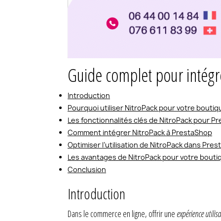
Guide complet pour intégr
Introduction
Pourquoi utiliser NitroPack pour votre bouti
Les fonctionnalités clés de NitroPack pour P
Comment intégrer NitroPack à PrestaShop
Optimiser l’utilisation de NitroPack dans Pre
Les avantages de NitroPack pour votre bout
Conclusion
Introduction
Dans le commerce en ligne, offrir une
expérience utilisa