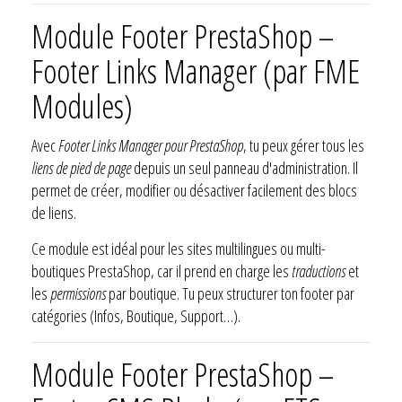
Module Footer PrestaShop –
Footer Links Manager (par FME
Modules)
Avec
Footer Links Manager pour PrestaShop
, tu peux gérer tous les
liens de pied de page
depuis un seul panneau d'administration. Il
permet de créer, modifier ou désactiver facilement des blocs
de liens.
Ce module est idéal pour les sites multilingues ou multi-
boutiques PrestaShop, car il prend en charge les
traductions
et
les
permissions
par boutique. Tu peux structurer ton footer par
catégories (Infos, Boutique, Support…).
Module Footer PrestaShop –