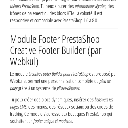
thèmes PrestaShop
. Tu peux ajouter des
informations légales
, des
icônes de paiement ou des blocs HTML à volonté. Il est
responsive et compatible avec PrestaShop 1.6 à 8.0.
Module Footer PrestaShop –
Creative Footer Builder (par
Webkul)
Le module
Creative Footer Builder pour PrestaShop
est proposé par
Webkul et permet une personnalisation complète du
pied de
page
grâce à un système de
glisser-déposer
.
Tu peux créer des blocs dynamiques, insérer des
liens vers les
pages CMS
, des menus, des réseaux sociaux ou des codes de
tracking. Ce module s’adresse aux boutiques PrestaShop qui
souhaitent un
footer unique et moderne
.