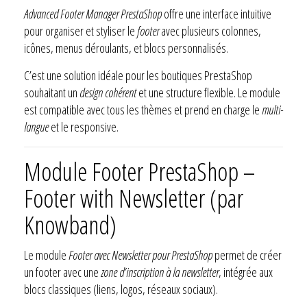
Advanced Footer Manager PrestaShop
offre une interface intuitive
pour organiser et styliser le
footer
avec plusieurs colonnes,
icônes, menus déroulants, et blocs personnalisés.
C’est une solution idéale pour les boutiques PrestaShop
souhaitant un
design cohérent
et une structure flexible. Le module
est compatible avec tous les thèmes et prend en charge le
multi-
langue
et le responsive.
Module Footer PrestaShop –
Footer with Newsletter (par
Knowband)
Le module
Footer avec Newsletter pour PrestaShop
permet de créer
un footer avec une
zone d’inscription à la newsletter
, intégrée aux
blocs classiques (liens, logos, réseaux sociaux).