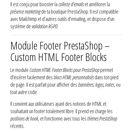
Il est conçu pour booster la
collecte d’emails
et améliorer la
présence marketing
de ta boutique PrestaShop. Il est compatible
avec Mailchimp et d’autres outils d’emailing, et dispose d’un
système de
validation RGPD
.
Module Footer PrestaShop –
Custom HTML Footer Blocks
Le module
Custom HTML Footer Blocks pour PrestaShop
permet
d’insérer facilement des
blocs HTML personnalisés
dans ton pied
de page. Il est parfait pour afficher des
bannières, logos, textes
, ou
tout autre code.
Il convient aux utilisateurs ayant des notions de HTML et
souhaitant un footer totalement libre. Il prend en charge les
positions de hook
, et fonctionne avec tous les
thèmes PrestaShop
récents.