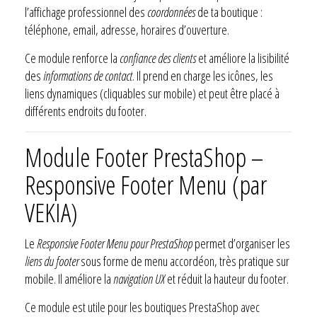
l’affichage professionnel des
coordonnées
de ta boutique :
téléphone, email, adresse, horaires d’ouverture.
Ce module renforce la
confiance des clients
et améliore la lisibilité
des
informations de contact
. Il prend en charge les icônes, les
liens dynamiques (cliquables sur mobile) et peut être placé à
différents endroits du footer.
Module Footer PrestaShop –
Responsive Footer Menu (par
VEKIA)
Le
Responsive Footer Menu pour PrestaShop
permet d’organiser les
liens du footer
sous forme de menu accordéon, très pratique sur
mobile. Il améliore la
navigation UX
et réduit la hauteur du footer.
Ce module est utile pour les boutiques PrestaShop avec