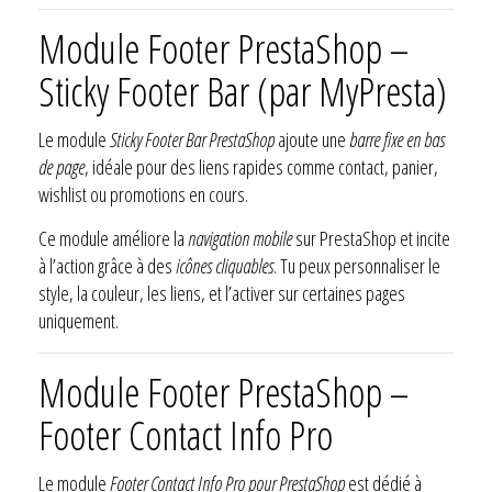
Module Footer PrestaShop –
Sticky Footer Bar (par MyPresta)
Le module
Sticky Footer Bar PrestaShop
ajoute une
barre fixe en bas
de page
, idéale pour des liens rapides comme contact, panier,
wishlist ou promotions en cours.
Ce module améliore la
navigation mobile
sur PrestaShop et incite
à l’action grâce à des
icônes cliquables
. Tu peux personnaliser le
style, la couleur, les liens, et l’activer sur certaines pages
uniquement.
Module Footer PrestaShop –
Footer Contact Info Pro
Le module
Footer Contact Info Pro pour PrestaShop
est dédié à