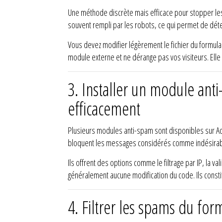
Une méthode discrète mais efficace pour stopper les
souvent rempli par les robots, ce qui permet de dét
Vous devez modifier légèrement le fichier du formula
module externe et ne dérange pas vos visiteurs. Elle
3.
Installer un module anti
efficacement
Plusieurs modules anti-spam sont disponibles sur 
bloquent les messages considérés comme indésirab
Ils offrent des options comme le filtrage par IP, la va
généralement aucune modification du code. Ils consti
4.
Filtrer les spams du for