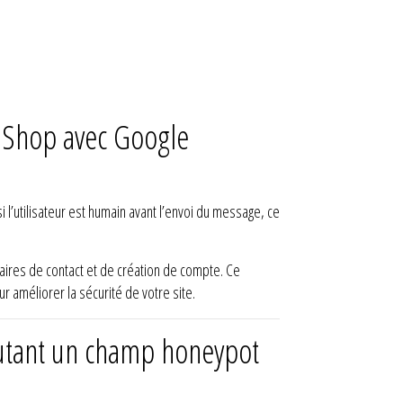
taShop avec Google
i l’utilisateur est humain avant l’envoi du message, ce
aires de contact et de création de compte. Ce
ur améliorer la sécurité de votre site.
outant un champ honeypot