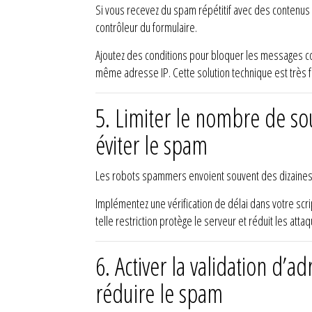
Si vous recevez du spam répétitif avec des contenus 
contrôleur du formulaire.
Ajoutez des conditions pour bloquer les messages con
même adresse IP. Cette solution technique est très f
5.
Limiter le nombre de so
éviter le spam
Les robots spammers envoient souvent des dizaines d
Implémentez une vérification de délai dans votre scr
telle restriction protège le serveur et réduit les atta
6.
Activer la validation d’
réduire le spam