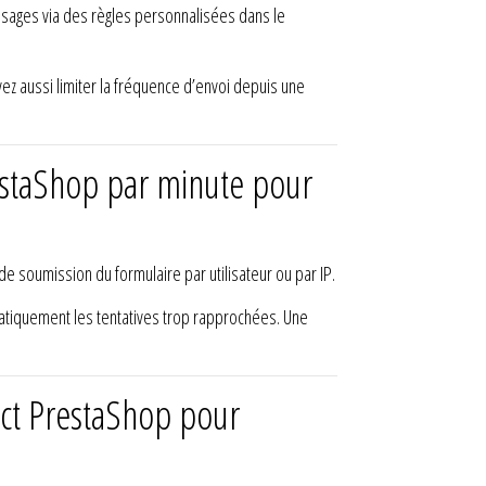
essages via des règles personnalisées dans le
ez aussi limiter la fréquence d’envoi depuis une
estaShop par minute pour
 soumission du formulaire par utilisateur ou par IP.
matiquement les tentatives trop rapprochées. Une
tact PrestaShop pour