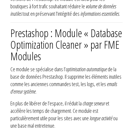
boutiques à fort trafic souhaitant réduire le
volume de données
inutiles
tout en préservant l’intégrité des
informations essentielles
.
Prestashop : Module « Database
Optimization Cleaner » par FME
Modules
Ce module se spécialise dans l’
optimisation automatique
de la
base de données Prestashop. Il supprime les éléments inutiles
comme les anciennes commandes test, les logs, et les
emails
d’erreur système
.
En plus de libérer de l’espace, il réduit la
charge serveur
et
accélère les temps de chargement. Ce module est
particulièrement utile pour les sites avec une
longue activité
ou
une base mal entretenue.