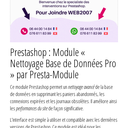
Prestashop : Module «
Nettoyage Base de Données Pro
» par Presta-Module
Ce module Prestashop permet un
nettoyage avancé
de la base
de données en supprimant les paniers abandonnés, les
connexions expirées et les journaux obsolètes. Il améliore ainsi
les
performances du site
de façon significative.
L’interface est simple à utiliser et compatible avec les dernières
versions de Prestashop. Ce module est idéal pour les