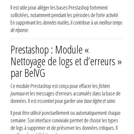
Il est utile pour alléger les bases Prestashop fortement
sollicitées, notamment pendant les périodes de forte activité.
En supprimant les
données inutiles
, il contribue à un
meilleur temps
de réponse
.
Prestashop : Module «
Nettoyage de logs et d’erreurs »
par BelVG
Ce module Prestashop est conçu pour effacer les
fichiers
journaux
et les messages d’erreurs accumulés dans la base de
données. Il est essentiel pour garder une
base légère et saine
.
Il peut être utilisé ponctuellement ou automatiquement chaque
semaine. Son interface conviviale permet de choisir les types
de logs à supprimer et de préserver les données critiques. Il