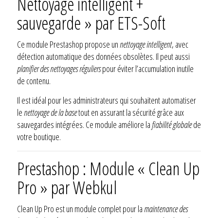
Nettoyage intelligent +
sauvegarde » par ETS-Soft
Ce module Prestashop propose un
nettoyage intelligent
, avec
détection automatique des données obsolètes. Il peut aussi
planifier des nettoyages réguliers
pour éviter l’accumulation inutile
de contenu.
Il est idéal pour les administrateurs qui souhaitent automatiser
le
nettoyage de la base
tout en assurant la sécurité grâce aux
sauvegardes intégrées. Ce module améliore la
fiabilité globale
de
votre boutique.
Prestashop : Module « Clean Up
Pro » par Webkul
Clean Up Pro est un module complet pour la
maintenance des