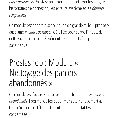
bases de données
Prestashop. Il permet de nettoyer les logs, les
historiques de connexion, les erreurs système et les
données
temporaires
.
Ce module est adapté aux boutiques de grande taille. Il propose
aussi une
interface de rapport
détaillée pour suivre l’impact du
nettoyage et choisir précisément les éléments à supprimer
sans risque.
Prestashop : Module «
Nettoyage des paniers
abandonnés »
Ce module est focalisé sur un problème fréquent : les
paniers
abandonnés
. Il permet de les supprimer automatiquement au
bout d’un certain délai, réduisant le poids des tables
concernées.