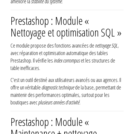
améliore la
stabilité du système
.
Prestashop : Module «
Nettoyage et optimisation SQL »
Ce module propose des fonctions avancées de
nettoyage SQL
,
avec réparation et optimisation automatique des tables
Prestashop. Il vérifie les
index corrompus
et les structures de
table inefficaces.
C’est un outil destiné aux utilisateurs avancés ou aux agences. Il
offre un véritable
diagnostic technique
de la base, permettant de
maintenir des performances optimales, surtout pour les
boutiques avec
plusieurs années d’activité
.
Prestashop : Module «
Maintenance + nettoyage