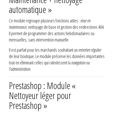
automatique »
Ce module regroupe plusieurs fonctions utiles :
mise en
maintenance
, nettoyage de base et gestion des redirections 404.
Il permet de programmer des actions hebdomadaires ou
mensuelles, sans intervention manuelle.
Il est parfait pour les marchands souhaitant un
entretien régulier
de leur boutique. Le module préserve les données importantes
tout en éliminant celles qui ralentissent la
navigation ou
l’administration
.
Prestashop : Module «
Nettoyeur léger pour
Prestashop »