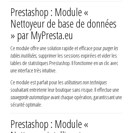
Prestashop : Module «
Nettoyeur de base de données
» par MyPresta.eu
Ce module offre une solution rapide et efficace pour
purger les
tables inutilisées
, supprimer les sessions expirées et vider les
tables de statistiques Prestashop. Il fonctionne en un clic avec
une interface très intuitive.
Ce module est parfait pour les
utilisateurs non techniques
souhaitant entretenir leur boutique sans risque. Il effectue une
sauvegarde automatique
avant chaque opération, garantissant une
sécurité optimale.
Prestashop : Module «