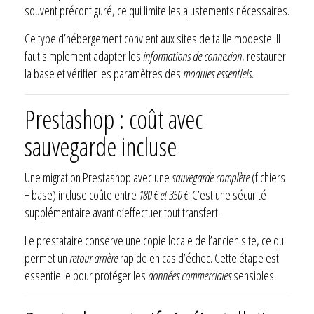
souvent préconfiguré, ce qui limite les ajustements nécessaires.
Ce type d’hébergement convient aux sites de taille modeste. Il
faut simplement adapter les
informations de connexion
, restaurer
la base et vérifier les paramètres des
modules essentiels
.
Prestashop : coût avec
sauvegarde incluse
Une migration Prestashop avec une
sauvegarde complète
(fichiers
+ base) incluse coûte entre
180 € et 350 €
. C’est une sécurité
supplémentaire avant d’effectuer tout transfert.
Le prestataire conserve une copie locale de l’ancien site, ce qui
permet un
retour arrière
rapide en cas d’échec. Cette étape est
essentielle pour protéger les
données commerciales
sensibles.