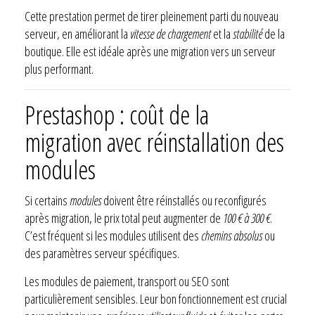
Cette prestation permet de tirer pleinement parti du nouveau
serveur, en améliorant la
vitesse de chargement
et la
stabilité
de la
boutique. Elle est idéale après une migration vers un serveur
plus performant.
Prestashop : coût de la
migration avec réinstallation des
modules
Si certains
modules
doivent être réinstallés ou reconfigurés
après migration, le prix total peut augmenter de
100 € à 300 €
.
C’est fréquent si les modules utilisent des
chemins absolus
ou
des paramètres serveur spécifiques.
Les modules de paiement, transport ou SEO sont
particulièrement sensibles. Leur bon fonctionnement est crucial