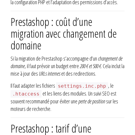
la configuration PHP et l’adaptation des permissions d’accès.
Prestashop : coût d’une
migration avec changement de
domaine
Si la migration de Prestashop s’accompagne d’un
changement de
domaine
, il faut prévoir un budget entre
200 € et 500 €
. Cela inclut la
mise à jour des
URLs internes
et des redirections.
Il faut adapter les fichiers
, le
settings.inc.php
et les liens des modules. Un suivi SEO est
.htaccess
souvent recommandé pour éviter une
perte de position
sur les
moteurs de recherche.
Prestashop : tarif d’une