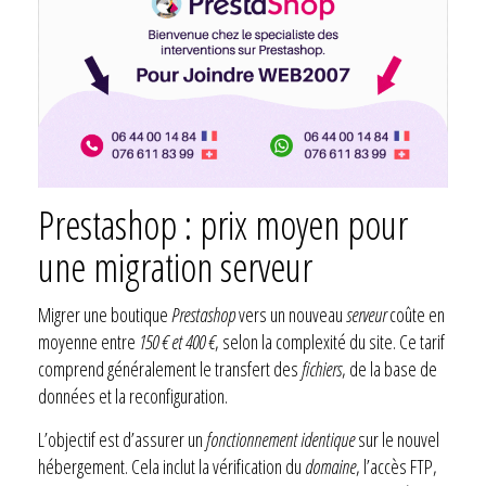
Prestashop : prix moyen pour
une migration serveur
Migrer une boutique
Prestashop
vers un nouveau
serveur
coûte en
moyenne entre
150 € et 400 €
, selon la complexité du site. Ce tarif
comprend généralement le transfert des
fichiers
, de la base de
données et la reconfiguration.
L’objectif est d’assurer un
fonctionnement identique
sur le nouvel
hébergement. Cela inclut la vérification du
domaine
, l’accès FTP,