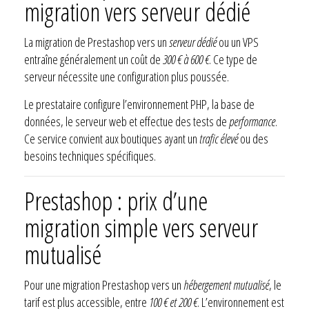
migration vers serveur dédié
La migration de Prestashop vers un
serveur dédié
ou un VPS
entraîne généralement un coût de
300 € à 600 €
. Ce type de
serveur nécessite une configuration plus poussée.
Le prestataire configure l’environnement PHP, la base de
données, le serveur web et effectue des tests de
performance
.
Ce service convient aux boutiques ayant un
trafic élevé
ou des
besoins techniques spécifiques.
Prestashop : prix d’une
migration simple vers serveur
mutualisé
Pour une migration Prestashop vers un
hébergement mutualisé
, le
tarif est plus accessible, entre
100 € et 200 €
. L’environnement est