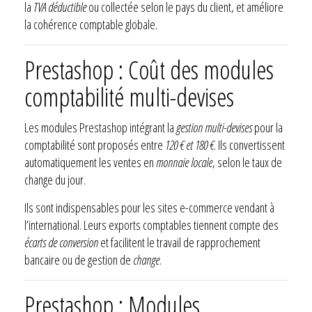
la
TVA déductible
ou collectée selon le pays du client, et améliore
la cohérence comptable globale.
Prestashop : Coût des modules
comptabilité multi-devises
Les modules Prestashop intégrant la
gestion multi-devises
pour la
comptabilité sont proposés entre
120 € et 180 €
. Ils convertissent
automatiquement les ventes en
monnaie locale
, selon le taux de
change du jour.
Ils sont indispensables pour les sites e-commerce vendant à
l’international. Leurs exports comptables tiennent compte des
écarts de conversion
et facilitent le travail de rapprochement
bancaire ou de gestion de
change
.
Prestashop : Modules