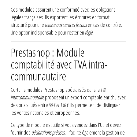
Ces modules assurent une conformité avec les obligations
légales françaises. Ils exportent les écritures en format
structuré pour une
remise aux services fiscaux
en cas de contrôle.
Une option indispensable pour rester en
règle
.
Prestashop : Module
comptabilité avec TVA intra-
communautaire
Certains modules Prestashop spécialisés dans la
TVA
intracommunautaire
proposent un export comptable enrichi, avec
des prix situés entre
90 € et 130 €
. Ils permettent de distinguer
les ventes nationales et européennes.
Ce type de module est utile si vous vendez dans l’UE et devez
fournir des
déclarations précises
. Il facilite également la gestion de