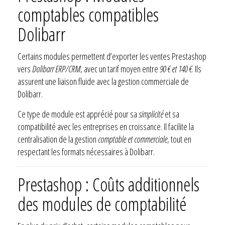
comptables compatibles
Dolibarr
Certains modules permettent d’exporter les ventes Prestashop
vers
Dolibarr ERP/CRM
, avec un tarif moyen entre
90 € et 140 €
. Ils
assurent une liaison fluide avec la gestion commerciale de
Dolibarr.
Ce type de module est apprécié pour sa
simplicité
et sa
compatibilité avec les entreprises en croissance. Il facilite la
centralisation de la gestion
comptable et commerciale
, tout en
respectant les formats nécessaires à Dolibarr.
Prestashop : Coûts additionnels
des modules de comptabilité