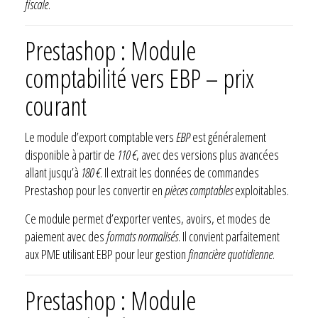
fiscale
.
Prestashop : Module
comptabilité vers EBP – prix
courant
Le module d’export comptable vers
EBP
est généralement
disponible à partir de
110 €
, avec des versions plus avancées
allant jusqu’à
180 €
. Il extrait les données de commandes
Prestashop pour les convertir en
pièces comptables
exploitables.
Ce module permet d’exporter ventes, avoirs, et modes de
paiement avec des
formats normalisés
. Il convient parfaitement
aux PME utilisant EBP pour leur gestion
financière quotidienne
.
Prestashop : Module