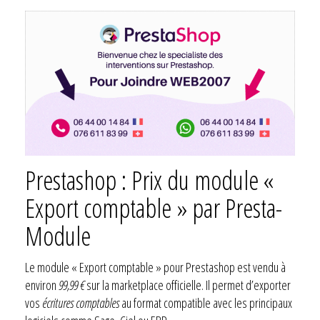
Prestashop : Prix du module «
Export comptable » par Presta-
Module
Le module « Export comptable » pour Prestashop est vendu à
environ
99,99 €
sur la marketplace officielle. Il permet d’exporter
vos
écritures comptables
au format compatible avec les principaux