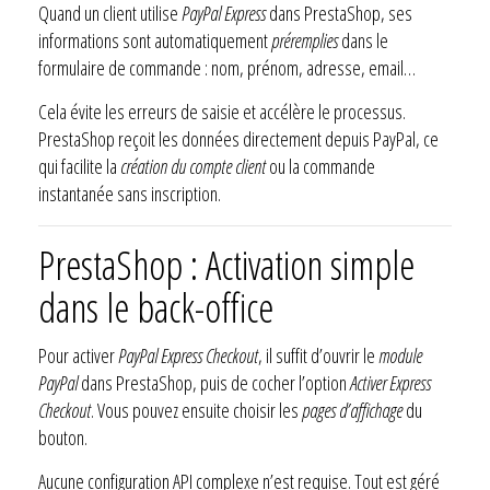
Quand un client utilise
PayPal Express
dans PrestaShop, ses
informations sont automatiquement
préremplies
dans le
formulaire de commande : nom, prénom, adresse, email…
Cela évite les erreurs de saisie et accélère le processus.
PrestaShop reçoit les données directement depuis PayPal, ce
qui facilite la
création du compte client
ou la commande
instantanée sans inscription.
PrestaShop : Activation simple
dans le back-office
Pour activer
PayPal Express Checkout
, il suffit d’ouvrir le
module
PayPal
dans PrestaShop, puis de cocher l’option
Activer Express
Checkout
. Vous pouvez ensuite choisir les
pages d’affichage
du
bouton.
Aucune configuration API complexe n’est requise. Tout est géré