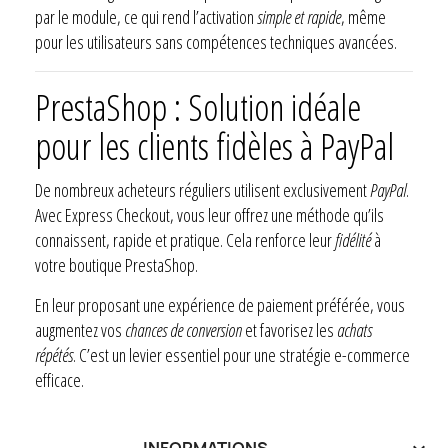
par le module, ce qui rend l’activation
simple et rapide
, même
pour les utilisateurs sans compétences techniques avancées.
PrestaShop : Solution idéale
pour les clients fidèles à PayPal
De nombreux acheteurs réguliers utilisent exclusivement
PayPal
.
Avec Express Checkout, vous leur offrez une méthode qu’ils
connaissent, rapide et pratique. Cela renforce leur
fidélité
à
votre boutique PrestaShop.
En leur proposant une expérience de paiement préférée, vous
augmentez vos
chances de conversion
et favorisez les
achats
répétés
. C’est un levier essentiel pour une stratégie e-commerce
efficace.
INFORMATIONS