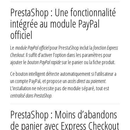
PrestaShop : Une fonctionnalité
intégrée au module PayPal
officiel
Le
module PayPal officiel
pour PrestaShop inclut la
fonction Express
Checkout
. Il suffit d’activer l’option dans les paramètres pour
ajouter le
bouton PayPal rapide
sur le panier ou la fiche produit.
Ce bouton intelligent détecte automatiquement si l’utilisateur a
un compte PayPal, et propose un
accès direct au paiement
.
L’installation ne nécessite pas de module séparé, tout est
centralisé dans PrestaShop
.
PrestaShop : Moins d’abandons
de panier avec Express Checkout