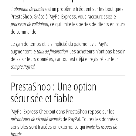
L’
abandon de panier
est un problème fréquent sur les boutiques
PrestaShop. Grâce à PayPal Express, vous raccourcissez le
processus de validation
, ce qui limite les pertes de clients en cours
de commande.
Le gain de temps et la simplicité du paiement via PayPal
augmentent le
taux de finalisation
. Les acheteurs n’ont pas besoin
de saisir leurs données, car tout est déjà enregistré sur leur
compte PayPal
.
PrestaShop : Une option
sécurisée et fiable
PayPal Express Checkout dans PrestaShop repose sur les
mécanismes de sécurité avancés
de PayPal. Toutes les données
sensibles sont traitées en externe, ce qui
limite les risques de
fraude
.