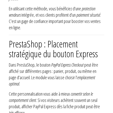
En utilisant cette méthode, vous bénéficiez d’une
protection
vendeurs
intégrée, et vos clients profitent d’un
paiement sécurisé
.
C’est un gage de confiance important pour booster vos ventes
en ligne.
PrestaShop : Placement
stratégique du bouton Express
Dans PrestaShop, le bouton
PayPal Express Checkout
peut être
affiché sur différentes pages : panier, produit, ou même en
page d’accueil. Le module vous laisse choisir l’
emplacement
optimal
.
Cette personnalisation vous aide à mieux
convertir selon le
comportement client
. Si vos visiteurs achètent souvent un seul
produit, afficher PayPal Express dès la fiche produit peut être
très efficace
.