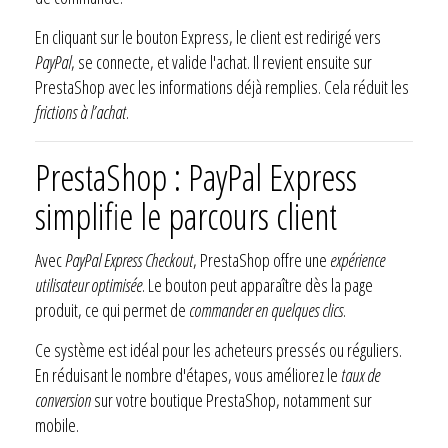
En cliquant sur le bouton Express, le client est redirigé vers
PayPal
, se connecte, et valide l'achat. Il revient ensuite sur
PrestaShop avec les informations déjà remplies. Cela réduit les
frictions à l’achat
.
PrestaShop : PayPal Express
simplifie le parcours client
Avec
PayPal Express Checkout
, PrestaShop offre une
expérience
utilisateur optimisée
. Le bouton peut apparaître dès la page
produit, ce qui permet de
commander en quelques clics
.
Ce système est idéal pour les acheteurs pressés ou réguliers.
En réduisant le nombre d'étapes, vous améliorez le
taux de
conversion
sur votre boutique PrestaShop, notamment sur
mobile.