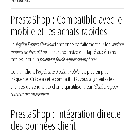
PrestaShop : Compatible avec le
mobile et les achats rapides
Le
PayPal Express Checkout
fonctionne parfaitement sur les
versions
mobiles de PrestaShop
. Il est responsive et adapté aux écrans
tactiles, pour un
paiement fluide depuis smartphone
.
Cela améliore l’
expérience d’achat mobile
, de plus en plus
fréquente. Grâce à cette compatibilité, vous augmentez les
chances de vendre aux clients qui utilisent leur
téléphone pour
commander rapidement
.
PrestaShop : Intégration directe
des données client