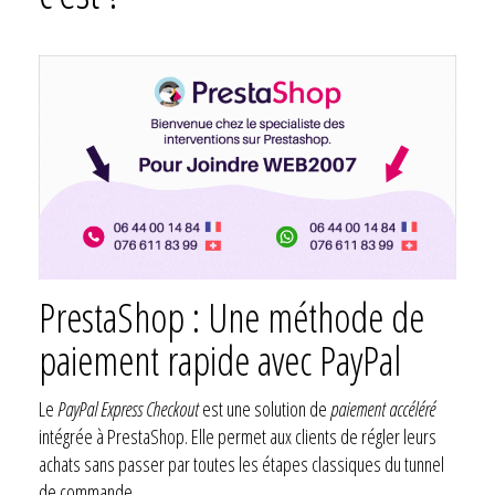
PrestaShop : Une méthode de
paiement rapide avec PayPal
Le
PayPal Express Checkout
est une solution de
paiement accéléré
intégrée à PrestaShop. Elle permet aux clients de régler leurs
achats sans passer par toutes les étapes classiques du tunnel
de commande.