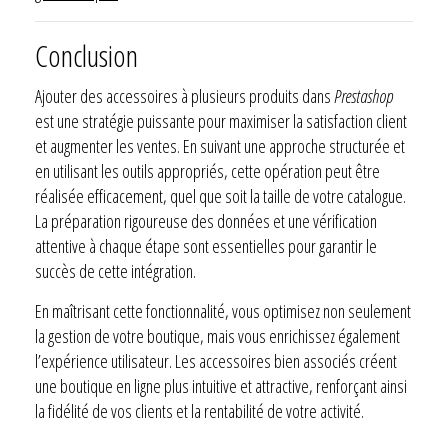
Conclusion
Ajouter des accessoires à plusieurs produits dans
Prestashop
est une stratégie puissante pour maximiser la satisfaction client
et augmenter les ventes. En suivant une approche structurée et
en utilisant les outils appropriés, cette opération peut être
réalisée efficacement, quel que soit la taille de votre catalogue.
La préparation rigoureuse des données et une vérification
attentive à chaque étape sont essentielles pour garantir le
succès de cette intégration.
En maîtrisant cette fonctionnalité, vous optimisez non seulement
la gestion de votre boutique, mais vous enrichissez également
l’expérience utilisateur. Les accessoires bien associés créent
une boutique en ligne plus intuitive et attractive, renforçant ainsi
la fidélité de vos clients et la rentabilité de votre activité.