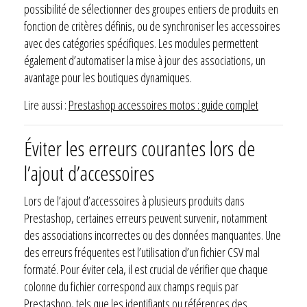
possibilité de sélectionner des groupes entiers de produits en
fonction de critères définis, ou de synchroniser les accessoires
avec des catégories spécifiques. Les modules permettent
également d’automatiser la mise à jour des associations, un
avantage pour les boutiques dynamiques.
Lire aussi :
Prestashop accessoires motos : guide complet
Éviter les erreurs courantes lors de
l’ajout d’accessoires
Lors de l’ajout d’accessoires à plusieurs produits dans
Prestashop, certaines erreurs peuvent survenir, notamment
des associations incorrectes ou des données manquantes. Une
des erreurs fréquentes est l’utilisation d’un fichier CSV mal
formaté. Pour éviter cela, il est crucial de vérifier que chaque
colonne du fichier correspond aux champs requis par
Prestashop, tels que les identifiants ou références des