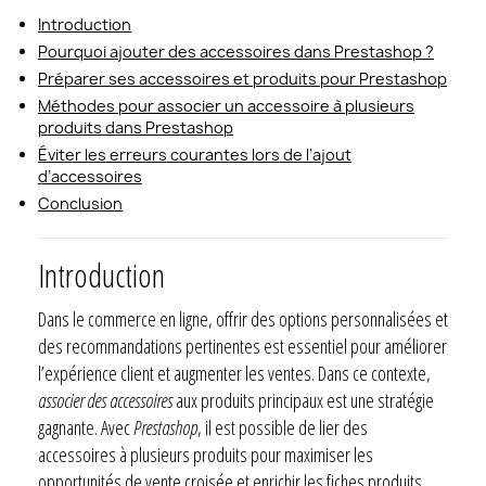
Introduction
Pourquoi ajouter des accessoires dans Prestashop ?
Préparer ses accessoires et produits pour Prestashop
Méthodes pour associer un accessoire à plusieurs
produits dans Prestashop
Éviter les erreurs courantes lors de l’ajout
d’accessoires
Conclusion
Introduction
Dans le commerce en ligne, offrir des options personnalisées et
des recommandations pertinentes est essentiel pour améliorer
l’expérience client et augmenter les ventes. Dans ce contexte,
associer des accessoires
aux produits principaux est une stratégie
gagnante. Avec
Prestashop
, il est possible de lier des
accessoires à plusieurs produits pour maximiser les
opportunités de vente croisée et enrichir les fiches produits.