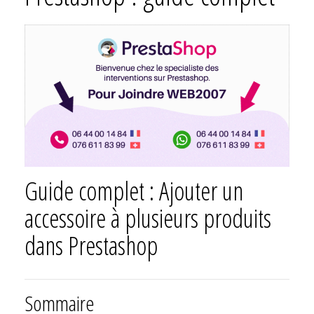
Guide complet : Ajouter un
accessoire à plusieurs produits
dans Prestashop
Sommaire