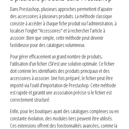
Dans Prestashop, plusieurs approches permettent d’ajouter
des accessoires à plusieurs produits. La méthode classique
consiste à accéder à chaque fiche produit via l’administration, à
localiser l’onglet "Accessoires" et à rechercher l’article à
associer. Bien que simple, cette méthode peut devenir
fastidieuse pour des catalogues volumineux.
Pour gérer efficacement un grand nombre de produits,
l’utilisation d’un fichier
CSV
est une solution optimale. Ce fichier
doit contenir les identifiants des produits principaux et des
accessoires à associer. Une fois préparé, le fichier peut être
importé via l’outil d’importation de Prestashop. Cette méthode
est rapide et garantit une association précise si le fichier est
correctement structuré.
Enfin, pour les boutiques ayant des catalogues complexes ou en
constante évolution, des modules tiers peuvent être utilisés.
Ces extensions offrent des fonctionnalités avancées, comme la