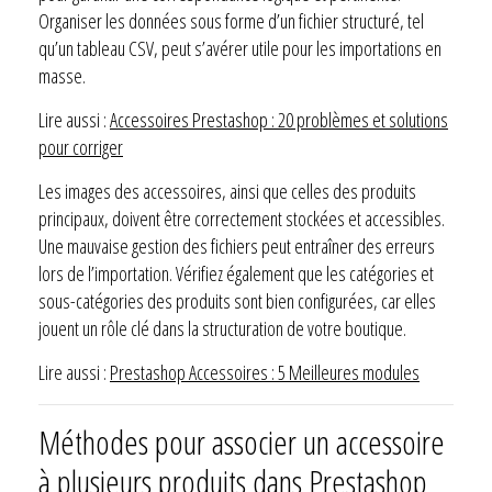
Organiser les données sous forme d’un fichier structuré, tel
qu’un tableau CSV, peut s’avérer utile pour les importations en
masse.
Lire aussi :
Accessoires Prestashop : 20 problèmes et solutions
pour corriger
Les images des accessoires, ainsi que celles des produits
principaux, doivent être correctement stockées et accessibles.
Une mauvaise gestion des fichiers peut entraîner des erreurs
lors de l’importation. Vérifiez également que les catégories et
sous-catégories des produits sont bien configurées, car elles
jouent un rôle clé dans la structuration de votre boutique.
Lire aussi :
Prestashop Accessoires : 5 Meilleures modules
Méthodes pour associer un accessoire
à plusieurs produits dans Prestashop