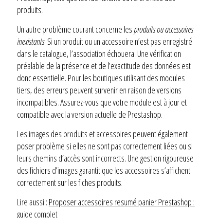
produits.
Un autre problème courant concerne les
produits ou accessoires
inexistants
. Si un produit ou un accessoire n’est pas enregistré
dans le catalogue, l’association échouera. Une vérification
préalable de la présence et de l’exactitude des données est
donc essentielle. Pour les boutiques utilisant des modules
tiers, des erreurs peuvent survenir en raison de versions
incompatibles. Assurez-vous que votre module est à jour et
compatible avec la version actuelle de Prestashop.
Les images des produits et accessoires peuvent également
poser problème si elles ne sont pas correctement liées ou si
leurs chemins d’accès sont incorrects. Une gestion rigoureuse
des fichiers d’images garantit que les accessoires s’affichent
correctement sur les fiches produits.
Lire aussi :
Proposer accessoires resumé panier Prestashop :
guide complet