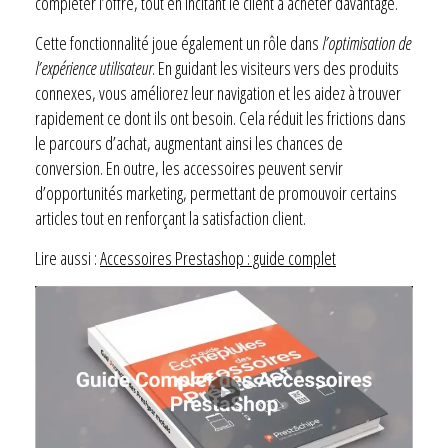
compléter l’offre, tout en incitant le client à acheter davantage.
Cette fonctionnalité joue également un rôle dans
l’optimisation de
l’expérience utilisateur
. En guidant les visiteurs vers des produits
connexes, vous améliorez leur navigation et les aidez à trouver
rapidement ce dont ils ont besoin. Cela réduit les frictions dans
le parcours d’achat, augmentant ainsi les chances de
conversion. En outre, les accessoires peuvent servir
d’opportunités marketing, permettant de promouvoir certains
articles tout en renforçant la satisfaction client.
Lire aussi :
Accessoires Prestashop : guide complet