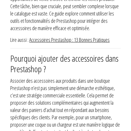
Cette tâche, bien que cruciale, peut sembler complexe lorsque
le catalogue est vaste. Ce guide explore comment utiliser les
outils et fonctionnalités de Prestashop pour intégrer des
accessoires de manière efficace et optimisée.
Lire aussi :
Accessoires Prestashop : 13 Bonnes Pratiques
Pourquoi ajouter des accessoires dans
Prestashop ?
Associer des accessoires aux produits dans une boutique
Prestashop n’est pas simplement une démarche esthétique,
c’est une stratégie commerciale essentielle. Cela permet de
proposer des solutions complémentaires qui augmentent la
valeur des paniers d’achat tout en répondant aux besoins
spécifiques des clients. Par exemple, pour un smartphone,
proposer une coque ou un chargeur est une manière logique de