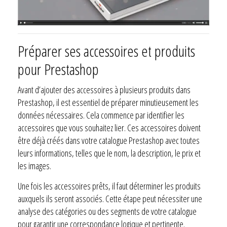
Préparer ses accessoires et produits
pour Prestashop
Avant d’ajouter des accessoires à plusieurs produits dans
Prestashop, il est essentiel de préparer minutieusement les
données nécessaires. Cela commence par identifier les
accessoires que vous souhaitez lier. Ces accessoires doivent
être déjà créés dans votre catalogue Prestashop avec toutes
leurs informations, telles que le nom, la description, le prix et
les images.
Une fois les accessoires prêts, il faut déterminer les produits
auxquels ils seront associés. Cette étape peut nécessiter une
analyse des catégories ou des segments de votre catalogue
pour garantir une correspondance logique et pertinente.