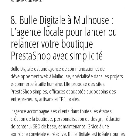
8.
Bulle Digitale à Mulhouse :
L’agence locale pour lancer ou
relancer votre boutique
PrestaShop avec simplicité
Bulle Digitale est une agence de communication et de
développement web à Mulhouse, spécialisée dans les projets
e-commerce à taille humaine. Elle propose des sites
PrestaShop simples, efficaces et adaptés aux besoins des
entrepreneurs, artisans et TPE locales.
L’agence accompagne ses clients dans toutes les étapes :
création de la boutique, personnalisation du design, rédaction
de contenu, SEO de base, et maintenance. Grâce à une
approche conviviale et réactive, Bulle Digitale est idéale pour les