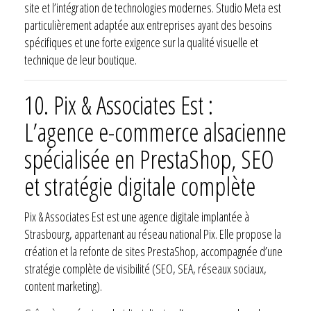
site et l’intégration de technologies modernes. Studio Meta est
particulièrement adaptée aux entreprises ayant des besoins
spécifiques et une forte exigence sur la qualité visuelle et
technique de leur boutique.
10.
Pix & Associates Est :
L’agence e-commerce alsacienne
spécialisée en PrestaShop, SEO
et stratégie digitale complète
Pix & Associates Est est une agence digitale implantée à
Strasbourg, appartenant au réseau national Pix. Elle propose la
création et la refonte de sites PrestaShop, accompagnée d’une
stratégie complète de visibilité (SEO, SEA, réseaux sociaux,
content marketing).