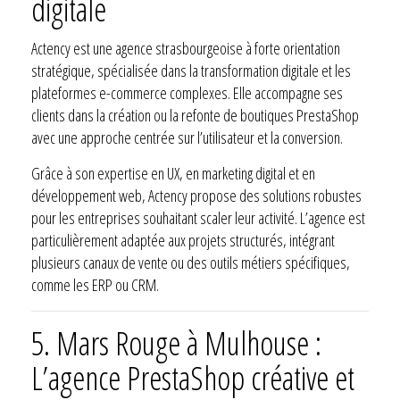
digitale
Actency est une agence strasbourgeoise à forte orientation
stratégique, spécialisée dans la transformation digitale et les
plateformes e-commerce complexes. Elle accompagne ses
clients dans la création ou la refonte de boutiques PrestaShop
avec une approche centrée sur l’utilisateur et la conversion.
Grâce à son expertise en UX, en marketing digital et en
développement web, Actency propose des solutions robustes
pour les entreprises souhaitant scaler leur activité. L’agence est
particulièrement adaptée aux projets structurés, intégrant
plusieurs canaux de vente ou des outils métiers spécifiques,
comme les ERP ou CRM.
5.
Mars Rouge à Mulhouse :
L’agence PrestaShop créative et