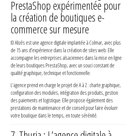
PrestaShop expérimentée pour
la création de boutiques e-
commerce sur mesure
ID Alizés est une agence digitale implantée à Colmar, avec plus
de 15 ans d’expérience dans la création de sites web. Elle
accompagne les entreprises alsaciennes dans la mise en ligne
de leurs boutiques PrestaShop, avec un souci constant de
qualité graphique, technique et fonctionnelle.
L’agence prend en charge le projet de A à Z : charte graphique,
configuration des modules, intégration des produits, gestion
des paiements et logistique. Elle propose également des
prestations de maintenance et de conseil pour faire évoluer
votre boutique dans le temps, en toute sérénité.
7.
Thuria : L’agence digitale à