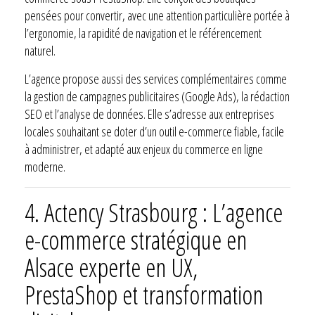
pensées pour convertir, avec une attention particulière portée à
l’ergonomie, la rapidité de navigation et le référencement
naturel.
L’agence propose aussi des services complémentaires comme
la gestion de campagnes publicitaires (Google Ads), la rédaction
SEO et l’analyse de données. Elle s’adresse aux entreprises
locales souhaitant se doter d’un outil e-commerce fiable, facile
à administrer, et adapté aux enjeux du commerce en ligne
moderne.
4.
Actency Strasbourg : L’agence
e-commerce stratégique en
Alsace experte en UX,
PrestaShop et transformation