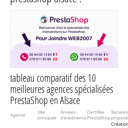
tableau comparatif des 10
meilleures agences spécialisées
PrestaShop en Alsace
Ville
Années
Certifiée
Services
Agence
principale
d’expérience
PrestaShop
proposé
Créatio