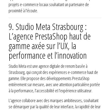
projets e-commerce locaux souhaitant un partenaire de
proximité à l’écoute.
9.
Studio Meta Strasbourg :
L’agence PrestaShop haut de
gamme axée sur l’UX, la
performance et l’innovation
Studio Meta est une agence digitale de renom basée à
Strasbourg, qui conçoit des expériences e-commerce haut de
gamme. Elle propose des développements PrestaShop
entièrement sur mesure, avec une attention particulière portée
à la performance, l’accessibilité et l’expérience utilisateur.
L’agence collabore avec des marques ambitieuses, souhaitant
se démarquer par la qualité de leur interface, la rapidité de leur