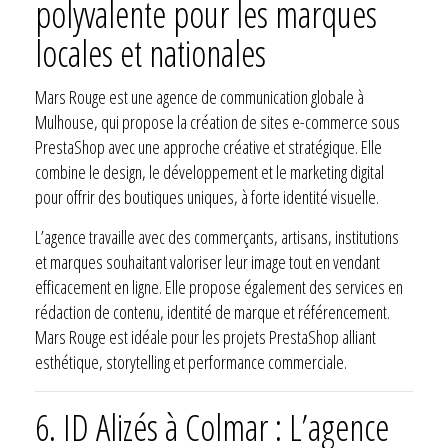
polyvalente pour les marques
locales et nationales
Mars Rouge est une agence de communication globale à
Mulhouse, qui propose la création de sites e-commerce sous
PrestaShop avec une approche créative et stratégique. Elle
combine le design, le développement et le marketing digital
pour offrir des boutiques uniques, à forte identité visuelle.
L’agence travaille avec des commerçants, artisans, institutions
et marques souhaitant valoriser leur image tout en vendant
efficacement en ligne. Elle propose également des services en
rédaction de contenu, identité de marque et référencement.
Mars Rouge est idéale pour les projets PrestaShop alliant
esthétique, storytelling et performance commerciale.
6.
ID Alizés à Colmar : L’agence