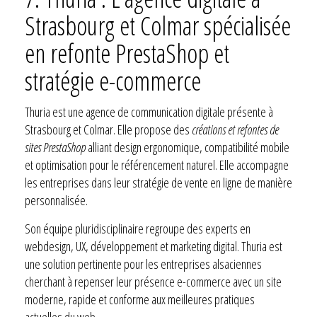
Strasbourg et Colmar spécialisée
en refonte PrestaShop et
stratégie e-commerce
Thuria est une agence de communication digitale présente à
Strasbourg et Colmar. Elle propose des
créations et refontes de
sites PrestaShop
alliant design ergonomique, compatibilité mobile
et optimisation pour le référencement naturel. Elle accompagne
les entreprises dans leur stratégie de vente en ligne de manière
personnalisée.
Son équipe pluridisciplinaire regroupe des experts en
webdesign, UX, développement et marketing digital. Thuria est
une solution pertinente pour les entreprises alsaciennes
cherchant à repenser leur présence e-commerce avec un site
moderne, rapide et conforme aux meilleures pratiques
actuelles du web.