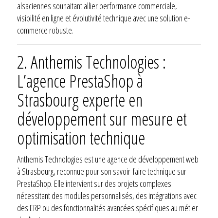
alsaciennes souhaitant allier performance commerciale,
visibilité en ligne et évolutivité technique avec une solution e-
commerce robuste.
2.
Anthemis Technologies :
L’agence PrestaShop à
Strasbourg experte en
développement sur mesure et
optimisation technique
Anthemis Technologies est une agence de développement web
à Strasbourg, reconnue pour son savoir-faire technique sur
PrestaShop. Elle intervient sur des projets complexes
nécessitant des modules personnalisés, des intégrations avec
des ERP ou des fonctionnalités avancées spécifiques au métier