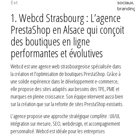
Est
sociaux,
brandin
1.
Webcd Strasbourg : L’agence
PrestaShop en Alsace qui conçoit
des boutiques en ligne
performantes et évolutives
Webcd est une agence web strasbourgeoise spécialisée dans
la création et l’optimisation de boutiques PrestaShop. Grâce à
une solide expérience dans le développement e-commerce,
elle propose des sites adaptés aux besoins des TPE, PME et
marques en pleine croissance. Son équipe intervient aussi bien
sur la création que sur la refonte de sites PrestaShop existants.
L’agence propose une approche stratégique complète : UX/UI,
intégration sur mesure, SEO, webdesign, et accompagnement
personnalisé. Webcd est idéale pour les entreprises