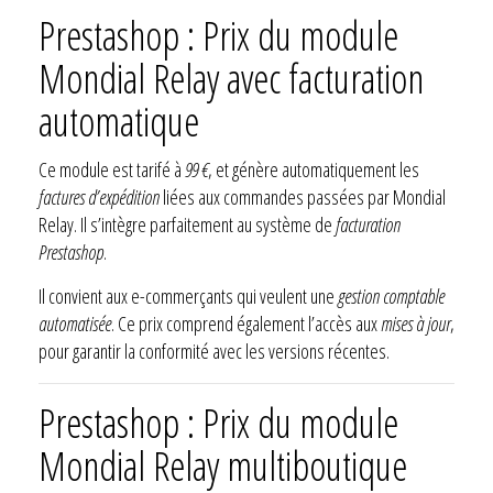
Prestashop : Prix du module
Mondial Relay avec facturation
automatique
Ce module est tarifé à
99 €
, et génère automatiquement les
factures d’expédition
liées aux commandes passées par Mondial
Relay. Il s’intègre parfaitement au système de
facturation
Prestashop
.
Il convient aux e-commerçants qui veulent une
gestion comptable
automatisée
. Ce prix comprend également l’accès aux
mises à jour
,
pour garantir la conformité avec les versions récentes.
Prestashop : Prix du module
Mondial Relay multiboutique