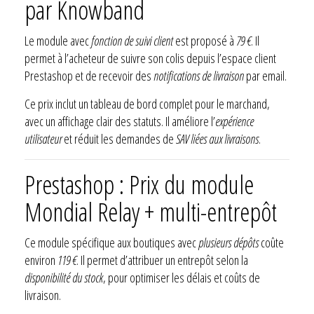
par Knowband
Le module avec
fonction de suivi client
est proposé à
79 €
. Il
permet à l’acheteur de suivre son colis depuis l’espace client
Prestashop et de recevoir des
notifications de livraison
par email.
Ce prix inclut un tableau de bord complet pour le marchand,
avec un affichage clair des statuts. Il améliore l’
expérience
utilisateur
et réduit les demandes de
SAV liées aux livraisons
.
Prestashop : Prix du module
Mondial Relay + multi-entrepôt
Ce module spécifique aux boutiques avec
plusieurs dépôts
coûte
environ
119 €
. Il permet d’attribuer un entrepôt selon la
disponibilité du stock
, pour optimiser les délais et coûts de
livraison.