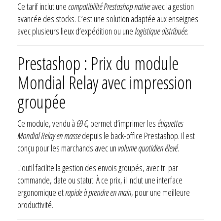
Ce tarif inclut une
compatibilité Prestashop native
avec la gestion
avancée des stocks. C’est une solution adaptée aux enseignes
avec plusieurs lieux d’expédition ou une
logistique distribuée
.
Prestashop : Prix du module
Mondial Relay avec impression
groupée
Ce module, vendu à
69 €
, permet d’imprimer les
étiquettes
Mondial Relay en masse
depuis le back-office Prestashop. Il est
conçu pour les marchands avec un
volume quotidien élevé
.
L'outil facilite la gestion des envois groupés, avec tri par
commande, date ou statut. À ce prix, il inclut une interface
ergonomique et
rapide à prendre en main
, pour une meilleure
productivité.