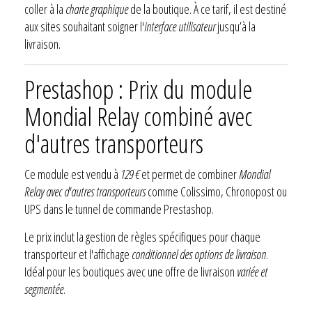
coller à la
charte graphique
de la boutique. À ce tarif, il est destiné
aux sites souhaitant soigner l'
interface utilisateur
jusqu’à la
livraison.
Prestashop : Prix du module
Mondial Relay combiné avec
d'autres transporteurs
Ce module est vendu à
129 €
et permet de combiner
Mondial
Relay avec d'autres transporteurs
comme Colissimo, Chronopost ou
UPS dans le tunnel de commande Prestashop.
Le prix inclut la gestion de règles spécifiques pour chaque
transporteur et l'affichage
conditionnel des options de livraison
.
Idéal pour les boutiques avec une offre de livraison
variée et
segmentée
.