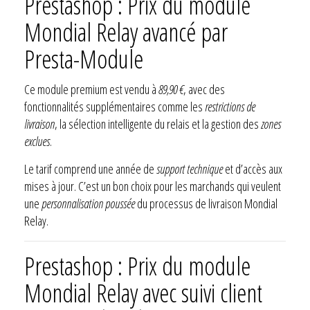
Prestashop : Prix du module
Mondial Relay avancé par
Presta-Module
Ce module premium est vendu à
89,90 €
, avec des
fonctionnalités supplémentaires comme les
restrictions de
livraison
, la sélection intelligente du relais et la gestion des
zones
exclues
.
Le tarif comprend une année de
support technique
et d’accès aux
mises à jour. C’est un bon choix pour les marchands qui veulent
une
personnalisation poussée
du processus de livraison Mondial
Relay.
Prestashop : Prix du module
Mondial Relay avec suivi client