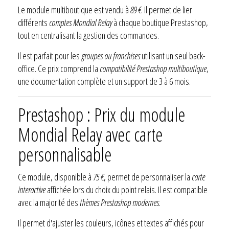
Le module multiboutique est vendu à
89 €
. Il permet de lier
différents
comptes Mondial Relay
à chaque boutique Prestashop,
tout en centralisant la gestion des commandes.
Il est parfait pour les
groupes ou franchises
utilisant un seul back-
office. Ce prix comprend la
compatibilité Prestashop multiboutique
,
une documentation complète et un support de 3 à 6 mois.
Prestashop : Prix du module
Mondial Relay avec carte
personnalisable
Ce module, disponible à
75 €
, permet de personnaliser la
carte
interactive
affichée lors du choix du point relais. Il est compatible
avec la majorité des
thèmes Prestashop modernes
.
Il permet d'ajuster les couleurs, icônes et textes affichés pour