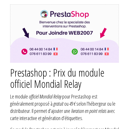
Prestashop : Prix du module
officiel Mondial Relay
Le module
officiel Mondial Relay
pour Prestashop est
généralement proposé à
gratuit
ou
49 €
selon l’hébergeur ou le
distributeur. Il permet d’ajouter une
livraison en point relais
avec
carte interactive et génération d’étiquettes.