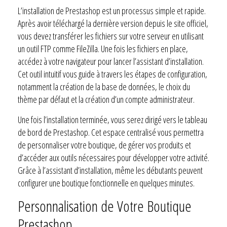
L’installation de Prestashop est un processus simple et rapide.
Après avoir téléchargé la dernière version depuis le site officiel,
vous devez transférer les fichiers sur votre serveur en utilisant
un outil FTP comme FileZilla. Une fois les fichiers en place,
accédez à votre navigateur pour lancer l’assistant d’installation.
Cet outil intuitif vous guide à travers les étapes de configuration,
notamment la création de la base de données, le choix du
thème par défaut et la création d’un compte administrateur.
Une fois l’installation terminée, vous serez dirigé vers le tableau
de bord de Prestashop. Cet espace centralisé vous permettra
de personnaliser votre boutique, de gérer vos produits et
d’accéder aux outils nécessaires pour développer votre activité.
Grâce à l’assistant d’installation, même les débutants peuvent
configurer une boutique fonctionnelle en quelques minutes.
Personnalisation de Votre Boutique
Prestashop