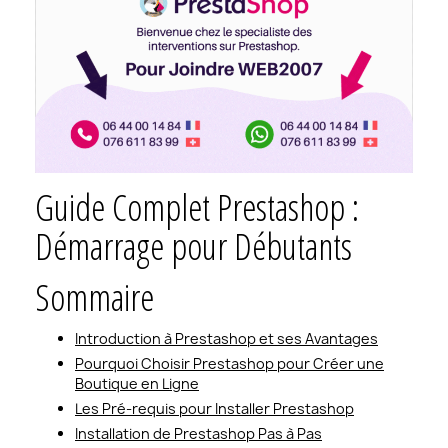
Guide Complet Prestashop :
Démarrage pour Débutants
Sommaire
Introduction à Prestashop et ses Avantages
Pourquoi Choisir Prestashop pour Créer une
Boutique en Ligne
Les Pré-requis pour Installer Prestashop
Installation de Prestashop Pas à Pas