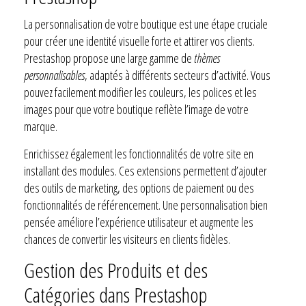
La personnalisation de votre boutique est une étape cruciale
pour créer une identité visuelle forte et attirer vos clients.
Prestashop propose une large gamme de
thèmes
personnalisables
, adaptés à différents secteurs d’activité. Vous
pouvez facilement modifier les couleurs, les polices et les
images pour que votre boutique reflète l’image de votre
marque.
Enrichissez également les fonctionnalités de votre site en
installant des modules. Ces extensions permettent d’ajouter
des outils de marketing, des options de paiement ou des
fonctionnalités de référencement. Une personnalisation bien
pensée améliore l’expérience utilisateur et augmente les
chances de convertir les visiteurs en clients fidèles.
Gestion des Produits et des
Catégories dans Prestashop