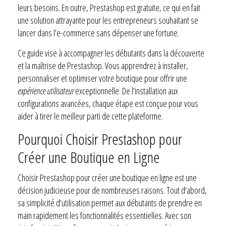
leurs besoins. En outre, Prestashop est gratuite, ce qui en fait
une solution attrayante pour les entrepreneurs souhaitant se
lancer dans l’e-commerce sans dépenser une fortune.
Ce guide vise à accompagner les débutants dans la découverte
et la maîtrise de Prestashop. Vous apprendrez à installer,
personnaliser et optimiser votre boutique pour offrir une
expérience utilisateur
exceptionnelle. De l’installation aux
configurations avancées, chaque étape est conçue pour vous
aider à tirer le meilleur parti de cette plateforme.
Pourquoi Choisir Prestashop pour
Créer une Boutique en Ligne
Choisir Prestashop pour créer une boutique en ligne est une
décision judicieuse pour de nombreuses raisons. Tout d'abord,
sa simplicité d’utilisation permet aux débutants de prendre en
main rapidement les fonctionnalités essentielles. Avec son