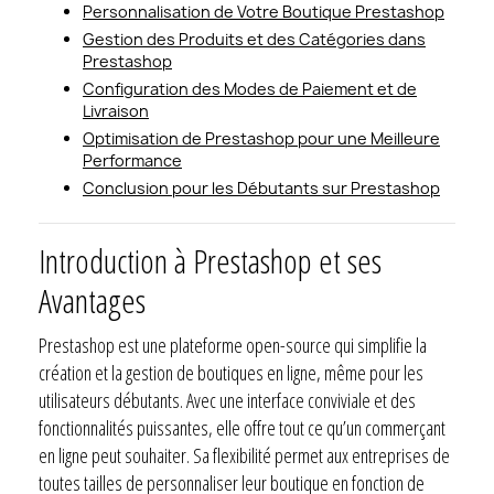
Personnalisation de Votre Boutique Prestashop
Gestion des Produits et des Catégories dans
Prestashop
Configuration des Modes de Paiement et de
Livraison
Optimisation de Prestashop pour une Meilleure
Performance
Conclusion pour les Débutants sur Prestashop
Introduction à Prestashop et ses
Avantages
Prestashop est une plateforme open-source qui simplifie la
création et la gestion de boutiques en ligne, même pour les
utilisateurs débutants. Avec une interface conviviale et des
fonctionnalités puissantes, elle offre tout ce qu’un commerçant
en ligne peut souhaiter. Sa flexibilité permet aux entreprises de
toutes tailles de personnaliser leur boutique en fonction de