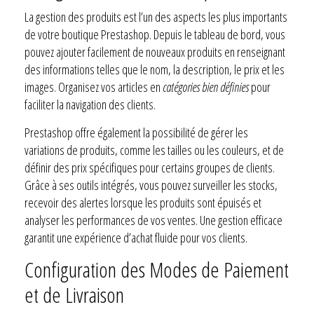
La gestion des produits est l’un des aspects les plus importants
de votre boutique Prestashop. Depuis le tableau de bord, vous
pouvez ajouter facilement de nouveaux produits en renseignant
des informations telles que le nom, la description, le prix et les
images. Organisez vos articles en
catégories bien définies
pour
faciliter la navigation des clients.
Prestashop offre également la possibilité de gérer les
variations de produits, comme les tailles ou les couleurs, et de
définir des prix spécifiques pour certains groupes de clients.
Grâce à ses outils intégrés, vous pouvez surveiller les stocks,
recevoir des alertes lorsque les produits sont épuisés et
analyser les performances de vos ventes. Une gestion efficace
garantit une expérience d’achat fluide pour vos clients.
Configuration des Modes de Paiement
et de Livraison