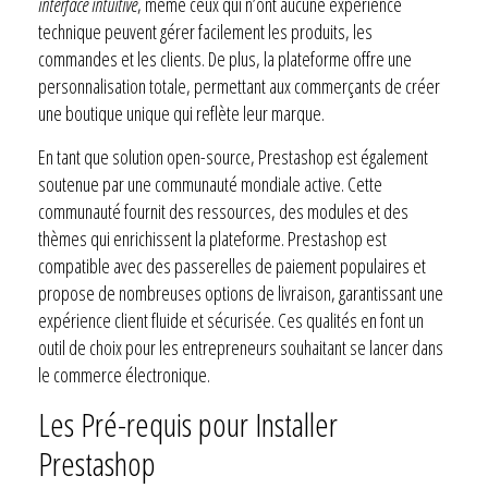
interface intuitive
, même ceux qui n’ont aucune expérience
technique peuvent gérer facilement les produits, les
commandes et les clients. De plus, la plateforme offre une
personnalisation totale, permettant aux commerçants de créer
une boutique unique qui reflète leur marque.
En tant que solution open-source, Prestashop est également
soutenue par une communauté mondiale active. Cette
communauté fournit des ressources, des modules et des
thèmes qui enrichissent la plateforme. Prestashop est
compatible avec des passerelles de paiement populaires et
propose de nombreuses options de livraison, garantissant une
expérience client fluide et sécurisée. Ces qualités en font un
outil de choix pour les entrepreneurs souhaitant se lancer dans
le commerce électronique.
Les Pré-requis pour Installer
Prestashop