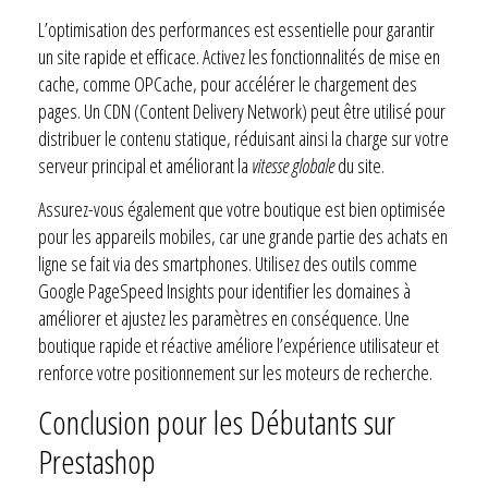
L’optimisation des performances est essentielle pour garantir
un site rapide et efficace. Activez les fonctionnalités de mise en
cache, comme OPCache, pour accélérer le chargement des
pages. Un CDN (Content Delivery Network) peut être utilisé pour
distribuer le contenu statique, réduisant ainsi la charge sur votre
serveur principal et améliorant la
vitesse globale
du site.
Assurez-vous également que votre boutique est bien optimisée
pour les appareils mobiles, car une grande partie des achats en
ligne se fait via des smartphones. Utilisez des outils comme
Google PageSpeed Insights pour identifier les domaines à
améliorer et ajustez les paramètres en conséquence. Une
boutique rapide et réactive améliore l’expérience utilisateur et
renforce votre positionnement sur les moteurs de recherche.
Conclusion pour les Débutants sur
Prestashop