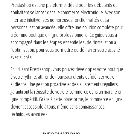
Prestashop est une plateforme idéale pour les débutants qui
souhaitent se lancer dans le commerce électronique. Avec son
interface intuitive, ses nombreuses fonctionnalités et sa
personnalisation avancée, elle offre une solution complète pour
créer une boutique en ligne professionnelle. Ce guide vous a
accompagné dans les étapes essentielles, de l’installation à
l’optimisation, pour vous permettre de démarrer votre activité
avec succès.
En utilisant Prestashop, vous pouvez développer votre boutique
à votre rythme, attirer de nouveaux clients et fidéliser votre
audience. Une gestion proactive et des ajustements réguliers
garantiront la réussite de votre e-commerce dans un marché en
ligne compétitif. Grâce à cette plateforme, le commerce en ligne
devient accessible à tous, même sans connaissances
techniques avancées.