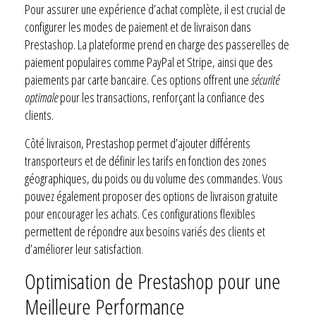
Pour assurer une expérience d’achat complète, il est crucial de
configurer les modes de paiement et de livraison dans
Prestashop. La plateforme prend en charge des passerelles de
paiement populaires comme PayPal et Stripe, ainsi que des
paiements par carte bancaire. Ces options offrent une
sécurité
optimale
pour les transactions, renforçant la confiance des
clients.
Côté livraison, Prestashop permet d’ajouter différents
transporteurs et de définir les tarifs en fonction des zones
géographiques, du poids ou du volume des commandes. Vous
pouvez également proposer des options de livraison gratuite
pour encourager les achats. Ces configurations flexibles
permettent de répondre aux besoins variés des clients et
d’améliorer leur satisfaction.
Optimisation de Prestashop pour une
Meilleure Performance