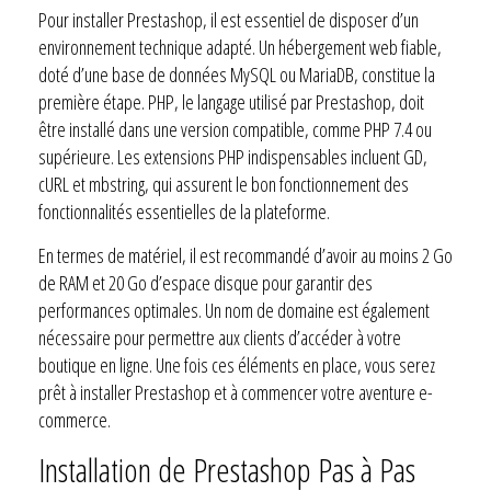
Pour installer Prestashop, il est essentiel de disposer d’un
environnement technique adapté. Un hébergement web fiable,
doté d’une base de données MySQL ou MariaDB, constitue la
première étape. PHP, le langage utilisé par Prestashop, doit
être installé dans une version compatible, comme PHP 7.4 ou
supérieure. Les extensions PHP indispensables incluent GD,
cURL et mbstring, qui assurent le bon fonctionnement des
fonctionnalités essentielles de la plateforme.
En termes de matériel, il est recommandé d’avoir au moins 2 Go
de RAM et 20 Go d’espace disque pour garantir des
performances optimales. Un nom de domaine est également
nécessaire pour permettre aux clients d’accéder à votre
boutique en ligne. Une fois ces éléments en place, vous serez
prêt à installer Prestashop et à commencer votre aventure e-
commerce.
Installation de Prestashop Pas à Pas