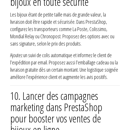
bijoux en toute sécurité
Les bijoux étant de petite taille mais de grande valeur, la
livraison doit être rapide et sécurisée. Dans PrestaShop,
configurez les transporteurs comme La Poste, Colissimo,
Mondial Relay ou Chronopost. Proposez des options avec ou
sans signature, selon le prix des produits.
Ajoutez un suivi de colis automatique et informez le client de
l’expédition par email. Proposez aussi l’emballage cadeau ou la
livraison gratuite dès un certain montant. Une logistique soignée
améliore l’expérience client et augmente les avis positifs.
10.
Lancer des campagnes
marketing dans PrestaShop
pour booster vos ventes de
bijoux en ligne