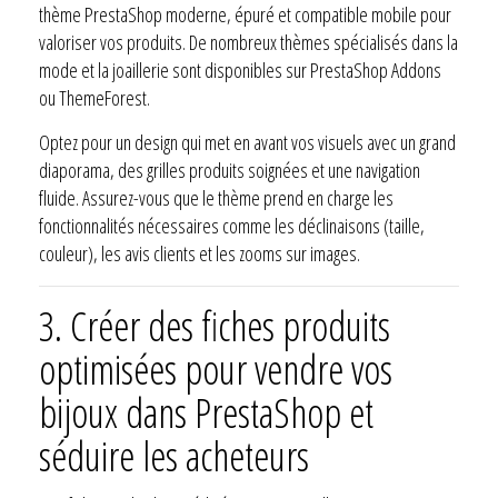
thème PrestaShop moderne, épuré et compatible mobile pour
valoriser vos produits. De nombreux thèmes spécialisés dans la
mode et la joaillerie sont disponibles sur PrestaShop Addons
ou ThemeForest.
Optez pour un design qui met en avant vos visuels avec un grand
diaporama, des grilles produits soignées et une navigation
fluide. Assurez-vous que le thème prend en charge les
fonctionnalités nécessaires comme les déclinaisons (taille,
couleur), les avis clients et les zooms sur images.
3.
Créer des fiches produits
optimisées pour vendre vos
bijoux dans PrestaShop et
séduire les acheteurs