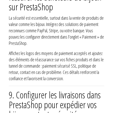
sur PrestaShop
La sécurité est essentielle, surtout dans la vente de produits de
valeur comme les bijoux. Intégrez des solutions de paiement
reconnues comme PayPal, Stripe, ou votre banque. Vous
pouvez les configurer directement dans l’onglet « Paiement » de
PrestaShop.
Affichez les logos des moyens de paiement acceptés et ajoutez
des éléments de réassurance sur vos fiches produits et dans le
tunnel de commande : paiement sécurisé SSL, politique de
retour, contact en cas de problème. Ces détails renforcent la
confiance et favorisent la conversion.
9.
Configurer les livraisons dans
PrestaShop pour expédier vos