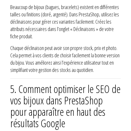
Beaucoup de bijoux (bagues, bracelets) existent en différentes
tailles ou finitions (doré, argenté). Dans PrestaShop, utilisez les
déclinaisons pour gérer ces variantes facilement. Créez les
attributs nécessaires dans l’onglet « Déclinaisons » de votre
fiche produit.
Chaque déclinaison peut avoir son propre stock, prix et photo.
Cela permet à vos clients de choisir facilement la bonne version
du bijou. Vous améliorez ainsi l’expérience utilisateur tout en
simplifiant votre gestion des stocks au quotidien.
5.
Comment optimiser le SEO de
vos bijoux dans PrestaShop
pour apparaître en haut des
résultats Google