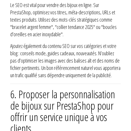
Le SEO est vital pour vendre des bijoux en ligne. Sur
PrestaShop, optimisez vos titres, méta-descriptions, URLs et
textes produits. Utilisez des mots-clés stratégiques comme
"bracelet argent femme", "collier tendance 2025" ou "boucles
d’oreilles en acier inoxydable".
Ajoutez également du contenu SEO sur vos catégories et votre
blog : conseils mode, guides cadeaux, nouveautés. N’oubliez
pas d’optimiser les images avec des balises alt et des noms de
fichier pertinents. Un bon référencement naturel vous apportera
un trafic qualifié sans dépendre uniquement de la publicité.
6.
Proposer la personnalisation
de bijoux sur PrestaShop pour
offrir un service unique à vos
clients