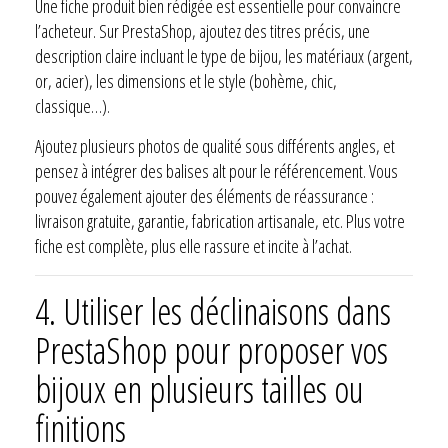
Une fiche produit bien rédigée est essentielle pour convaincre
l’acheteur. Sur PrestaShop, ajoutez des titres précis, une
description claire incluant le type de bijou, les matériaux (argent,
or, acier), les dimensions et le style (bohème, chic,
classique…).
Ajoutez plusieurs photos de qualité sous différents angles, et
pensez à intégrer des balises alt pour le référencement. Vous
pouvez également ajouter des éléments de réassurance :
livraison gratuite, garantie, fabrication artisanale, etc. Plus votre
fiche est complète, plus elle rassure et incite à l’achat.
4.
Utiliser les déclinaisons dans
PrestaShop pour proposer vos
bijoux en plusieurs tailles ou
finitions