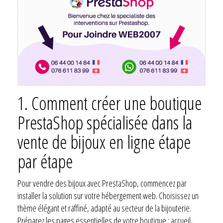
1.
Comment créer une boutique
PrestaShop spécialisée dans la
vente de bijoux en ligne étape
par étape
Pour vendre des bijoux avec PrestaShop, commencez par
installer la solution sur votre hébergement web. Choisissez un
thème élégant et raffiné, adapté au secteur de la bijouterie.
Préparez les pages essentielles de votre boutique : accueil,