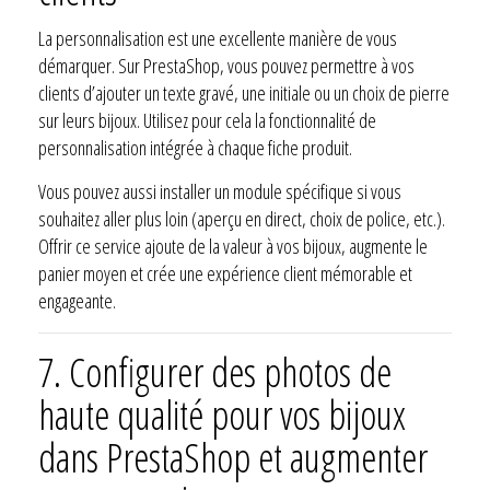
La personnalisation est une excellente manière de vous
démarquer. Sur PrestaShop, vous pouvez permettre à vos
clients d’ajouter un texte gravé, une initiale ou un choix de pierre
sur leurs bijoux. Utilisez pour cela la fonctionnalité de
personnalisation intégrée à chaque fiche produit.
Vous pouvez aussi installer un module spécifique si vous
souhaitez aller plus loin (aperçu en direct, choix de police, etc.).
Offrir ce service ajoute de la valeur à vos bijoux, augmente le
panier moyen et crée une expérience client mémorable et
engageante.
7.
Configurer des photos de
haute qualité pour vos bijoux
dans PrestaShop et augmenter