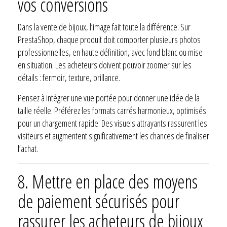
vos conversions
Dans la vente de bijoux, l’image fait toute la différence. Sur
PrestaShop, chaque produit doit comporter plusieurs photos
professionnelles, en haute définition, avec fond blanc ou mise
en situation. Les acheteurs doivent pouvoir zoomer sur les
détails : fermoir, texture, brillance.
Pensez à intégrer une vue portée pour donner une idée de la
taille réelle. Préférez les formats carrés harmonieux, optimisés
pour un chargement rapide. Des visuels attrayants rassurent les
visiteurs et augmentent significativement les chances de finaliser
l’achat.
8.
Mettre en place des moyens
de paiement sécurisés pour
rassurer les acheteurs de bijoux