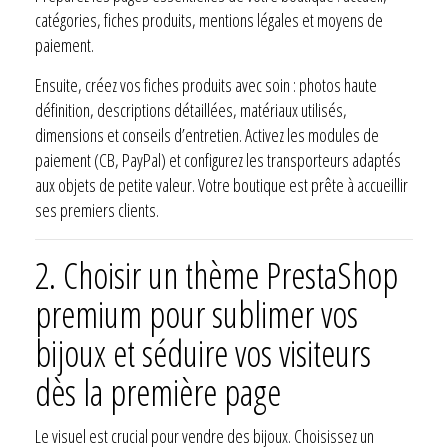
catégories, fiches produits, mentions légales et moyens de
paiement.
Ensuite, créez vos fiches produits avec soin : photos haute
définition, descriptions détaillées, matériaux utilisés,
dimensions et conseils d’entretien. Activez les modules de
paiement (CB, PayPal) et configurez les transporteurs adaptés
aux objets de petite valeur. Votre boutique est prête à accueillir
ses premiers clients.
2.
Choisir un thème PrestaShop
premium pour sublimer vos
bijoux et séduire vos visiteurs
dès la première page
Le visuel est crucial pour vendre des bijoux. Choisissez un